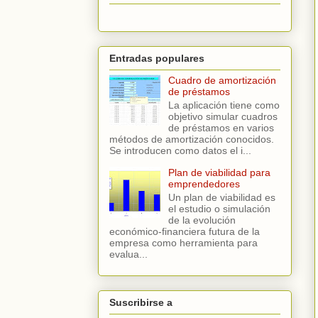
Entradas populares
Cuadro de amortización
de préstamos
La aplicación tiene como
objetivo simular cuadros
de préstamos en varios
métodos de amortización conocidos.
Se introducen como datos el i...
Plan de viabilidad para
emprendedores
Un plan de viabilidad es
el estudio o simulación
de la evolución
económico-financiera futura de la
empresa como herramienta para
evalua...
Suscribirse a