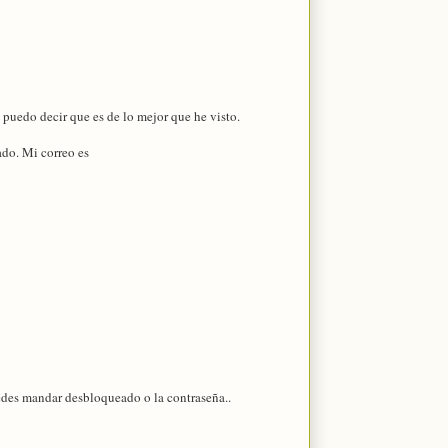
puedo decir que es de lo mejor que he visto.
ado. Mi correo es
puedes mandar desbloqueado o la contraseña..