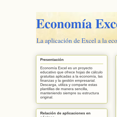
Economía Exc
La aplicación de Excel a la ec
Presentación
Economía Excel es un proyecto
educativo que ofrece hojas de cálculo
gratuitas aplicadas a la economía, las
finanzas y la gestión empresarial.
Descarga, utiliza y comparte estas
plantillas de manera sencilla,
manteniendo siempre su estructura
original.
Relación de aplicaciones en