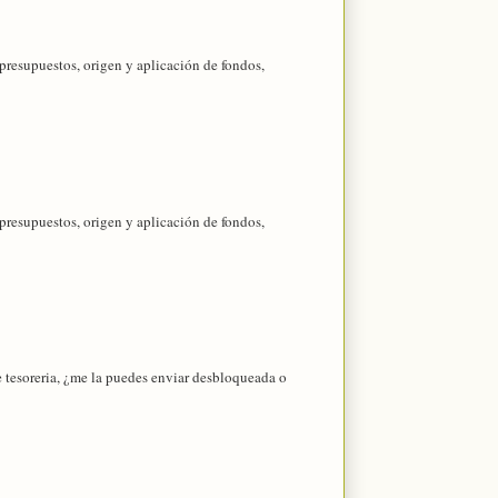
 presupuestos, origen y aplicación de fondos,
 presupuestos, origen y aplicación de fondos,
 tesoreria, ¿me la puedes enviar desbloqueada o