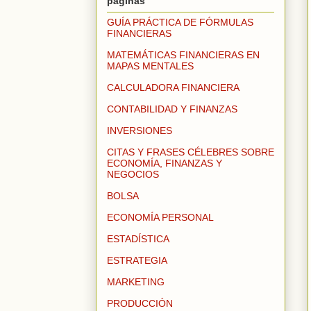
páginas
GUÍA PRÁCTICA DE FÓRMULAS
FINANCIERAS
MATEMÁTICAS FINANCIERAS EN
MAPAS MENTALES
CALCULADORA FINANCIERA
CONTABILIDAD Y FINANZAS
INVERSIONES
CITAS Y FRASES CÉLEBRES SOBRE
ECONOMÍA, FINANZAS Y
NEGOCIOS
BOLSA
ECONOMÍA PERSONAL
ESTADÍSTICA
ESTRATEGIA
MARKETING
PRODUCCIÓN