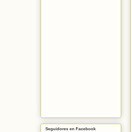
Seguidores en Facebook