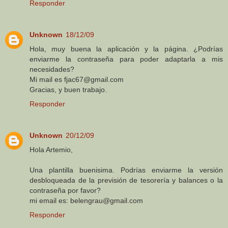
Responder
Unknown
18/12/09
Hola, muy buena la aplicación y la página. ¿Podrías
enviarme la contraseña para poder adaptarla a mis
necesidades?
Mi mail es fjac67@gmail.com
Gracias, y buen trabajo.
Responder
Unknown
20/12/09
Hola Artemio,
Una plantilla buenisima. Podrías enviarme la versión
desbloqueada de la previsión de tesorería y balances o la
contraseña por favor?
mi email es: belengrau@gmail.com
Responder