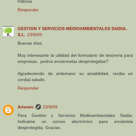
Patricia
Responder
GESTION Y SERVICIOS MEDIOAMBIENTALES SAIDIA,
S.L.
23/9/09
Buenas días,
Muy interesante la utilidad del formulario de tesoreria para
empresas.. podría enviarmelas desprotegidas?
Agradeciendo de antemano su amabilidad, reciba un
cordial saludo.
Responder
Artemio
23/9/09
Para Gestión y Servicios Medioambientales Saidia:
Indicame un correo electrónico para enviártela
desprotegida. Gracias.