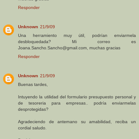
Responder
Unknown
21/9/09
Una herramiento muy útil, podrían enviarmela
desbloquedada? Mi correo es
Joana.Sancho.Sancho@gmail.com, muchas gracias
Responder
Unknown
21/9/09
Buenas tardes,
Intuyendo la utilidad del formulario presupuesto personal y
de tesoreria para empresas.. podría enviarmelas
desprotegidas?
Agradeciendo de antemano su amabilidad, reciba un
cordial saludo.