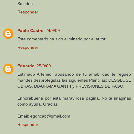
Saludos.
Responder
Pablo Castro
24/9/09
Este comentario ha sido eliminado por el autor.
Responder
Eduardo
25/9/09
Estimado Artemio, abusando de tu amabilidad te regueo
mandes desprotegidas las siguientes Plantillas: DESGLOSE
OBRAS, DIAGRAMA GANT4 y PREVISIONES DE PAGO.
Enhorabuena por esta maravillosa pagina. No te imaginas
como ayuda. Gracias
Email: egoncab@gmail.com
Responder