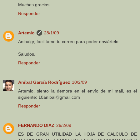
Muchas gracias.
Responder
Artemio
28/1/09
Anibalgr, facilítame tu correo para poder enviártelo.
Saludos.
Responder
Aníbal García Rodríguez
10/2/09
Artemio, siento la demora en el envío de mi mail, es el
siguiente: 10anibal@gmail.com
Responder
FERNANDO DIAZ
26/2/09
ES DE GRAN UTILIDAD LA HOJA DE CALCULO DE