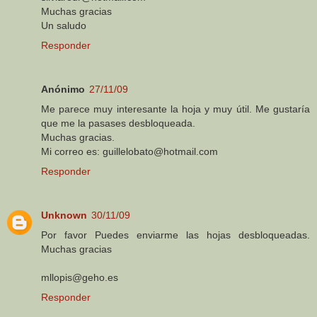
Muchas gracias
Un saludo
Responder
Anónimo
27/11/09
Me parece muy interesante la hoja y muy útil. Me gustaría
que me la pasases desbloqueada.
Muchas gracias.
Mi correo es: guillelobato@hotmail.com
Responder
Unknown
30/11/09
Por favor Puedes enviarme las hojas desbloqueadas.
Muchas gracias
mllopis@geho.es
Responder