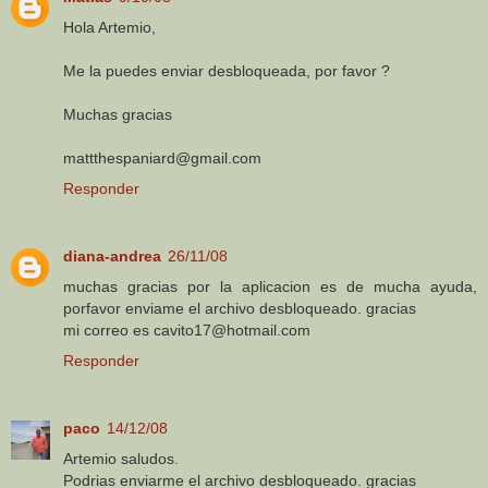
Hola Artemio,
Me la puedes enviar desbloqueada, por favor ?
Muchas gracias
mattthespaniard@gmail.com
Responder
diana-andrea
26/11/08
muchas gracias por la aplicacion es de mucha ayuda,
porfavor enviame el archivo desbloqueado. gracias
mi correo es cavito17@hotmail.com
Responder
paco
14/12/08
Artemio saludos.
Podrias enviarme el archivo desbloqueado. gracias