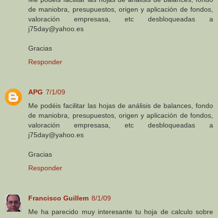
de maniobra, presupuestos, origen y aplicación de fondos,
valoración empresasa, etc desbloqueadas a
j75day@yahoo.es
Gracias
Responder
APG
7/1/09
Me podéis facilitar las hojas de análisis de balances, fondo
de maniobra, presupuestos, origen y aplicación de fondos,
valoración empresasa, etc desbloqueadas a
j75day@yahoo.es
Gracias
Responder
Francisco Guillem
8/1/09
Me ha parecido muy interesante tu hoja de calculo sobre