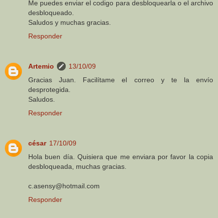
Me puedes enviar el codigo para desbloquearla o el archivo
desbloqueado.
Saludos y muchas gracias.
Responder
Artemio
13/10/09
Gracias Juan. Facilítame el correo y te la envío
desprotegida.
Saludos.
Responder
césar
17/10/09
Hola buen día. Quisiera que me enviara por favor la copia
desbloqueada, muchas gracias.
c.asensy@hotmail.com
Responder