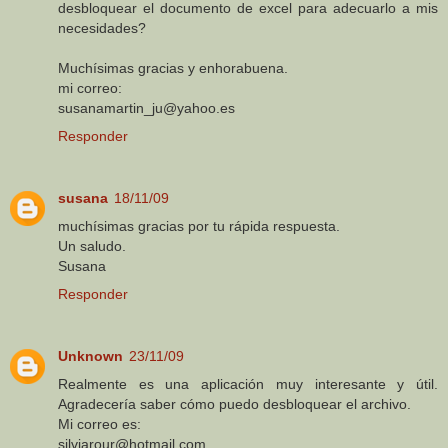
desbloquear el documento de excel para adecuarlo a mis
necesidades?
Muchísimas gracias y enhorabuena.
mi correo:
susanamartin_ju@yahoo.es
Responder
susana
18/11/09
muchísimas gracias por tu rápida respuesta.
Un saludo.
Susana
Responder
Unknown
23/11/09
Realmente es una aplicación muy interesante y útil.
Agradecería saber cómo puedo desbloquear el archivo.
Mi correo es:
silviarour@hotmail.com