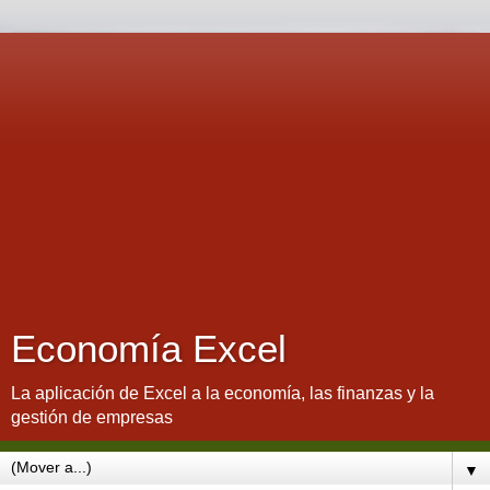
Economía Excel
La aplicación de Excel a la economía, las finanzas y la
gestión de empresas
▼