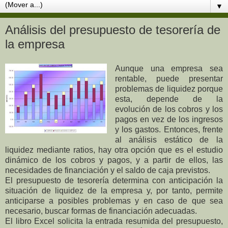
▼
Análisis del presupuesto de tesorería de
la empresa
Aunque una empresa sea
rentable, puede presentar
problemas de liquidez porque
esta, depende de la
evolución de los cobros y los
pagos en vez de los ingresos
y los gastos. Entonces, frente
al análisis estático de la
liquidez mediante ratios, hay otra opción que es el estudio
dinámico de los cobros y pagos, y a partir de ellos, las
necesidades de financiación y el saldo de caja previstos.
El presupuesto de tesorería determina con anticipación la
situación de liquidez de la empresa y, por tanto, permite
anticiparse a posibles problemas y en caso de que sea
necesario, buscar formas de financiación adecuadas.
El libro Excel solicita la entrada resumida del presupuesto,