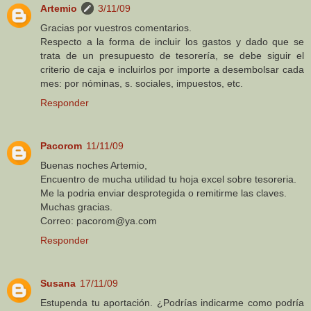
Artemio
3/11/09
Gracias por vuestros comentarios.
Respecto a la forma de incluir los gastos y dado que se
trata de un presupuesto de tesorería, se debe siguir el
criterio de caja e incluirlos por importe a desembolsar cada
mes: por nóminas, s. sociales, impuestos, etc.
Responder
Pacorom
11/11/09
Buenas noches Artemio,
Encuentro de mucha utilidad tu hoja excel sobre tesoreria.
Me la podria enviar desprotegida o remitirme las claves.
Muchas gracias.
Correo: pacorom@ya.com
Responder
Susana
17/11/09
Estupenda tu aportación. ¿Podrías indicarme como podría