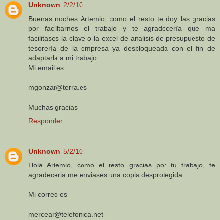
Unknown
2/2/10
Buenas noches Artemio, como el resto te doy las gracias
por facilitarnos el trabajo y te agradecería que ma
facilitases la clave o la excel de analisis de presupuesto de
tesorería de la empresa ya desbloqueada con el fin de
adaptarla a mi trabajo.
Mi email es:
mgonzar@terra.es
Muchas gracias
Responder
Unknown
5/2/10
Hola Artemio, como el resto gracias por tu trabajo, te
agradeceria me enviases una copia desprotegida.
Mi correo es
mercear@telefonica.net