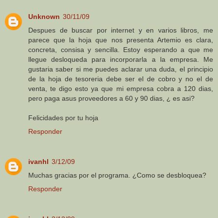
Unknown
30/11/09
Despues de buscar por internet y en varios libros, me
parece que la hoja que nos presenta Artemio es clara,
concreta, consisa y sencilla. Estoy esperando a que me
llegue desloqueda para incorporarla a la empresa. Me
gustaria saber si me puedes aclarar una duda, el principio
de la hoja de tesoreria debe ser el de cobro y no el de
venta, te digo esto ya que mi empresa cobra a 120 dias,
pero paga asus proveedores a 60 y 90 dias, ¿ es asi?
Felicidades por tu hoja
Responder
ivanhl
3/12/09
Muchas gracias por el programa. ¿Como se desbloquea?
Responder