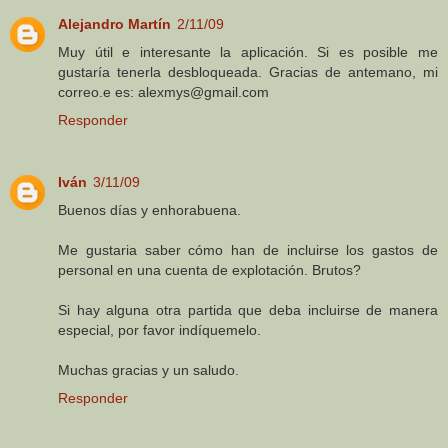
Alejandro Martín
2/11/09
Muy útil e interesante la aplicación. Si es posible me
gustaría tenerla desbloqueada. Gracias de antemano, mi
correo.e es: alexmys@gmail.com
Responder
Iván
3/11/09
Buenos días y enhorabuena.
Me gustaria saber cómo han de incluirse los gastos de
personal en una cuenta de explotación. Brutos?
Si hay alguna otra partida que deba incluirse de manera
especial, por favor indíquemelo.
Muchas gracias y un saludo.
Responder