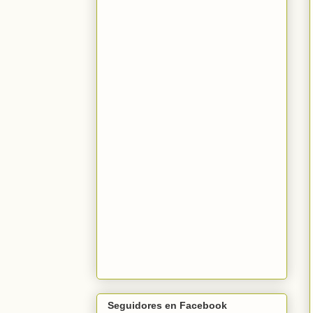
Seguidores en Facebook