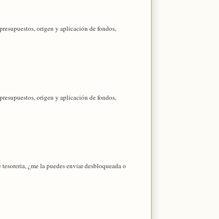
 presupuestos, origen y aplicación de fondos,
 presupuestos, origen y aplicación de fondos,
 tesoreria, ¿me la puedes enviar desbloqueada o