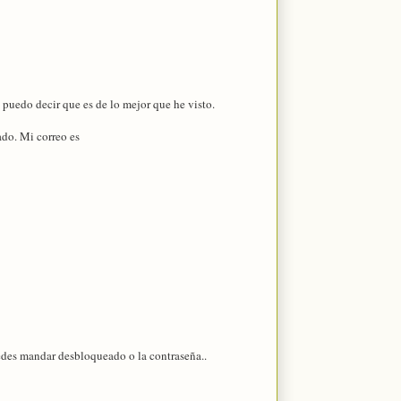
puedo decir que es de lo mejor que he visto.
ado. Mi correo es
puedes mandar desbloqueado o la contraseña..