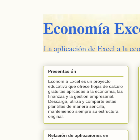
Economía Exc
La aplicación de Excel a la ec
Presentación
Economía Excel es un proyecto
educativo que ofrece hojas de cálculo
gratuitas aplicadas a la economía, las
finanzas y la gestión empresarial.
Descarga, utiliza y comparte estas
plantillas de manera sencilla,
manteniendo siempre su estructura
original.
Relación de aplicaciones en