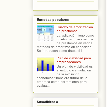
Entradas populares
Cuadro de amortización
de préstamos
La aplicación tiene como
objetivo simular cuadros
de préstamos en varios
métodos de amortización conocidos.
Se introducen como datos el i...
Plan de viabilidad para
emprendedores
Un plan de viabilidad es
el estudio o simulación
de la evolución
económico-financiera futura de la
empresa como herramienta para
evalua...
Suscribirse a