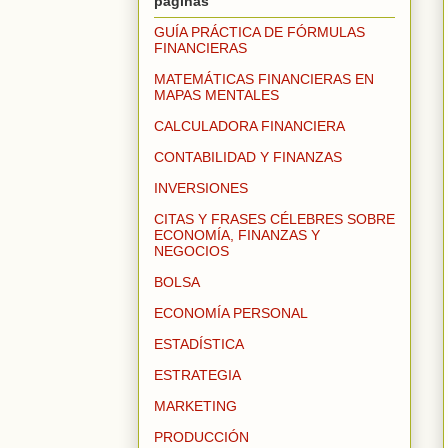
páginas
GUÍA PRÁCTICA DE FÓRMULAS
FINANCIERAS
MATEMÁTICAS FINANCIERAS EN
MAPAS MENTALES
CALCULADORA FINANCIERA
CONTABILIDAD Y FINANZAS
INVERSIONES
CITAS Y FRASES CÉLEBRES SOBRE
ECONOMÍA, FINANZAS Y
NEGOCIOS
BOLSA
ECONOMÍA PERSONAL
ESTADÍSTICA
ESTRATEGIA
MARKETING
PRODUCCIÓN