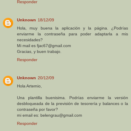
Responder
Unknown
18/12/09
Hola, muy buena la aplicación y la página. ¿Podrías
enviarme la contraseña para poder adaptarla a mis
necesidades?
Mi mail es fjac67@gmail.com
Gracias, y buen trabajo.
Responder
Unknown
20/12/09
Hola Artemio,
Una plantilla buenisima. Podrías enviarme la versión
desbloqueada de la previsión de tesorería y balances o la
contraseña por favor?
mi email es: belengrau@gmail.com
Responder