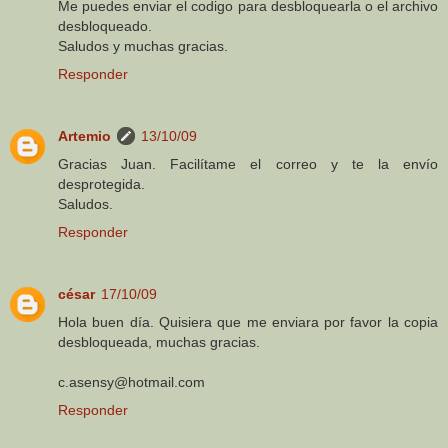
Me puedes enviar el codigo para desbloquearla o el archivo
desbloqueado.
Saludos y muchas gracias.
Responder
Artemio
13/10/09
Gracias Juan. Facilítame el correo y te la envío
desprotegida.
Saludos.
Responder
césar
17/10/09
Hola buen día. Quisiera que me enviara por favor la copia
desbloqueada, muchas gracias.
c.asensy@hotmail.com
Responder