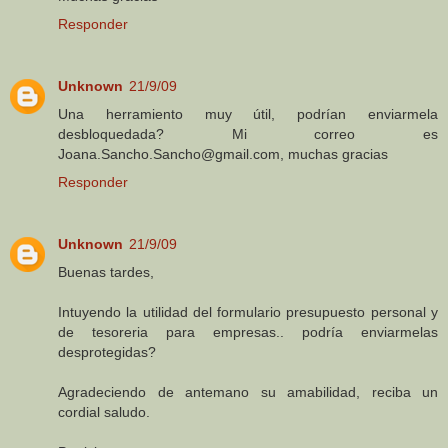
Responder
Unknown
21/9/09
Una herramiento muy útil, podrían enviarmela
desbloquedada? Mi correo es
Joana.Sancho.Sancho@gmail.com, muchas gracias
Responder
Unknown
21/9/09
Buenas tardes,
Intuyendo la utilidad del formulario presupuesto personal y
de tesoreria para empresas.. podría enviarmelas
desprotegidas?
Agradeciendo de antemano su amabilidad, reciba un
cordial saludo.