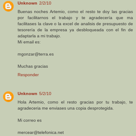
Unknown
2/2/10
Buenas noches Artemio, como el resto te doy las gracias
por facilitarnos el trabajo y te agradecería que ma
facilitases la clave o la excel de analisis de presupuesto de
tesorería de la empresa ya desbloqueada con el fin de
adaptarla a mi trabajo.
Mi email es:
mgonzar@terra.es
Muchas gracias
Responder
Unknown
5/2/10
Hola Artemio, como el resto gracias por tu trabajo, te
agradeceria me enviases una copia desprotegida.
Mi correo es
mercear@telefonica.net