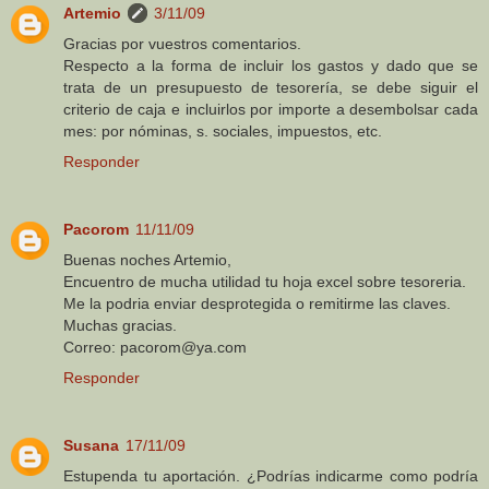
Artemio
3/11/09
Gracias por vuestros comentarios.
Respecto a la forma de incluir los gastos y dado que se
trata de un presupuesto de tesorería, se debe siguir el
criterio de caja e incluirlos por importe a desembolsar cada
mes: por nóminas, s. sociales, impuestos, etc.
Responder
Pacorom
11/11/09
Buenas noches Artemio,
Encuentro de mucha utilidad tu hoja excel sobre tesoreria.
Me la podria enviar desprotegida o remitirme las claves.
Muchas gracias.
Correo: pacorom@ya.com
Responder
Susana
17/11/09
Estupenda tu aportación. ¿Podrías indicarme como podría