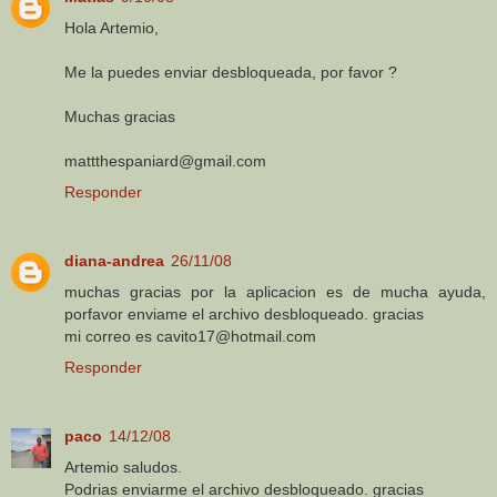
Hola Artemio,
Me la puedes enviar desbloqueada, por favor ?
Muchas gracias
mattthespaniard@gmail.com
Responder
diana-andrea
26/11/08
muchas gracias por la aplicacion es de mucha ayuda,
porfavor enviame el archivo desbloqueado. gracias
mi correo es cavito17@hotmail.com
Responder
paco
14/12/08
Artemio saludos.
Podrias enviarme el archivo desbloqueado. gracias