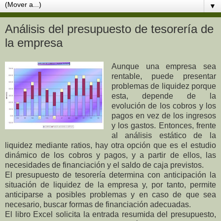
▼
Análisis del presupuesto de tesorería de
la empresa
Aunque una empresa sea
rentable, puede presentar
problemas de liquidez porque
esta, depende de la
evolución de los cobros y los
pagos en vez de los ingresos
y los gastos. Entonces, frente
al análisis estático de la
liquidez mediante ratios, hay otra opción que es el estudio
dinámico de los cobros y pagos, y a partir de ellos, las
necesidades de financiación y el saldo de caja previstos.
El presupuesto de tesorería determina con anticipación la
situación de liquidez de la empresa y, por tanto, permite
anticiparse a posibles problemas y en caso de que sea
necesario, buscar formas de financiación adecuadas.
El libro Excel solicita la entrada resumida del presupuesto,