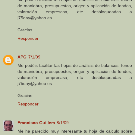
de maniobra, presupuestos, origen y aplicación de fondos,
valoración empresasa, etc desbloqueadas a
j75day@yahoo.es
Gracias
Responder
APG
7/1/09
Me podéis facilitar las hojas de análisis de balances, fondo
de maniobra, presupuestos, origen y aplicación de fondos,
valoración empresasa, etc desbloqueadas a
j75day@yahoo.es
Gracias
Responder
Francisco Guillem
8/1/09
Me ha parecido muy interesante tu hoja de calculo sobre