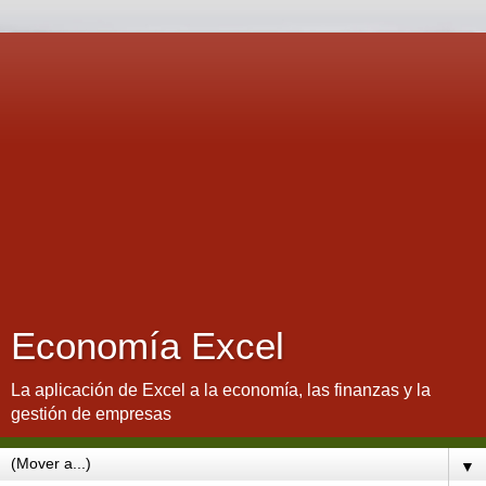
Economía Excel
La aplicación de Excel a la economía, las finanzas y la
gestión de empresas
▼