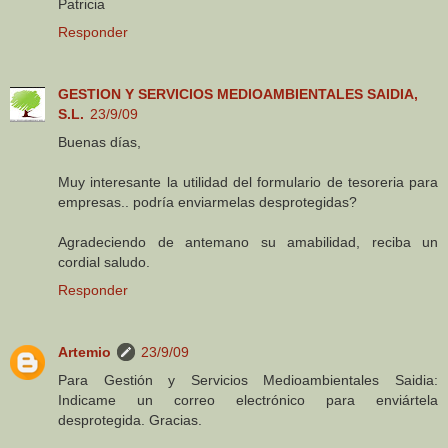
Patricia
Responder
GESTION Y SERVICIOS MEDIOAMBIENTALES SAIDIA,
S.L.
23/9/09
Buenas días,
Muy interesante la utilidad del formulario de tesoreria para
empresas.. podría enviarmelas desprotegidas?
Agradeciendo de antemano su amabilidad, reciba un
cordial saludo.
Responder
Artemio
23/9/09
Para Gestión y Servicios Medioambientales Saidia:
Indicame un correo electrónico para enviártela
desprotegida. Gracias.