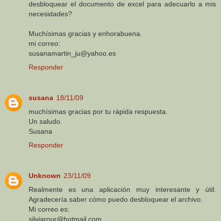
desbloquear el documento de excel para adecuarlo a mis
necesidades?
Muchísimas gracias y enhorabuena.
mi correo:
susanamartin_ju@yahoo.es
Responder
susana
18/11/09
muchísimas gracias por tu rápida respuesta.
Un saludo.
Susana
Responder
Unknown
23/11/09
Realmente es una aplicación muy interesante y útil.
Agradecería saber cómo puedo desbloquear el archivo.
Mi correo es:
silviarour@hotmail.com