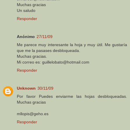
Muchas gracias
Un saludo
Responder
Anónimo
27/11/09
Me parece muy interesante la hoja y muy útil. Me gustaría
que me la pasases desbloqueada.
Muchas gracias.
Mi correo es: guillelobato@hotmail.com
Responder
Unknown
30/11/09
Por favor Puedes enviarme las hojas desbloqueadas.
Muchas gracias
mllopis@geho.es
Responder