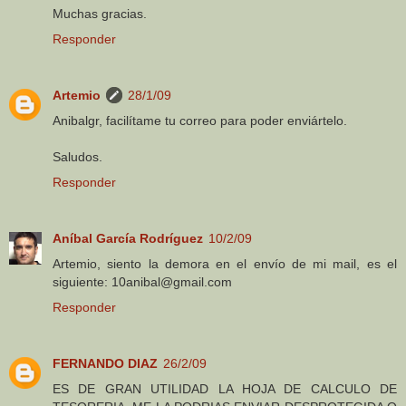
Muchas gracias.
Responder
Artemio
28/1/09
Anibalgr, facilítame tu correo para poder enviártelo.
Saludos.
Responder
Aníbal García Rodríguez
10/2/09
Artemio, siento la demora en el envío de mi mail, es el
siguiente: 10anibal@gmail.com
Responder
FERNANDO DIAZ
26/2/09
ES DE GRAN UTILIDAD LA HOJA DE CALCULO DE