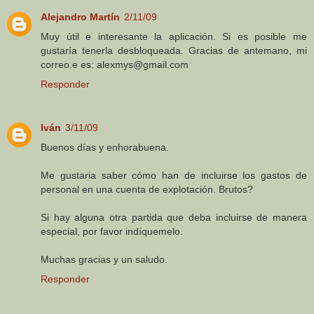
Alejandro Martín
2/11/09
Muy útil e interesante la aplicación. Si es posible me
gustaría tenerla desbloqueada. Gracias de antemano, mi
correo.e es: alexmys@gmail.com
Responder
Iván
3/11/09
Buenos días y enhorabuena.
Me gustaria saber cómo han de incluirse los gastos de
personal en una cuenta de explotación. Brutos?
Si hay alguna otra partida que deba incluirse de manera
especial, por favor indíquemelo.
Muchas gracias y un saludo.
Responder