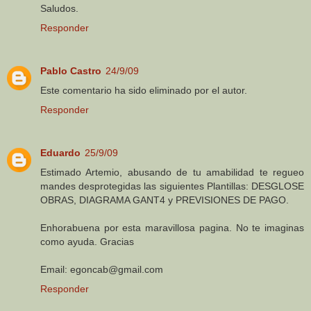
Saludos.
Responder
Pablo Castro
24/9/09
Este comentario ha sido eliminado por el autor.
Responder
Eduardo
25/9/09
Estimado Artemio, abusando de tu amabilidad te regueo
mandes desprotegidas las siguientes Plantillas: DESGLOSE
OBRAS, DIAGRAMA GANT4 y PREVISIONES DE PAGO.
Enhorabuena por esta maravillosa pagina. No te imaginas
como ayuda. Gracias
Email: egoncab@gmail.com
Responder