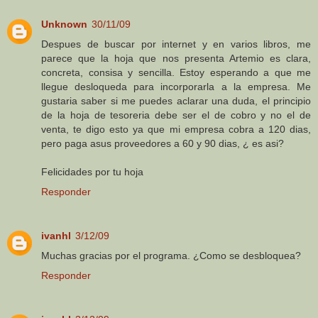
Unknown
30/11/09
Despues de buscar por internet y en varios libros, me
parece que la hoja que nos presenta Artemio es clara,
concreta, consisa y sencilla. Estoy esperando a que me
llegue desloqueda para incorporarla a la empresa. Me
gustaria saber si me puedes aclarar una duda, el principio
de la hoja de tesoreria debe ser el de cobro y no el de
venta, te digo esto ya que mi empresa cobra a 120 dias,
pero paga asus proveedores a 60 y 90 dias, ¿ es asi?
Felicidades por tu hoja
Responder
ivanhl
3/12/09
Muchas gracias por el programa. ¿Como se desbloquea?
Responder