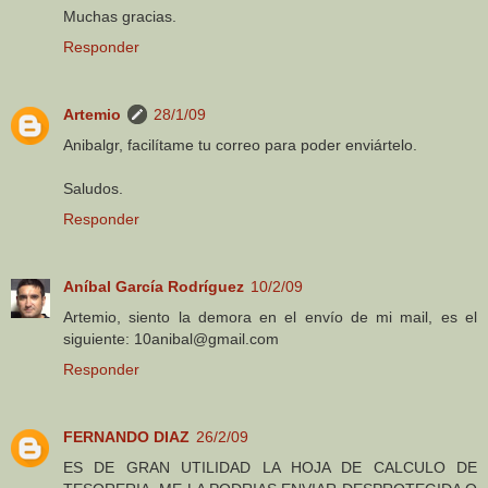
Muchas gracias.
Responder
Artemio
28/1/09
Anibalgr, facilítame tu correo para poder enviártelo.
Saludos.
Responder
Aníbal García Rodríguez
10/2/09
Artemio, siento la demora en el envío de mi mail, es el
siguiente: 10anibal@gmail.com
Responder
FERNANDO DIAZ
26/2/09
ES DE GRAN UTILIDAD LA HOJA DE CALCULO DE