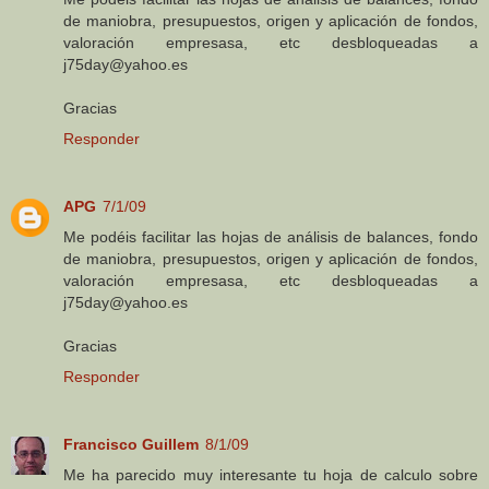
de maniobra, presupuestos, origen y aplicación de fondos,
valoración empresasa, etc desbloqueadas a
j75day@yahoo.es
Gracias
Responder
APG
7/1/09
Me podéis facilitar las hojas de análisis de balances, fondo
de maniobra, presupuestos, origen y aplicación de fondos,
valoración empresasa, etc desbloqueadas a
j75day@yahoo.es
Gracias
Responder
Francisco Guillem
8/1/09
Me ha parecido muy interesante tu hoja de calculo sobre