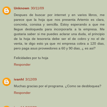
Unknown
30/11/09
Despues de buscar por internet y en varios libros, me
parece que la hoja que nos presenta Artemio es clara,
concreta, consisa y sencilla. Estoy esperando a que me
llegue desloqueda para incorporarla a la empresa. Me
gustaria saber si me puedes aclarar una duda, el principio
de la hoja de tesoreria debe ser el de cobro y no el de
venta, te digo esto ya que mi empresa cobra a 120 dias,
pero paga asus proveedores a 60 y 90 dias, ¿ es asi?
Felicidades por tu hoja
Responder
ivanhl
3/12/09
Muchas gracias por el programa. ¿Como se desbloquea?
Responder