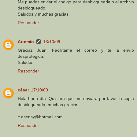
Me puedes enviar el codigo para desbloquearla o el archivo
desbloqueado.
Saludos y muchas gracias.
Responder
Artemio
13/10/09
Gracias Juan. Facilítame el correo y te la envío
desprotegida.
Saludos.
Responder
césar
17/10/09
Hola buen día. Quisiera que me enviara por favor la copia
desbloqueada, muchas gracias.
c.asensy@hotmail.com
Responder