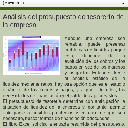
▼
Análisis del presupuesto de tesorería de
la empresa
Aunque una empresa sea
rentable, puede presentar
problemas de liquidez porque
esta, depende de la
evolución de los cobros y los
pagos en vez de los ingresos
y los gastos. Entonces, frente
al análisis estático de la
liquidez mediante ratios, hay otra opción que es el estudio
dinámico de los cobros y pagos, y a partir de ellos, las
necesidades de financiación y el saldo de caja previstos.
El presupuesto de tesorería determina con anticipación la
situación de liquidez de la empresa y, por tanto, permite
anticiparse a posibles problemas y en caso de que sea
necesario, buscar formas de financiación adecuadas.
El libro Excel solicita la entrada resumida del presupuesto,