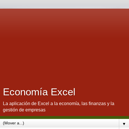
Economía Excel
La aplicación de Excel a la economía, las finanzas y la
gestión de empresas
▼