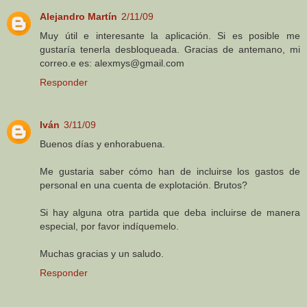
Alejandro Martín
2/11/09
Muy útil e interesante la aplicación. Si es posible me
gustaría tenerla desbloqueada. Gracias de antemano, mi
correo.e es: alexmys@gmail.com
Responder
Iván
3/11/09
Buenos días y enhorabuena.
Me gustaria saber cómo han de incluirse los gastos de
personal en una cuenta de explotación. Brutos?
Si hay alguna otra partida que deba incluirse de manera
especial, por favor indíquemelo.
Muchas gracias y un saludo.
Responder