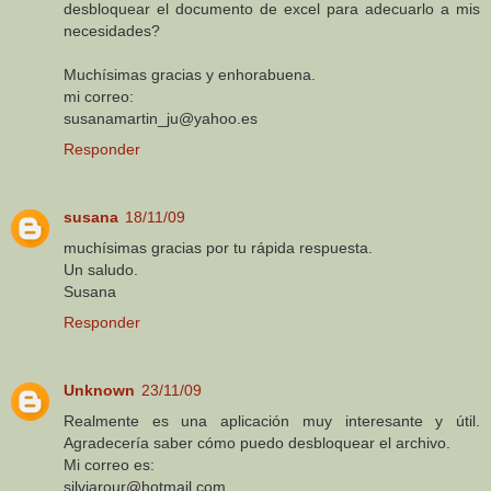
desbloquear el documento de excel para adecuarlo a mis
necesidades?
Muchísimas gracias y enhorabuena.
mi correo:
susanamartin_ju@yahoo.es
Responder
susana
18/11/09
muchísimas gracias por tu rápida respuesta.
Un saludo.
Susana
Responder
Unknown
23/11/09
Realmente es una aplicación muy interesante y útil.
Agradecería saber cómo puedo desbloquear el archivo.
Mi correo es:
silviarour@hotmail.com