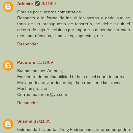
Artemio
3/11/09
Gracias por vuestros comentarios.
Respecto a la forma de incluir los gastos y dado que se
trata de un presupuesto de tesorería, se debe siguir el
criterio de caja e incluirlos por importe a desembolsar cada
mes: por nóminas, s. sociales, impuestos, etc.
Responder
Pacorom
11/11/09
Buenas noches Artemio,
Encuentro de mucha utilidad tu hoja excel sobre tesoreria.
Me la podria enviar desprotegida o remitirme las claves.
Muchas gracias.
Correo: pacorom@ya.com
Responder
Susana
17/11/09
Estupenda tu aportación. ¿Podrías indicarme como podría