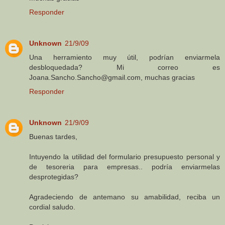
Responder
Unknown
21/9/09
Una herramiento muy útil, podrían enviarmela
desbloquedada? Mi correo es
Joana.Sancho.Sancho@gmail.com, muchas gracias
Responder
Unknown
21/9/09
Buenas tardes,
Intuyendo la utilidad del formulario presupuesto personal y
de tesoreria para empresas.. podría enviarmelas
desprotegidas?
Agradeciendo de antemano su amabilidad, reciba un
cordial saludo.