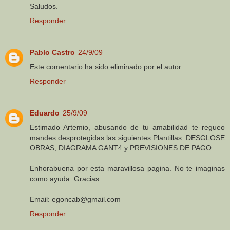
Saludos.
Responder
Pablo Castro
24/9/09
Este comentario ha sido eliminado por el autor.
Responder
Eduardo
25/9/09
Estimado Artemio, abusando de tu amabilidad te regueo
mandes desprotegidas las siguientes Plantillas: DESGLOSE
OBRAS, DIAGRAMA GANT4 y PREVISIONES DE PAGO.
Enhorabuena por esta maravillosa pagina. No te imaginas
como ayuda. Gracias
Email: egoncab@gmail.com
Responder