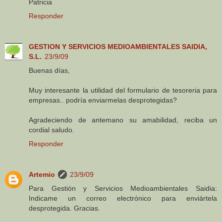
Patricia
Responder
GESTION Y SERVICIOS MEDIOAMBIENTALES SAIDIA,
S.L.
23/9/09
Buenas días,
Muy interesante la utilidad del formulario de tesoreria para
empresas.. podría enviarmelas desprotegidas?
Agradeciendo de antemano su amabilidad, reciba un
cordial saludo.
Responder
Artemio
23/9/09
Para Gestión y Servicios Medioambientales Saidia:
Indicame un correo electrónico para enviártela
desprotegida. Gracias.