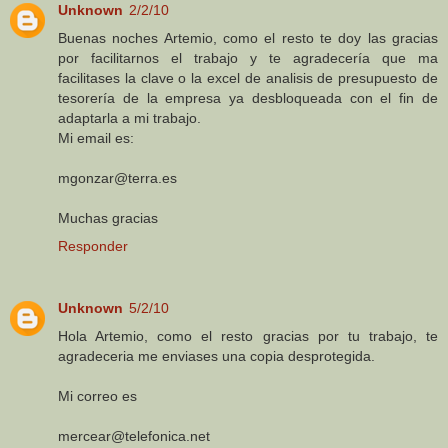
Unknown
2/2/10
Buenas noches Artemio, como el resto te doy las gracias
por facilitarnos el trabajo y te agradecería que ma
facilitases la clave o la excel de analisis de presupuesto de
tesorería de la empresa ya desbloqueada con el fin de
adaptarla a mi trabajo.
Mi email es:
mgonzar@terra.es
Muchas gracias
Responder
Unknown
5/2/10
Hola Artemio, como el resto gracias por tu trabajo, te
agradeceria me enviases una copia desprotegida.
Mi correo es
mercear@telefonica.net