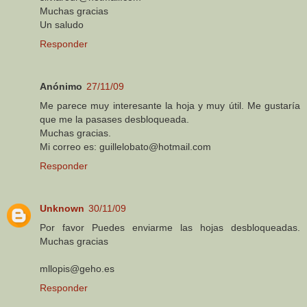
Muchas gracias
Un saludo
Responder
Anónimo
27/11/09
Me parece muy interesante la hoja y muy útil. Me gustaría
que me la pasases desbloqueada.
Muchas gracias.
Mi correo es: guillelobato@hotmail.com
Responder
Unknown
30/11/09
Por favor Puedes enviarme las hojas desbloqueadas.
Muchas gracias
mllopis@geho.es
Responder