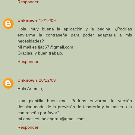
Responder
Unknown
18/12/09
Hola, muy buena la aplicación y la página. ¿Podrías
enviarme la contraseña para poder adaptarla a mis
necesidades?
Mi mail es fjac67@gmail.com
Gracias, y buen trabajo.
Responder
Unknown
20/12/09
Hola Artemio,
Una plantilla buenisima. Podrías enviarme la versión
desbloqueada de la previsión de tesorería y balances o la
contraseña por favor?
mi email es: belengrau@gmail.com
Responder