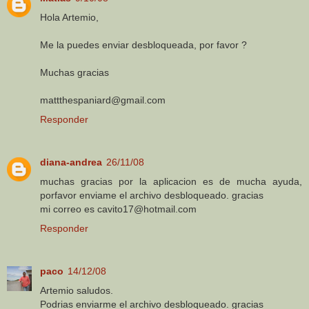
Hola Artemio,
Me la puedes enviar desbloqueada, por favor ?
Muchas gracias
mattthespaniard@gmail.com
Responder
diana-andrea
26/11/08
muchas gracias por la aplicacion es de mucha ayuda,
porfavor enviame el archivo desbloqueado. gracias
mi correo es cavito17@hotmail.com
Responder
paco
14/12/08
Artemio saludos.
Podrias enviarme el archivo desbloqueado. gracias