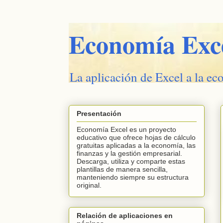
Economía Exc
La aplicación de Excel a la ec
Presentación
Economía Excel es un proyecto
educativo que ofrece hojas de cálculo
gratuitas aplicadas a la economía, las
finanzas y la gestión empresarial.
Descarga, utiliza y comparte estas
plantillas de manera sencilla,
manteniendo siempre su estructura
original.
Relación de aplicaciones en