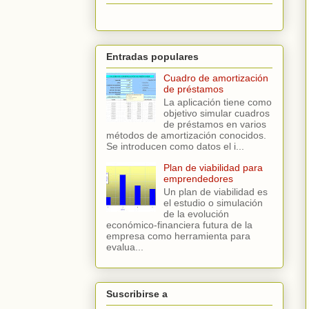
Entradas populares
Cuadro de amortización
de préstamos
La aplicación tiene como
objetivo simular cuadros
de préstamos en varios
métodos de amortización conocidos.
Se introducen como datos el i...
Plan de viabilidad para
emprendedores
Un plan de viabilidad es
el estudio o simulación
de la evolución
económico-financiera futura de la
empresa como herramienta para
evalua...
Suscribirse a