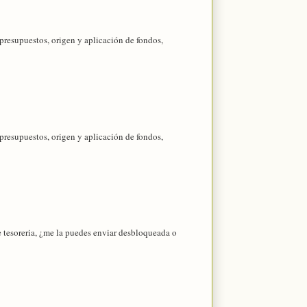
 presupuestos, origen y aplicación de fondos,
 presupuestos, origen y aplicación de fondos,
 tesoreria, ¿me la puedes enviar desbloqueada o