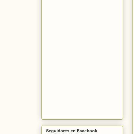
Seguidores en Facebook