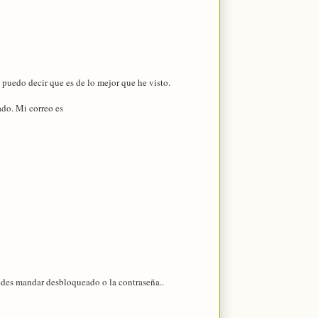
puedo decir que es de lo mejor que he visto.
ado. Mi correo es
puedes mandar desbloqueado o la contraseña..