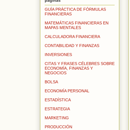
páginas
GUÍA PRÁCTICA DE FÓRMULAS
FINANCIERAS
MATEMÁTICAS FINANCIERAS EN
MAPAS MENTALES
CALCULADORA FINANCIERA
CONTABILIDAD Y FINANZAS
INVERSIONES
CITAS Y FRASES CÉLEBRES SOBRE
ECONOMÍA, FINANZAS Y
NEGOCIOS
BOLSA
ECONOMÍA PERSONAL
ESTADÍSTICA
ESTRATEGIA
MARKETING
PRODUCCIÓN