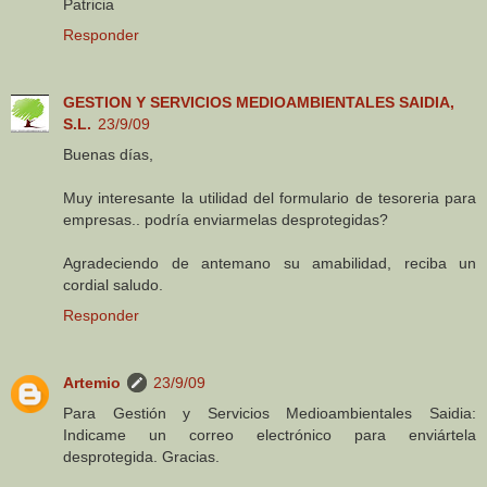
Patricia
Responder
GESTION Y SERVICIOS MEDIOAMBIENTALES SAIDIA,
S.L.
23/9/09
Buenas días,
Muy interesante la utilidad del formulario de tesoreria para
empresas.. podría enviarmelas desprotegidas?
Agradeciendo de antemano su amabilidad, reciba un
cordial saludo.
Responder
Artemio
23/9/09
Para Gestión y Servicios Medioambientales Saidia:
Indicame un correo electrónico para enviártela
desprotegida. Gracias.