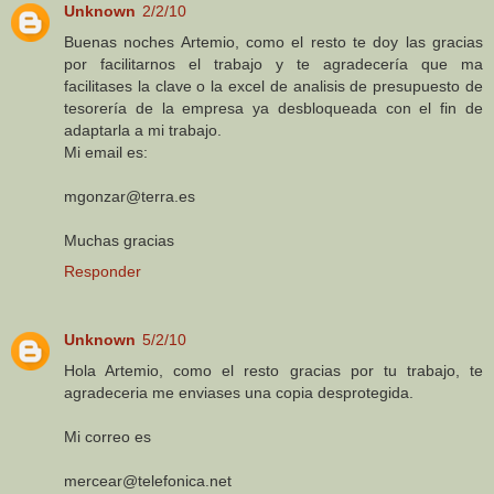
Unknown
2/2/10
Buenas noches Artemio, como el resto te doy las gracias
por facilitarnos el trabajo y te agradecería que ma
facilitases la clave o la excel de analisis de presupuesto de
tesorería de la empresa ya desbloqueada con el fin de
adaptarla a mi trabajo.
Mi email es:
mgonzar@terra.es
Muchas gracias
Responder
Unknown
5/2/10
Hola Artemio, como el resto gracias por tu trabajo, te
agradeceria me enviases una copia desprotegida.
Mi correo es
mercear@telefonica.net