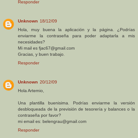
Responder
Unknown
18/12/09
Hola, muy buena la aplicación y la página. ¿Podrías
enviarme la contraseña para poder adaptarla a mis
necesidades?
Mi mail es fjac67@gmail.com
Gracias, y buen trabajo.
Responder
Unknown
20/12/09
Hola Artemio,
Una plantilla buenisima. Podrías enviarme la versión
desbloqueada de la previsión de tesorería y balances o la
contraseña por favor?
mi email es: belengrau@gmail.com
Responder