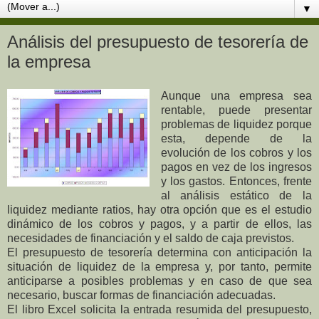
▼
Análisis del presupuesto de tesorería de
la empresa
Aunque una empresa sea
rentable, puede presentar
problemas de liquidez porque
esta, depende de la
evolución de los cobros y los
pagos en vez de los ingresos
y los gastos. Entonces, frente
al análisis estático de la
liquidez mediante ratios, hay otra opción que es el estudio
dinámico de los cobros y pagos, y a partir de ellos, las
necesidades de financiación y el saldo de caja previstos.
El presupuesto de tesorería determina con anticipación la
situación de liquidez de la empresa y, por tanto, permite
anticiparse a posibles problemas y en caso de que sea
necesario, buscar formas de financiación adecuadas.
El libro Excel solicita la entrada resumida del presupuesto,