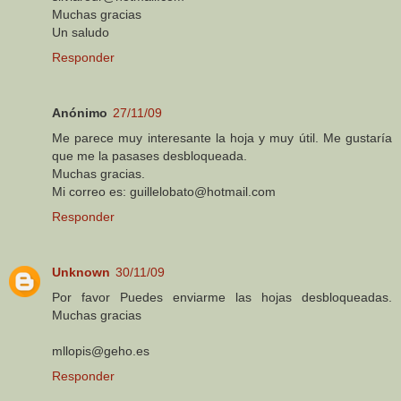
Muchas gracias
Un saludo
Responder
Anónimo
27/11/09
Me parece muy interesante la hoja y muy útil. Me gustaría
que me la pasases desbloqueada.
Muchas gracias.
Mi correo es: guillelobato@hotmail.com
Responder
Unknown
30/11/09
Por favor Puedes enviarme las hojas desbloqueadas.
Muchas gracias
mllopis@geho.es
Responder