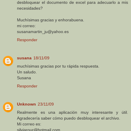
desbloquear el documento de excel para adecuarlo a mis
necesidades?
Muchísimas gracias y enhorabuena.
mi correo:
susanamartin_ju@yahoo.es
Responder
susana
18/11/09
muchísimas gracias por tu rápida respuesta.
Un saludo.
Susana
Responder
Unknown
23/11/09
Realmente es una aplicación muy interesante y útil.
Agradecería saber cómo puedo desbloquear el archivo.
Mi correo es:
silviarour@hotmail.com