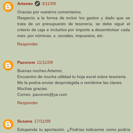
Artemio
3/11/09
Gracias por vuestros comentarios.
Respecto a la forma de incluir los gastos y dado que se
trata de un presupuesto de tesorería, se debe siguir el
criterio de caja e incluirlos por importe a desembolsar cada
mes: por nóminas, s. sociales, impuestos, etc.
Responder
Pacorom
11/11/09
Buenas noches Artemio,
Encuentro de mucha utilidad tu hoja excel sobre tesoreria.
Me la podria enviar desprotegida o remitirme las claves.
Muchas gracias.
Correo: pacorom@ya.com
Responder
Susana
17/11/09
Estupenda tu aportación. ¿Podrías indicarme como podría