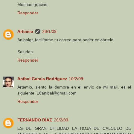
Muchas gracias.
Responder
Artemio
28/1/09
Anibalgr, facilítame tu correo para poder enviártelo.
Saludos.
Responder
Aníbal García Rodríguez
10/2/09
Artemio, siento la demora en el envío de mi mail, es el
siguiente: 10anibal@gmail.com
Responder
FERNANDO DIAZ
26/2/09
ES DE GRAN UTILIDAD LA HOJA DE CALCULO DE