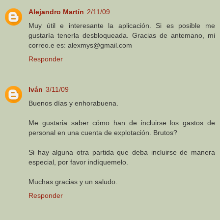
Alejandro Martín
2/11/09
Muy útil e interesante la aplicación. Si es posible me
gustaría tenerla desbloqueada. Gracias de antemano, mi
correo.e es: alexmys@gmail.com
Responder
Iván
3/11/09
Buenos días y enhorabuena.
Me gustaria saber cómo han de incluirse los gastos de
personal en una cuenta de explotación. Brutos?
Si hay alguna otra partida que deba incluirse de manera
especial, por favor indíquemelo.
Muchas gracias y un saludo.
Responder