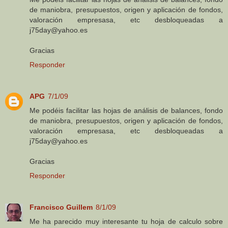
de maniobra, presupuestos, origen y aplicación de fondos,
valoración empresasa, etc desbloqueadas a
j75day@yahoo.es
Gracias
Responder
APG
7/1/09
Me podéis facilitar las hojas de análisis de balances, fondo
de maniobra, presupuestos, origen y aplicación de fondos,
valoración empresasa, etc desbloqueadas a
j75day@yahoo.es
Gracias
Responder
Francisco Guillem
8/1/09
Me ha parecido muy interesante tu hoja de calculo sobre