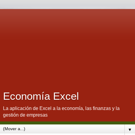
Economía Excel
La aplicación de Excel a la economía, las finanzas y la
gestión de empresas
▼