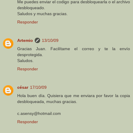
Me puedes enviar el codigo para desbloquearla o el archivo
desbloqueado.
Saludos y muchas gracias.
Responder
Artemio
13/10/09
Gracias Juan. Facilítame el correo y te la envío
desprotegida.
Saludos.
Responder
césar
17/10/09
Hola buen día. Quisiera que me enviara por favor la copia
desbloqueada, muchas gracias.
c.asensy@hotmail.com
Responder