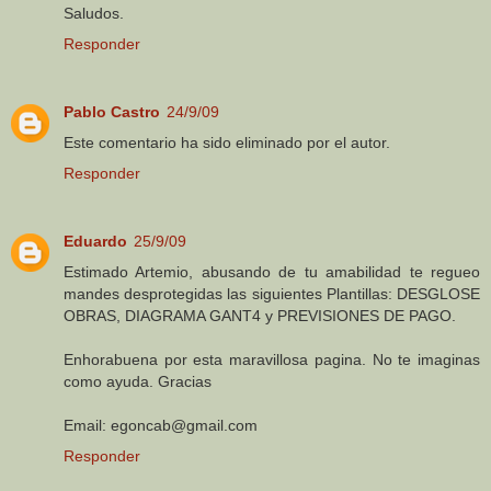
Saludos.
Responder
Pablo Castro
24/9/09
Este comentario ha sido eliminado por el autor.
Responder
Eduardo
25/9/09
Estimado Artemio, abusando de tu amabilidad te regueo
mandes desprotegidas las siguientes Plantillas: DESGLOSE
OBRAS, DIAGRAMA GANT4 y PREVISIONES DE PAGO.
Enhorabuena por esta maravillosa pagina. No te imaginas
como ayuda. Gracias
Email: egoncab@gmail.com
Responder