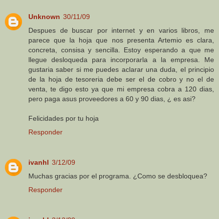
Unknown
30/11/09
Despues de buscar por internet y en varios libros, me
parece que la hoja que nos presenta Artemio es clara,
concreta, consisa y sencilla. Estoy esperando a que me
llegue desloqueda para incorporarla a la empresa. Me
gustaria saber si me puedes aclarar una duda, el principio
de la hoja de tesoreria debe ser el de cobro y no el de
venta, te digo esto ya que mi empresa cobra a 120 dias,
pero paga asus proveedores a 60 y 90 dias, ¿ es asi?
Felicidades por tu hoja
Responder
ivanhl
3/12/09
Muchas gracias por el programa. ¿Como se desbloquea?
Responder