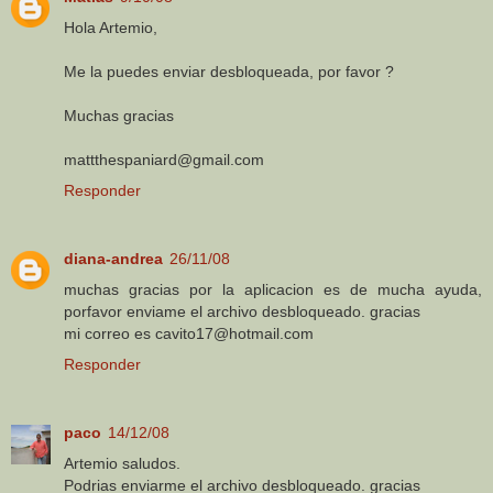
Hola Artemio,
Me la puedes enviar desbloqueada, por favor ?
Muchas gracias
mattthespaniard@gmail.com
Responder
diana-andrea
26/11/08
muchas gracias por la aplicacion es de mucha ayuda,
porfavor enviame el archivo desbloqueado. gracias
mi correo es cavito17@hotmail.com
Responder
paco
14/12/08
Artemio saludos.
Podrias enviarme el archivo desbloqueado. gracias