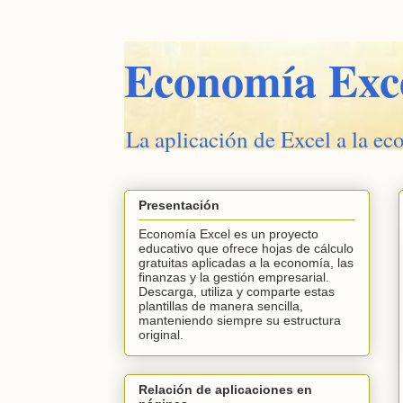
Economía Exc
La aplicación de Excel a la ec
Presentación
Economía Excel es un proyecto
educativo que ofrece hojas de cálculo
gratuitas aplicadas a la economía, las
finanzas y la gestión empresarial.
Descarga, utiliza y comparte estas
plantillas de manera sencilla,
manteniendo siempre su estructura
original.
Relación de aplicaciones en