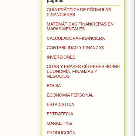
páginas
GUÍA PRÁCTICA DE FÓRMULAS
FINANCIERAS
MATEMÁTICAS FINANCIERAS EN
MAPAS MENTALES
CALCULADORA FINANCIERA
CONTABILIDAD Y FINANZAS
INVERSIONES
CITAS Y FRASES CÉLEBRES SOBRE
ECONOMÍA, FINANZAS Y
NEGOCIOS
BOLSA
ECONOMÍA PERSONAL
ESTADÍSTICA
ESTRATEGIA
MARKETING
PRODUCCIÓN