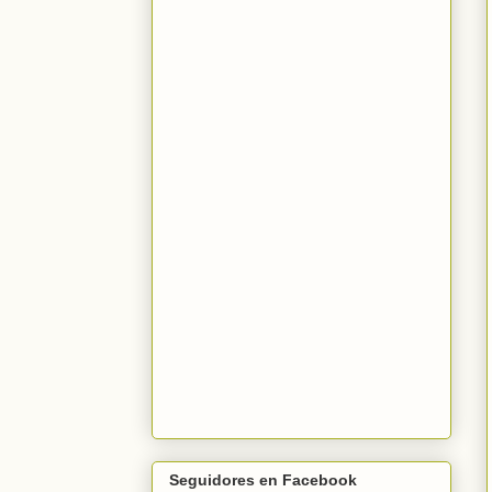
Seguidores en Facebook