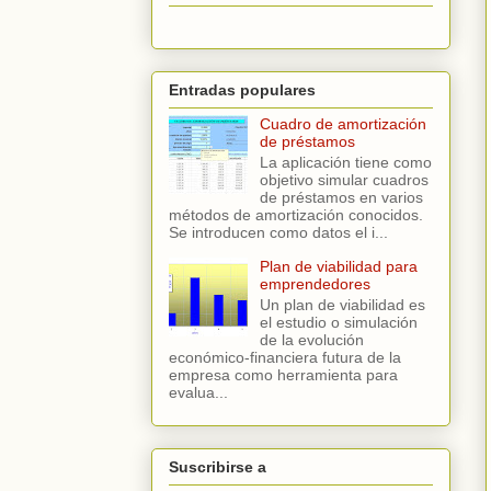
Entradas populares
Cuadro de amortización
de préstamos
La aplicación tiene como
objetivo simular cuadros
de préstamos en varios
métodos de amortización conocidos.
Se introducen como datos el i...
Plan de viabilidad para
emprendedores
Un plan de viabilidad es
el estudio o simulación
de la evolución
económico-financiera futura de la
empresa como herramienta para
evalua...
Suscribirse a