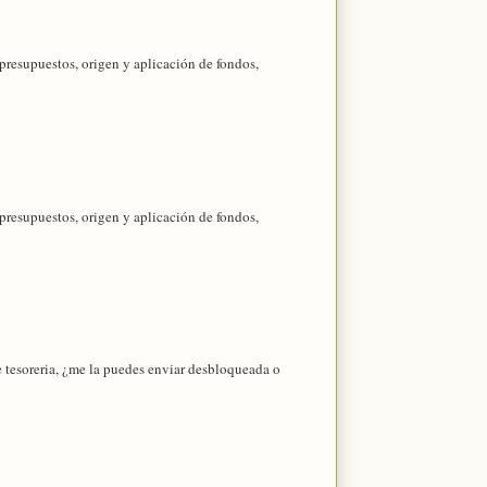
 presupuestos, origen y aplicación de fondos,
 presupuestos, origen y aplicación de fondos,
 tesoreria, ¿me la puedes enviar desbloqueada o