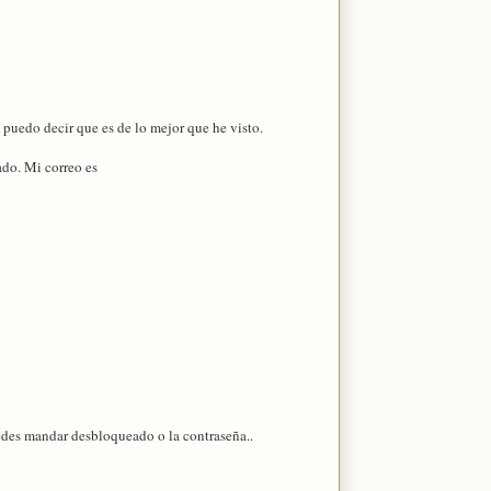
puedo decir que es de lo mejor que he visto.
ado. Mi correo es
puedes mandar desbloqueado o la contraseña..