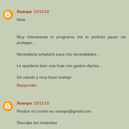
Xoanpa
15/11/10
Hola..
Muy interesante el programa me lo podrias pasar sin
proteger...
Necesitaria ampliarlo para mis necesidades...
Le quedaria bien una hoja con gastos diarios...
Un saludo y muy buen trabajo
Responder
Xoanpa
15/11/10
Perdon mi correo es xoanpa@gmail.com
Disculpe las molestias