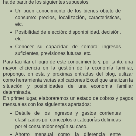
ha de partir de los siguientes supuestos:
Un buen conocimiento de los bienes objeto de
consumo: precios, localización, características,
etc.
Posibilidad de elección: disponibilidad, decisión,
etc.
Conocer su capacidad de compra: ingresos
suficientes, previsiones futuras, etc.
Para facilitar el logro de este conocimiento y, por tanto, una
mayor eficiencia en la gestión de la economía familiar,
propongo, en esta y próximas entradas del blog, utilizar
como herramienta varias aplicaciones Excel que analizan la
situación y posibilidades de una economía familiar
determinada.
En primer lugar, elaboraremos un estado de cobros y pagos
mensuales con los siguientes apartados:
Detalle de los ingresos y gastos corrientes
clasificados por conceptos o categorías definidas
por el consumidor según su caso.
Ahorro mensual como la diferencia entre