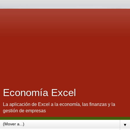
Economía Excel
La aplicación de Excel a la economía, las finanzas y la
gestión de empresas
▼