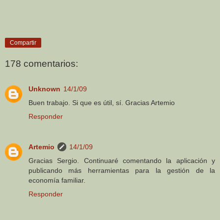
Compartir
178 comentarios:
Unknown
14/1/09
Buen trabajo. Si que es útil, sí. Gracias Artemio
Responder
Artemio
14/1/09
Gracias Sergio. Continuaré comentando la aplicación y
publicando más herramientas para la gestión de la
economía familiar.
Responder