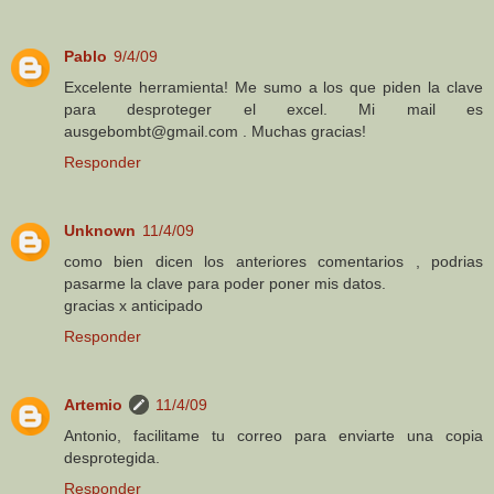
Pablo
9/4/09
Excelente herramienta! Me sumo a los que piden la clave
para desproteger el excel. Mi mail es
ausgebombt@gmail.com . Muchas gracias!
Responder
Unknown
11/4/09
como bien dicen los anteriores comentarios , podrias
pasarme la clave para poder poner mis datos.
gracias x anticipado
Responder
Artemio
11/4/09
Antonio, facilitame tu correo para enviarte una copia
desprotegida.
Responder