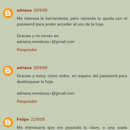
adriana
20/9/09
Me interesa la herramienta, pero necesito tu ayuda con el
password para poder acceder al uso de la hoja.
Gracias y mi correo es:
adriana.mendoza.r@gmail.com
Responder
adriana
20/9/09
Gracias y estoy como todos, en espera del password para
desbloquear la hoja.
adriana.mendoza.r@gmail.com
Responder
Felipe
21/9/09
Me interesaría que me pasarais la clave, o una copia