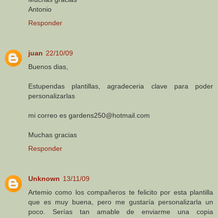
Antonio
Responder
juan
22/10/09
Buenos dias,
Estupendas plantillas, agradeceria clave para poder
personalizarlas
mi correo es gardens250@hotmail.com
Muchas gracias
Responder
Unknown
13/11/09
Artemio como los compañeros te felicito por esta plantilla
que es muy buena, pero me gustaría personalizarla un
poco. Serías tan amable de enviarme una copia