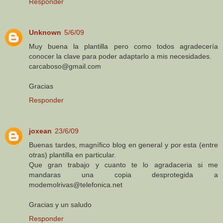
Responder
Unknown
5/6/09
Muy buena la plantilla pero como todos agradecería
conocer la clave para poder adaptarlo a mis necesidades.
carcaboso@gmail.com
Gracias
Responder
joxean
23/6/09
Buenas tardes, magnífico blog en general y por esta (entre
otras) plantilla en particular.
Que gran trabajo y cuanto te lo agradaceria si me
mandaras una copia desprotegida a
modemolrivas@telefonica.net
Gracias y un saludo
Responder