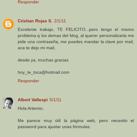
Responder
Cristian Rojas S.
2/1/11
Excelente trabajo, TE FELICITO...pero tengo el mismo
problema q los demas del blog, al querer personalizarla me
pide una contraseña, me puedes mandar la clave por mail,
aca te dejo mi mail,
desde ya, muchas gracias
hoy_te_toca@hotmail.com
Responder
Albert Vallespi
5/1/11
Hola Artemio,
Me parece muy útil la página web, pero necesito el
password para ajustar unas fórmulas.