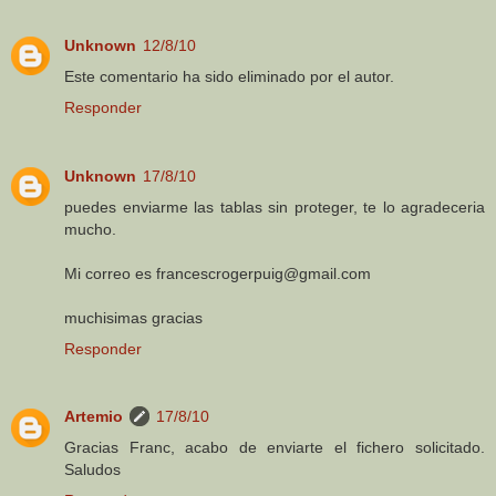
Unknown
12/8/10
Este comentario ha sido eliminado por el autor.
Responder
Unknown
17/8/10
puedes enviarme las tablas sin proteger, te lo agradeceria
mucho.
Mi correo es francescrogerpuig@gmail.com
muchisimas gracias
Responder
Artemio
17/8/10
Gracias Franc, acabo de enviarte el fichero solicitado.
Saludos