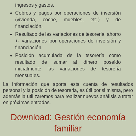
ingresos y gastos.
Cobros y pagos por operaciones de inversión
(vivienda, coche, muebles, etc.) y de
financiación.
Resultado de las variaciones de tesorería: ahorro
+- variaciones por operaciones de inversión y
financiación.
Posición acumulada de la tesorería como
resultado de sumar al dinero poseído
inicialmente las variaciones de tesorería
mensuales.
La información que aporta esta cuenta de resultados
personal y la posición de tesorería, es útil por si misma, pero
además la utilizaremos para realizar nuevos análisis a tratar
en próximas entradas.
Download: Gestión economía
familiar