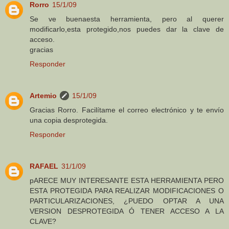
Rorro
15/1/09
Se ve buenaesta herramienta, pero al querer
modificarlo,esta protegido,nos puedes dar la clave de
acceso.
gracias
Responder
Artemio
15/1/09
Gracias Rorro. Facilítame el correo electrónico y te envío
una copia desprotegida.
Responder
RAFAEL
31/1/09
pARECE MUY INTERESANTE ESTA HERRAMIENTA PERO
ESTA PROTEGIDA PARA REALIZAR MODIFICACIONES O
PARTICULARIZACIONES, ¿PUEDO OPTAR A UNA
VERSION DESPROTEGIDA Ó TENER ACCESO A LA
CLAVE?