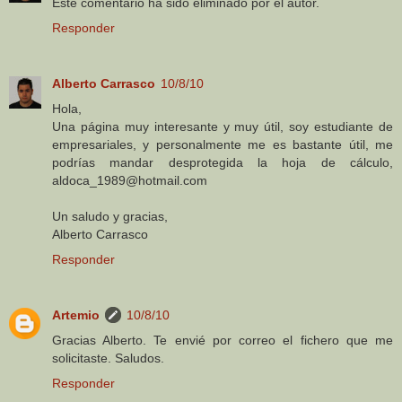
Este comentario ha sido eliminado por el autor.
Responder
Alberto Carrasco
10/8/10
Hola,
Una página muy interesante y muy útil, soy estudiante de
empresariales, y personalmente me es bastante útil, me
podrías mandar desprotegida la hoja de cálculo,
aldoca_1989@hotmail.com
Un saludo y gracias,
Alberto Carrasco
Responder
Artemio
10/8/10
Gracias Alberto. Te envié por correo el fichero que me
solicitaste. Saludos.
Responder