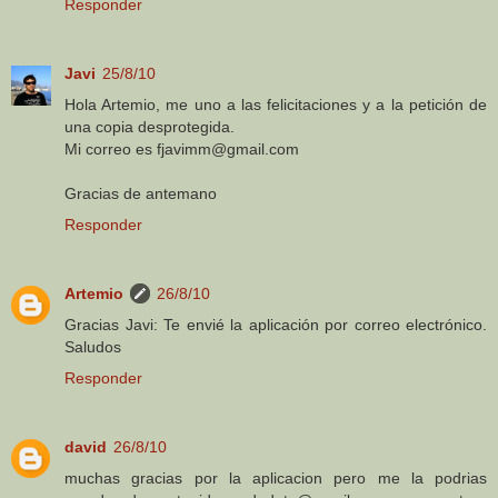
Responder
Javi
25/8/10
Hola Artemio, me uno a las felicitaciones y a la petición de
una copia desprotegida.
Mi correo es fjavimm@gmail.com
Gracias de antemano
Responder
Artemio
26/8/10
Gracias Javi: Te envié la aplicación por correo electrónico.
Saludos
Responder
david
26/8/10
muchas gracias por la aplicacion pero me la podrias