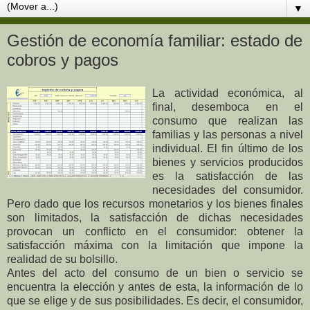
▼
Gestión de economía familiar: estado de
cobros y pagos
La actividad económica, al
final, desemboca en el
consumo que realizan las
familias y las personas a nivel
individual. El fin último de los
bienes y servicios producidos
es la satisfacción de las
necesidades del consumidor.
Pero dado que los recursos monetarios y los bienes finales
son limitados, la satisfacción de dichas necesidades
provocan un conflicto en el consumidor: obtener la
satisfacción máxima con la limitación que impone la
realidad de su bolsillo.
Antes del acto del consumo de un bien o servicio se
encuentra la elección y antes de esta, la información de lo
que se elige y de sus posibilidades. Es decir, el consumidor,