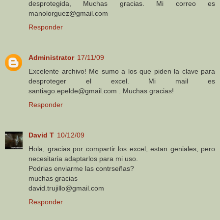
desprotegida, Muchas gracias. Mi correo es
manolorguez@gmail.com
Responder
Administrator
17/11/09
Excelente archivo! Me sumo a los que piden la clave para
desproteger el excel. Mi mail es
santiago.epelde@gmail.com . Muchas gracias!
Responder
David T
10/12/09
Hola, gracias por compartir los excel, estan geniales, pero
necesitaria adaptarlos para mi uso.
Podrias enviarme las contrseñas?
muchas gracias
david.trujillo@gmail.com
Responder