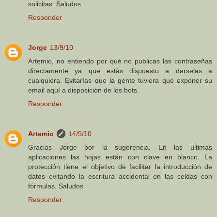
solicitas. Saludos.
Responder
Jorge
13/9/10
Artemio, no entiendo por qué no publicas las contraseñas
directamente ya que estás dispuesto a darselas a
cualquiera. Evitarías que la gente tuviera que exponer su
email aquí a disposición de los bots.
Responder
Artemio
14/9/10
Gracias Jorge por la sugerencia. En las últimas
aplicaciones las hojas están con clave en blanco. La
protección tiene el objetivo de facilitar la introducción de
datos evitando la escritura accidental en las celdas con
fórmulas. Saludos
Responder