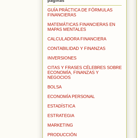
páginas
GUÍA PRÁCTICA DE FÓRMULAS
FINANCIERAS
MATEMÁTICAS FINANCIERAS EN
MAPAS MENTALES
CALCULADORA FINANCIERA
CONTABILIDAD Y FINANZAS
INVERSIONES
CITAS Y FRASES CÉLEBRES SOBRE
ECONOMÍA, FINANZAS Y
NEGOCIOS
BOLSA
ECONOMÍA PERSONAL
ESTADÍSTICA
ESTRATEGIA
MARKETING
PRODUCCIÓN