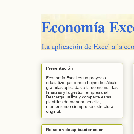
Economía Exc
La aplicación de Excel a la ec
Presentación
Economía Excel es un proyecto
educativo que ofrece hojas de cálculo
gratuitas aplicadas a la economía, las
finanzas y la gestión empresarial.
Descarga, utiliza y comparte estas
plantillas de manera sencilla,
manteniendo siempre su estructura
original.
Relación de aplicaciones en