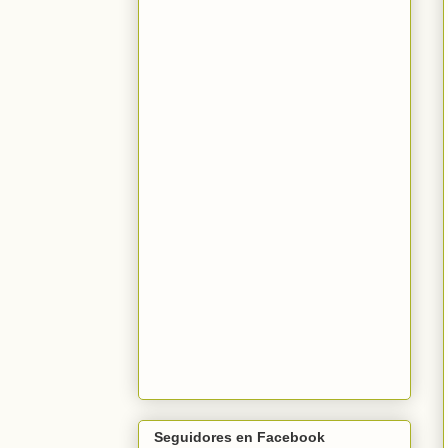
Seguidores en Facebook