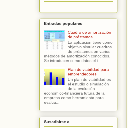
Entradas populares
Cuadro de amortización
de préstamos
La aplicación tiene como
objetivo simular cuadros
de préstamos en varios
métodos de amortización conocidos.
Se introducen como datos el i...
Plan de viabilidad para
emprendedores
Un plan de viabilidad es
el estudio o simulación
de la evolución
económico-financiera futura de la
empresa como herramienta para
evalua...
Suscribirse a