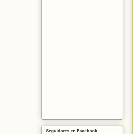
Seguidores en Facebook