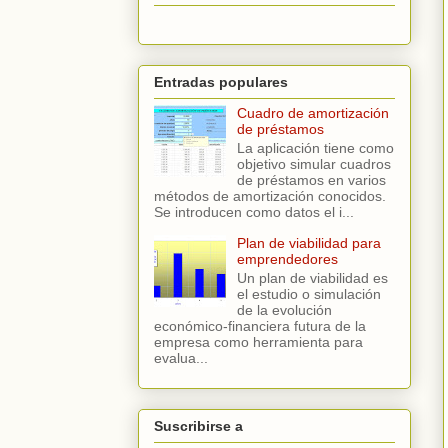
Entradas populares
Cuadro de amortización
de préstamos
La aplicación tiene como
objetivo simular cuadros
de préstamos en varios
métodos de amortización conocidos.
Se introducen como datos el i...
Plan de viabilidad para
emprendedores
Un plan de viabilidad es
el estudio o simulación
de la evolución
económico-financiera futura de la
empresa como herramienta para
evalua...
Suscribirse a