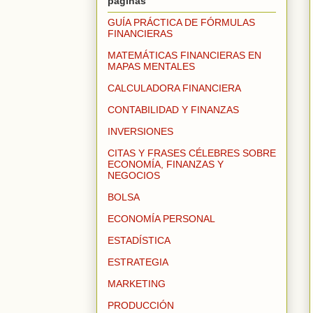
páginas
GUÍA PRÁCTICA DE FÓRMULAS
FINANCIERAS
MATEMÁTICAS FINANCIERAS EN
MAPAS MENTALES
CALCULADORA FINANCIERA
CONTABILIDAD Y FINANZAS
INVERSIONES
CITAS Y FRASES CÉLEBRES SOBRE
ECONOMÍA, FINANZAS Y
NEGOCIOS
BOLSA
ECONOMÍA PERSONAL
ESTADÍSTICA
ESTRATEGIA
MARKETING
PRODUCCIÓN