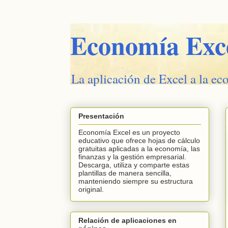
Economía Exc
La aplicación de Excel a la ec
Presentación
Economía Excel es un proyecto
educativo que ofrece hojas de cálculo
gratuitas aplicadas a la economía, las
finanzas y la gestión empresarial.
Descarga, utiliza y comparte estas
plantillas de manera sencilla,
manteniendo siempre su estructura
original.
Relación de aplicaciones en