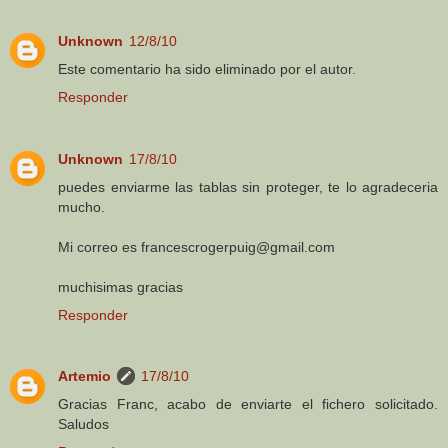
Unknown
12/8/10
Este comentario ha sido eliminado por el autor.
Responder
Unknown
17/8/10
puedes enviarme las tablas sin proteger, te lo agradeceria
mucho.
Mi correo es francescrogerpuig@gmail.com
muchisimas gracias
Responder
Artemio
17/8/10
Gracias Franc, acabo de enviarte el fichero solicitado.
Saludos