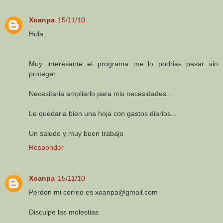
Xoanpa
15/11/10
Hola..
Muy interesante el programa me lo podrias pasar sin
proteger...
Necesitaria ampliarlo para mis necesidades...
Le quedaria bien una hoja con gastos diarios...
Un saludo y muy buen trabajo
Responder
Xoanpa
15/11/10
Perdon mi correo es xoanpa@gmail.com
Disculpe las molestias