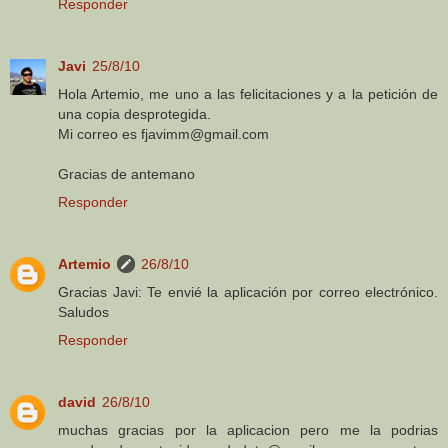
Responder
Javi
25/8/10
Hola Artemio, me uno a las felicitaciones y a la petición de
una copia desprotegida.
Mi correo es fjavimm@gmail.com
Gracias de antemano
Responder
Artemio
26/8/10
Gracias Javi: Te envié la aplicación por correo electrónico.
Saludos
Responder
david
26/8/10
muchas gracias por la aplicacion pero me la podrias