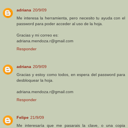
adriana
20/9/09
Me interesa la herramienta, pero necesito tu ayuda con el
password para poder acceder al uso de la hoja.
Gracias y mi correo es:
adriana.mendoza.r@gmail.com
Responder
adriana
20/9/09
Gracias y estoy como todos, en espera del password para
desbloquear la hoja.
adriana.mendoza.r@gmail.com
Responder
Felipe
21/9/09
Me interesaría que me pasarais la clave, o una copia