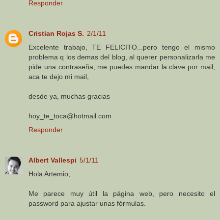
Responder
Cristian Rojas S.
2/1/11
Excelente trabajo, TE FELICITO...pero tengo el mismo
problema q los demas del blog, al querer personalizarla me
pide una contraseña, me puedes mandar la clave por mail,
aca te dejo mi mail,
desde ya, muchas gracias
hoy_te_toca@hotmail.com
Responder
Albert Vallespi
5/1/11
Hola Artemio,
Me parece muy útil la página web, pero necesito el
password para ajustar unas fórmulas.