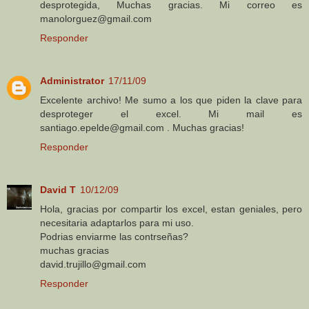
desprotegida, Muchas gracias. Mi correo es
manolorguez@gmail.com
Responder
Administrator
17/11/09
Excelente archivo! Me sumo a los que piden la clave para
desproteger el excel. Mi mail es
santiago.epelde@gmail.com . Muchas gracias!
Responder
David T
10/12/09
Hola, gracias por compartir los excel, estan geniales, pero
necesitaria adaptarlos para mi uso.
Podrias enviarme las contrseñas?
muchas gracias
david.trujillo@gmail.com
Responder