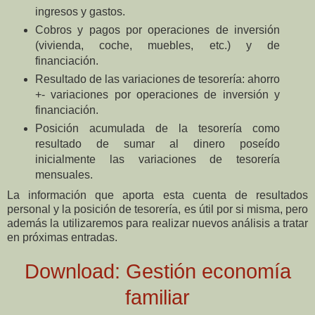
ingresos y gastos.
Cobros y pagos por operaciones de inversión
(vivienda, coche, muebles, etc.) y de
financiación.
Resultado de las variaciones de tesorería: ahorro
+- variaciones por operaciones de inversión y
financiación.
Posición acumulada de la tesorería como
resultado de sumar al dinero poseído
inicialmente las variaciones de tesorería
mensuales.
La información que aporta esta cuenta de resultados
personal y la posición de tesorería, es útil por si misma, pero
además la utilizaremos para realizar nuevos análisis a tratar
en próximas entradas.
Download: Gestión economía
familiar