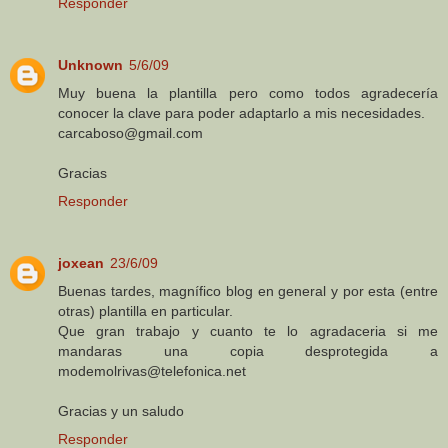
Responder
Unknown
5/6/09
Muy buena la plantilla pero como todos agradecería
conocer la clave para poder adaptarlo a mis necesidades.
carcaboso@gmail.com
Gracias
Responder
joxean
23/6/09
Buenas tardes, magnífico blog en general y por esta (entre
otras) plantilla en particular.
Que gran trabajo y cuanto te lo agradaceria si me
mandaras una copia desprotegida a
modemolrivas@telefonica.net
Gracias y un saludo
Responder