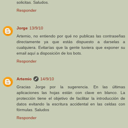
solicitas. Saludos.
Responder
Jorge
13/9/10
Artemio, no entiendo por qué no publicas las contraseñas
directamente ya que estás dispuesto a darselas a
cualquiera. Evitarías que la gente tuviera que exponer su
email aquí a disposición de los bots.
Responder
Artemio
14/9/10
Gracias Jorge por la sugerencia. En las últimas
aplicaciones las hojas están con clave en blanco. La
protección tiene el objetivo de facilitar la introducción de
datos evitando la escritura accidental en las celdas con
fórmulas. Saludos
Responder