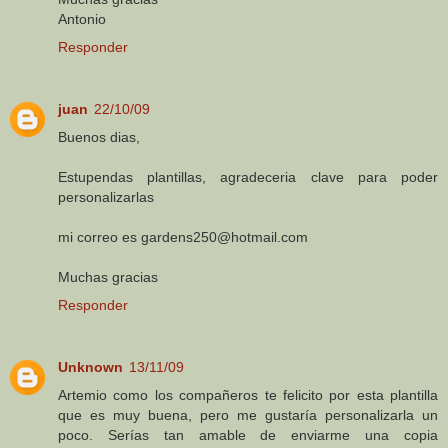
Antonio
Responder
juan
22/10/09
Buenos dias,
Estupendas plantillas, agradeceria clave para poder
personalizarlas
mi correo es gardens250@hotmail.com
Muchas gracias
Responder
Unknown
13/11/09
Artemio como los compañeros te felicito por esta plantilla
que es muy buena, pero me gustaría personalizarla un
poco. Serías tan amable de enviarme una copia