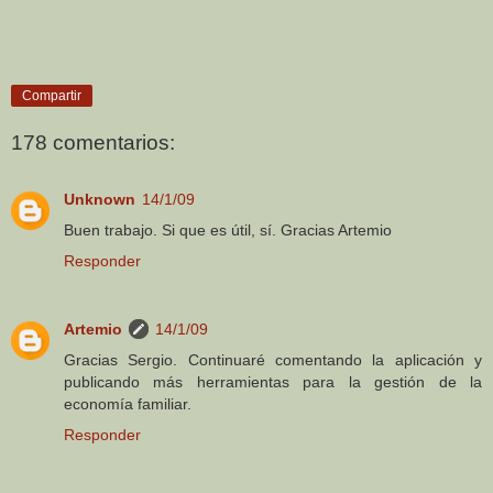
Compartir
178 comentarios:
Unknown
14/1/09
Buen trabajo. Si que es útil, sí. Gracias Artemio
Responder
Artemio
14/1/09
Gracias Sergio. Continuaré comentando la aplicación y
publicando más herramientas para la gestión de la
economía familiar.
Responder