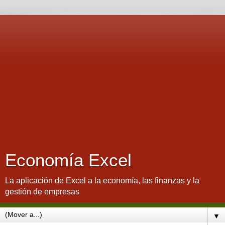
Economía Excel
La aplicación de Excel a la economía, las finanzas y la
gestión de empresas
▼