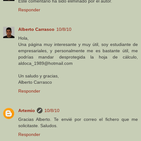
Este comentario ha sido eliminado por el autor.
Responder
Alberto Carrasco
10/8/10
Hola,
Una página muy interesante y muy útil, soy estudiante de
empresariales, y personalmente me es bastante útil, me
podrías mandar desprotegida la hoja de cálculo,
aldoca_1989@hotmail.com
Un saludo y gracias,
Alberto Carrasco
Responder
Artemio
10/8/10
Gracias Alberto. Te envié por correo el fichero que me
solicitaste. Saludos.
Responder