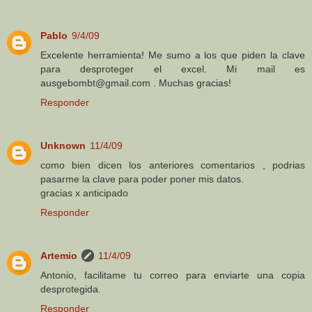
Pablo
9/4/09
Excelente herramienta! Me sumo a los que piden la clave
para desproteger el excel. Mi mail es
ausgebombt@gmail.com . Muchas gracias!
Responder
Unknown
11/4/09
como bien dicen los anteriores comentarios , podrias
pasarme la clave para poder poner mis datos.
gracias x anticipado
Responder
Artemio
11/4/09
Antonio, facilitame tu correo para enviarte una copia
desprotegida.
Responder