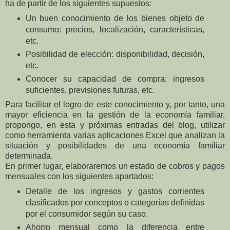
ha de partir de los siguientes supuestos:
Un buen conocimiento de los bienes objeto de
consumo: precios, localización, características,
etc.
Posibilidad de elección: disponibilidad, decisión,
etc.
Conocer su capacidad de compra: ingresos
suficientes, previsiones futuras, etc.
Para facilitar el logro de este conocimiento y, por tanto, una
mayor eficiencia en la gestión de la economía familiar,
propongo, en esta y próximas entradas del blog, utilizar
como herramienta varias aplicaciones Excel que analizan la
situación y posibilidades de una economía familiar
determinada.
En primer lugar, elaboraremos un estado de cobros y pagos
mensuales con los siguientes apartados:
Detalle de los ingresos y gastos corrientes
clasificados por conceptos o categorías definidas
por el consumidor según su caso.
Ahorro mensual como la diferencia entre