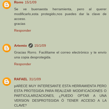
Rorro
15/1/09
Se ve buenaesta herramienta, pero al querer
modificarlo,esta protegido,nos puedes dar la clave de
acceso.
gracias
Responder
Artemio
15/1/09
Gracias Rorro. Facilítame el correo electrónico y te envío
una copia desprotegida.
Responder
RAFAEL
31/1/09
pARECE MUY INTERESANTE ESTA HERRAMIENTA PERO
ESTA PROTEGIDA PARA REALIZAR MODIFICACIONES O
PARTICULARIZACIONES, ¿PUEDO OPTAR A UNA
VERSION DESPROTEGIDA Ó TENER ACCESO A LA
CLAVE?