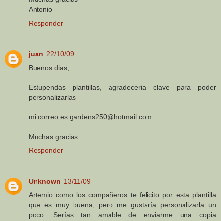
Antonio
Responder
juan
22/10/09
Buenos dias,
Estupendas plantillas, agradeceria clave para poder
personalizarlas
mi correo es gardens250@hotmail.com
Muchas gracias
Responder
Unknown
13/11/09
Artemio como los compañeros te felicito por esta plantilla
que es muy buena, pero me gustaría personalizarla un
poco. Serías tan amable de enviarme una copia