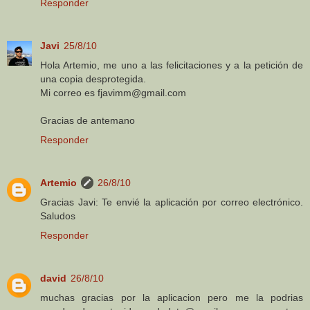
Responder
Javi
25/8/10
Hola Artemio, me uno a las felicitaciones y a la petición de
una copia desprotegida.
Mi correo es fjavimm@gmail.com
Gracias de antemano
Responder
Artemio
26/8/10
Gracias Javi: Te envié la aplicación por correo electrónico.
Saludos
Responder
david
26/8/10
muchas gracias por la aplicacion pero me la podrias