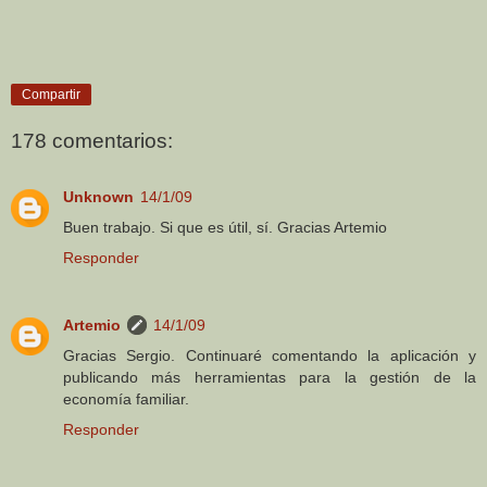
Compartir
178 comentarios:
Unknown
14/1/09
Buen trabajo. Si que es útil, sí. Gracias Artemio
Responder
Artemio
14/1/09
Gracias Sergio. Continuaré comentando la aplicación y
publicando más herramientas para la gestión de la
economía familiar.
Responder