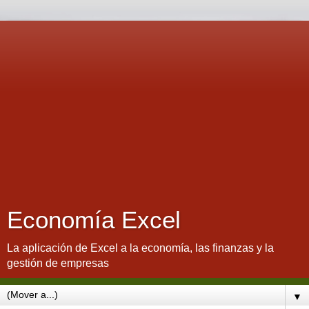
Economía Excel
La aplicación de Excel a la economía, las finanzas y la
gestión de empresas
▼