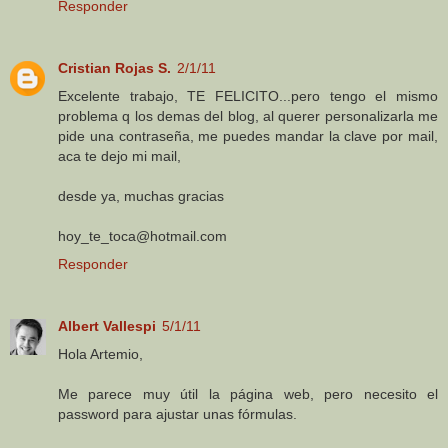
Responder
Cristian Rojas S.
2/1/11
Excelente trabajo, TE FELICITO...pero tengo el mismo
problema q los demas del blog, al querer personalizarla me
pide una contraseña, me puedes mandar la clave por mail,
aca te dejo mi mail,
desde ya, muchas gracias
hoy_te_toca@hotmail.com
Responder
Albert Vallespi
5/1/11
Hola Artemio,
Me parece muy útil la página web, pero necesito el
password para ajustar unas fórmulas.