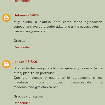
Responder
Unknown
5/6/09
Muy buena la plantilla pero como todos agradecería
conocer la clave para poder adaptarlo a mis necesidades.
carcaboso@gmail.com
Gracias
Responder
joxean
23/6/09
Buenas tardes, magnífico blog en general y por esta (entre
otras) plantilla en particular.
Que gran trabajo y cuanto te lo agradaceria si me
mandaras una copia desprotegida a
modemolrivas@telefonica.net
Gracias y un saludo
Responder