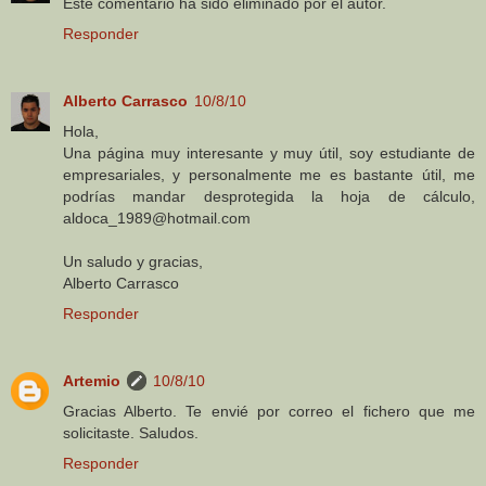
Este comentario ha sido eliminado por el autor.
Responder
Alberto Carrasco
10/8/10
Hola,
Una página muy interesante y muy útil, soy estudiante de
empresariales, y personalmente me es bastante útil, me
podrías mandar desprotegida la hoja de cálculo,
aldoca_1989@hotmail.com
Un saludo y gracias,
Alberto Carrasco
Responder
Artemio
10/8/10
Gracias Alberto. Te envié por correo el fichero que me
solicitaste. Saludos.
Responder