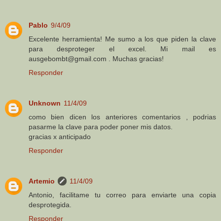
Pablo
9/4/09
Excelente herramienta! Me sumo a los que piden la clave
para desproteger el excel. Mi mail es
ausgebombt@gmail.com . Muchas gracias!
Responder
Unknown
11/4/09
como bien dicen los anteriores comentarios , podrias
pasarme la clave para poder poner mis datos.
gracias x anticipado
Responder
Artemio
11/4/09
Antonio, facilitame tu correo para enviarte una copia
desprotegida.
Responder