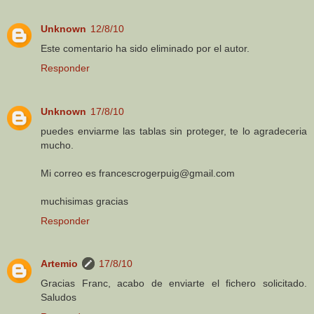
Unknown
12/8/10
Este comentario ha sido eliminado por el autor.
Responder
Unknown
17/8/10
puedes enviarme las tablas sin proteger, te lo agradeceria
mucho.
Mi correo es francescrogerpuig@gmail.com
muchisimas gracias
Responder
Artemio
17/8/10
Gracias Franc, acabo de enviarte el fichero solicitado.
Saludos