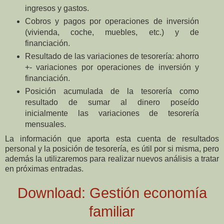
ingresos y gastos.
Cobros y pagos por operaciones de inversión
(vivienda, coche, muebles, etc.) y de
financiación.
Resultado de las variaciones de tesorería: ahorro
+- variaciones por operaciones de inversión y
financiación.
Posición acumulada de la tesorería como
resultado de sumar al dinero poseído
inicialmente las variaciones de tesorería
mensuales.
La información que aporta esta cuenta de resultados
personal y la posición de tesorería, es útil por si misma, pero
además la utilizaremos para realizar nuevos análisis a tratar
en próximas entradas.
Download: Gestión economía
familiar