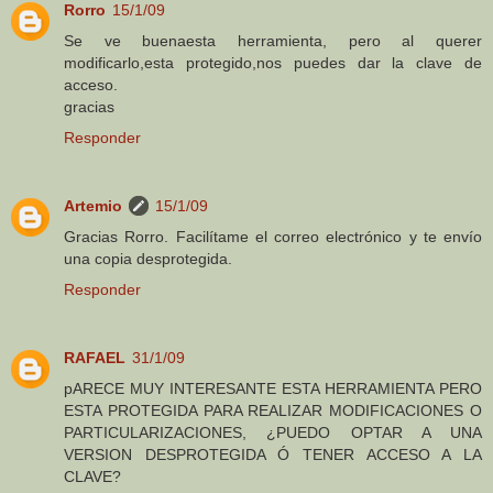
Rorro
15/1/09
Se ve buenaesta herramienta, pero al querer
modificarlo,esta protegido,nos puedes dar la clave de
acceso.
gracias
Responder
Artemio
15/1/09
Gracias Rorro. Facilítame el correo electrónico y te envío
una copia desprotegida.
Responder
RAFAEL
31/1/09
pARECE MUY INTERESANTE ESTA HERRAMIENTA PERO
ESTA PROTEGIDA PARA REALIZAR MODIFICACIONES O
PARTICULARIZACIONES, ¿PUEDO OPTAR A UNA
VERSION DESPROTEGIDA Ó TENER ACCESO A LA
CLAVE?