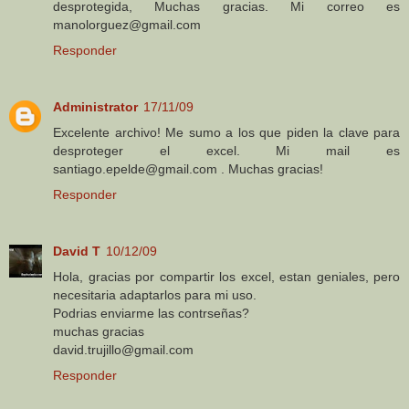
desprotegida, Muchas gracias. Mi correo es
manolorguez@gmail.com
Responder
Administrator
17/11/09
Excelente archivo! Me sumo a los que piden la clave para
desproteger el excel. Mi mail es
santiago.epelde@gmail.com . Muchas gracias!
Responder
David T
10/12/09
Hola, gracias por compartir los excel, estan geniales, pero
necesitaria adaptarlos para mi uso.
Podrias enviarme las contrseñas?
muchas gracias
david.trujillo@gmail.com
Responder