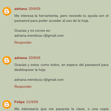
adriana
20/9/09
Me interesa la herramienta, pero necesito tu ayuda con el
password para poder acceder al uso de la hoja.
Gracias y mi correo es:
adriana.mendoza.r@gmail.com
Responder
adriana
20/9/09
Gracias y estoy como todos, en espera del password para
desbloquear la hoja.
adriana.mendoza.r@gmail.com
Responder
Felipe
21/9/09
Me interesaría que me pasarais la clave, o una copia