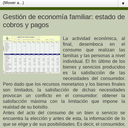
▼
Gestión de economía familiar: estado de
cobros y pagos
La actividad económica, al
final, desemboca en el
consumo que realizan las
familias y las personas a nivel
individual. El fin último de los
bienes y servicios producidos
es la satisfacción de las
necesidades del consumidor.
Pero dado que los recursos monetarios y los bienes finales
son limitados, la satisfacción de dichas necesidades
provocan un conflicto en el consumidor: obtener la
satisfacción máxima con la limitación que impone la
realidad de su bolsillo.
Antes del acto del consumo de un bien o servicio se
encuentra la elección y antes de esta, la información de lo
que se elige y de sus posibilidades. Es decir, el consumidor,