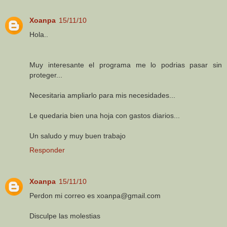
Xoanpa
15/11/10
Hola..
Muy interesante el programa me lo podrias pasar sin
proteger...
Necesitaria ampliarlo para mis necesidades...
Le quedaria bien una hoja con gastos diarios...
Un saludo y muy buen trabajo
Responder
Xoanpa
15/11/10
Perdon mi correo es xoanpa@gmail.com
Disculpe las molestias