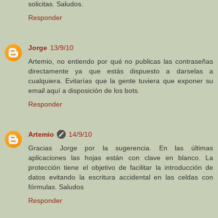
solicitas. Saludos.
Responder
Jorge
13/9/10
Artemio, no entiendo por qué no publicas las contraseñas
directamente ya que estás dispuesto a darselas a
cualquiera. Evitarías que la gente tuviera que exponer su
email aquí a disposición de los bots.
Responder
Artemio
14/9/10
Gracias Jorge por la sugerencia. En las últimas
aplicaciones las hojas están con clave en blanco. La
protección tiene el objetivo de facilitar la introducción de
datos evitando la escritura accidental en las celdas con
fórmulas. Saludos
Responder