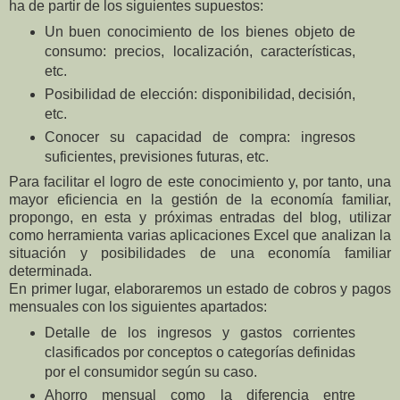
ha de partir de los siguientes supuestos:
Un buen conocimiento de los bienes objeto de
consumo: precios, localización, características,
etc.
Posibilidad de elección: disponibilidad, decisión,
etc.
Conocer su capacidad de compra: ingresos
suficientes, previsiones futuras, etc.
Para facilitar el logro de este conocimiento y, por tanto, una
mayor eficiencia en la gestión de la economía familiar,
propongo, en esta y próximas entradas del blog, utilizar
como herramienta varias aplicaciones Excel que analizan la
situación y posibilidades de una economía familiar
determinada.
En primer lugar, elaboraremos un estado de cobros y pagos
mensuales con los siguientes apartados:
Detalle de los ingresos y gastos corrientes
clasificados por conceptos o categorías definidas
por el consumidor según su caso.
Ahorro mensual como la diferencia entre