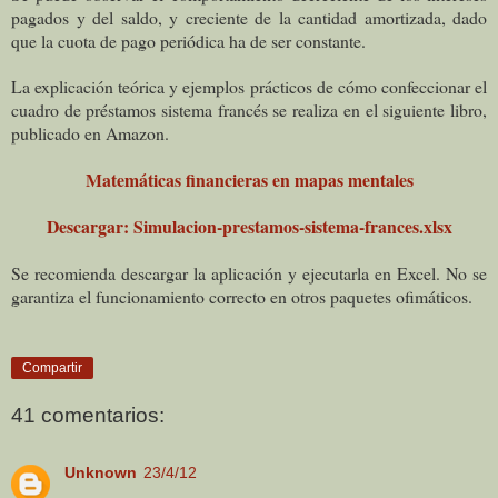
pagados y del saldo, y creciente de la cantidad amortizada, dado
que la cuota de pago periódica ha de ser constante.
La explicación teórica y ejemplos prácticos de cómo confeccionar el
cuadro de préstamos sistema francés se realiza en el siguiente libro,
publicado en Amazon.
Matemáticas financieras en mapas mentales
Descargar: Simulacion-prestamos-sistema-frances.xlsx
Se recomienda descargar la aplicación y ejecutarla en Excel. No se
garantiza el funcionamiento correcto en otros paquetes ofimáticos.
Compartir
41 comentarios:
Unknown
23/4/12