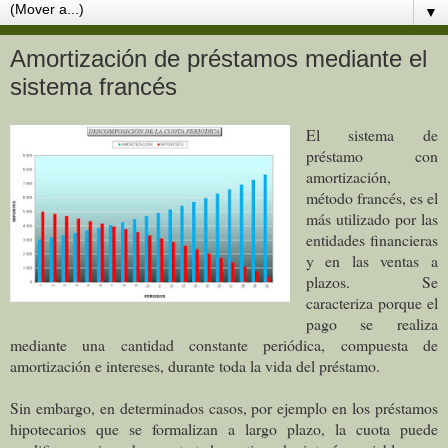
▼
Amortización de préstamos mediante el
sistema francés
El sistema de
préstamo con
amortización,
método francés, es el
más utilizado por las
entidades financieras
y en las ventas a
plazos. Se
caracteriza porque el
pago se realiza
mediante una cantidad constante periódica, compuesta de
amortización e intereses, durante toda la vida del préstamo.
Sin embargo, en determinados casos, por ejemplo en los préstamos
hipotecarios que se formalizan a largo plazo, la cuota puede