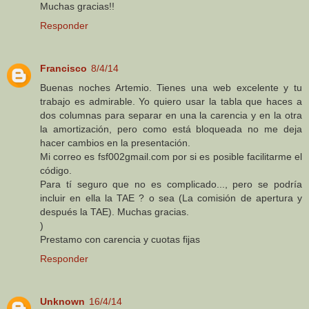
Muchas gracias!!
Responder
Francisco
8/4/14
Buenas noches Artemio. Tienes una web excelente y tu
trabajo es admirable. Yo quiero usar la tabla que haces a
dos columnas para separar en una la carencia y en la otra
la amortización, pero como está bloqueada no me deja
hacer cambios en la presentación.
Mi correo es fsf002gmail.com por si es posible facilitarme el
código.
Para tí seguro que no es complicado..., pero se podría
incluir en ella la TAE ? o sea (La comisión de apertura y
después la TAE). Muchas gracias.
)
Prestamo con carencia y cuotas fijas
Responder
Unknown
16/4/14