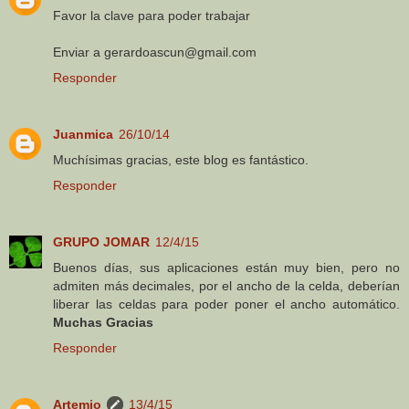
Favor la clave para poder trabajar
Enviar a gerardoascun@gmail.com
Responder
Juanmica
26/10/14
Muchísimas gracias, este blog es fantástico.
Responder
GRUPO JOMAR
12/4/15
Buenos días, sus aplicaciones están muy bien, pero no
admiten más decimales, por el ancho de la celda, deberían
liberar las celdas para poder poner el ancho automático.
Muchas Gracias
Responder
Artemio
13/4/15