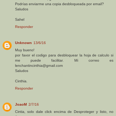
Podrías enviarme una copia desbloqueada por email?
Saludos
Sahel
Responder
Unknown
13/6/16
Muy bueno!
por favor el codigo para desbloquear la hoja de calculo si
me puede facilitar. Mi correo es
lenchantincinthia@gmail.com
Saludos
Cinthia.
Responder
JoaoM
2/7/16
Cintia, solo dale click encima de Desproteger y listo, no