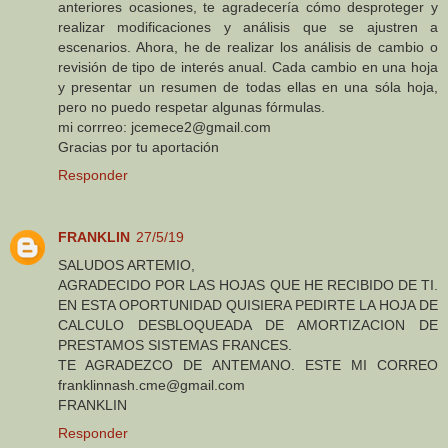
anteriores ocasiones, te agradecería cómo desproteger y
realizar modificaciones y análisis que se ajustren a
escenarios. Ahora, he de realizar los análisis de cambio o
revisión de tipo de interés anual. Cada cambio en una hoja
y presentar un resumen de todas ellas en una sóla hoja,
pero no puedo respetar algunas fórmulas.
mi corrreo: jcemece2@gmail.com
Gracias por tu aportación
Responder
FRANKLIN
27/5/19
SALUDOS ARTEMIO,
AGRADECIDO POR LAS HOJAS QUE HE RECIBIDO DE TI.
EN ESTA OPORTUNIDAD QUISIERA PEDIRTE LA HOJA DE
CALCULO DESBLOQUEADA DE AMORTIZACION DE
PRESTAMOS SISTEMAS FRANCES.
TE AGRADEZCO DE ANTEMANO. ESTE MI CORREO
franklinnash.cme@gmail.com
FRANKLIN
Responder