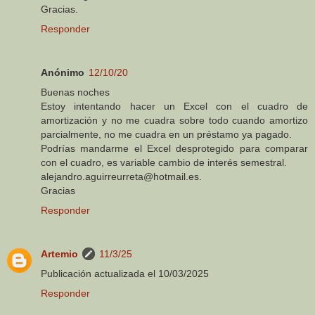
Gracias.
Responder
Anónimo
12/10/20
Buenas noches
Estoy intentando hacer un Excel con el cuadro de
amortización y no me cuadra sobre todo cuando amortizo
parcialmente, no me cuadra en un préstamo ya pagado.
Podrías mandarme el Excel desprotegido para comparar
con el cuadro, es variable cambio de interés semestral.
alejandro.aguirreurreta@hotmail.es.
Gracias
Responder
Artemio
11/3/25
Publicación actualizada el 10/03/2025
Responder