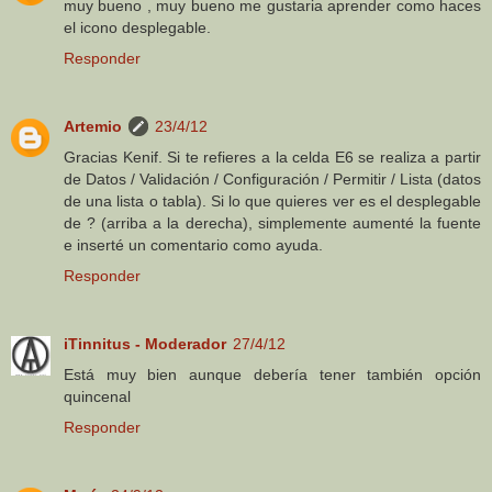
muy bueno , muy bueno me gustaria aprender como haces
el icono desplegable.
Responder
Artemio
23/4/12
Gracias Kenif. Si te refieres a la celda E6 se realiza a partir
de Datos / Validación / Configuración / Permitir / Lista (datos
de una lista o tabla). Si lo que quieres ver es el desplegable
de ? (arriba a la derecha), simplemente aumenté la fuente
e inserté un comentario como ayuda.
Responder
iTinnitus - Moderador
27/4/12
Está muy bien aunque debería tener también opción
quincenal
Responder