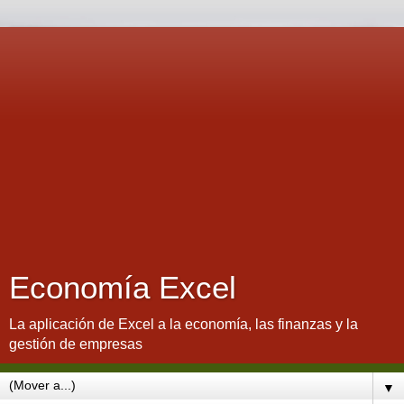
Economía Excel
La aplicación de Excel a la economía, las finanzas y la
gestión de empresas
▼