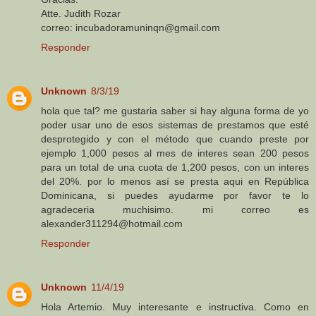
Atte. Judith Rozar
correo: incubadoramuninqn@gmail.com
Responder
Unknown
8/3/19
hola que tal? me gustaria saber si hay alguna forma de yo
poder usar uno de esos sistemas de prestamos que esté
desprotegido y con el método que cuando preste por
ejemplo 1,000 pesos al mes de interes sean 200 pesos
para un total de una cuota de 1,200 pesos, con un interes
del 20%. por lo menos así se presta aqui en República
Dominicana, si puedes ayudarme por favor te lo
agradeceria muchisimo. mi correo es
alexander311294@hotmail.com
Responder
Unknown
11/4/19
Hola Artemio. Muy interesante e instructiva. Como en