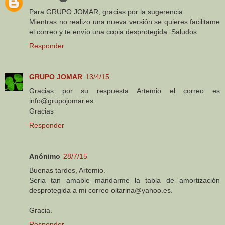
Para GRUPO JOMAR, gracias por la sugerencia.
Mientras no realizo una nueva versión se quieres facilitame
el correo y te envío una copia desprotegida. Saludos
Responder
GRUPO JOMAR
13/4/15
Gracias por su respuesta Artemio el correo es
info@grupojomar.es
Gracias
Responder
Anónimo
28/7/15
Buenas tardes, Artemio.
Seria tan amable mandarme la tabla de amortización
desprotegida a mi correo oltarina@yahoo.es.
Gracia.
Responder