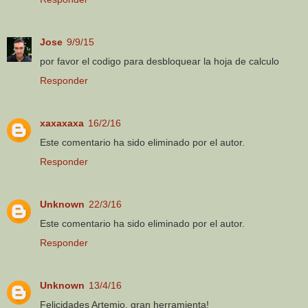
Jose
9/9/15
por favor el codigo para desbloquear la hoja de calculo
Responder
xaxaxaxa
16/2/16
Este comentario ha sido eliminado por el autor.
Responder
Unknown
22/3/16
Este comentario ha sido eliminado por el autor.
Responder
Unknown
13/4/16
Felicidades Artemio, gran herramienta!