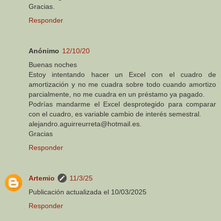
Gracias.
Responder
Anónimo
12/10/20
Buenas noches
Estoy intentando hacer un Excel con el cuadro de
amortización y no me cuadra sobre todo cuando amortizo
parcialmente, no me cuadra en un préstamo ya pagado.
Podrías mandarme el Excel desprotegido para comparar
con el cuadro, es variable cambio de interés semestral.
alejandro.aguirreurreta@hotmail.es.
Gracias
Responder
Artemio
11/3/25
Publicación actualizada el 10/03/2025
Responder