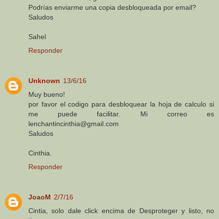
Podrías enviarme una copia desbloqueada por email?
Saludos
Sahel
Responder
Unknown
13/6/16
Muy bueno!
por favor el codigo para desbloquear la hoja de calculo si
me puede facilitar. Mi correo es
lenchantincinthia@gmail.com
Saludos
Cinthia.
Responder
JoaoM
2/7/16
Cintia, solo dale click encima de Desproteger y listo, no