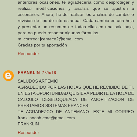
anteriores ocasiones, te agradecería cómo desproteger y
realizar modificaciones y análisis que se ajustren a
escenarios. Ahora, he de realizar los análisis de cambio o
revisión de tipo de interés anual. Cada cambio en una hoja
y presentar un resumen de todas ellas en una sóla hoja,
pero no puedo respetar algunas fórmulas.
mi corrreo: jcemece2@gmail.com
Gracias por tu aportación
Responder
FRANKLIN
27/5/19
SALUDOS ARTEMIO,
AGRADECIDO POR LAS HOJAS QUE HE RECIBIDO DE TI.
EN ESTA OPORTUNIDAD QUISIERA PEDIRTE LA HOJA DE
CALCULO DESBLOQUEADA DE AMORTIZACION DE
PRESTAMOS SISTEMAS FRANCES.
TE AGRADEZCO DE ANTEMANO. ESTE MI CORREO
franklinnash.cme@gmail.com
FRANKLIN
Responder