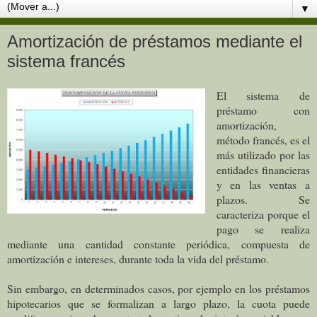
▼
Amortización de préstamos mediante el
sistema francés
El sistema de
préstamo con
amortización,
método francés, es el
más utilizado por las
entidades financieras
y en las ventas a
plazos. Se
caracteriza porque el
pago se realiza
mediante una cantidad constante periódica, compuesta de
amortización e intereses, durante toda la vida del préstamo.
Sin embargo, en determinados casos, por ejemplo en los préstamos
hipotecarios que se formalizan a largo plazo, la cuota puede