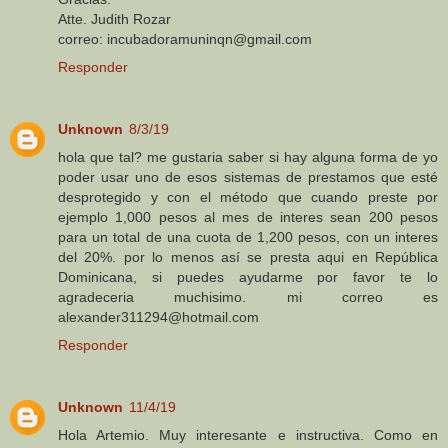
Atte. Judith Rozar
correo: incubadoramuninqn@gmail.com
Responder
Unknown
8/3/19
hola que tal? me gustaria saber si hay alguna forma de yo
poder usar uno de esos sistemas de prestamos que esté
desprotegido y con el método que cuando preste por
ejemplo 1,000 pesos al mes de interes sean 200 pesos
para un total de una cuota de 1,200 pesos, con un interes
del 20%. por lo menos así se presta aqui en República
Dominicana, si puedes ayudarme por favor te lo
agradeceria muchisimo. mi correo es
alexander311294@hotmail.com
Responder
Unknown
11/4/19
Hola Artemio. Muy interesante e instructiva. Como en