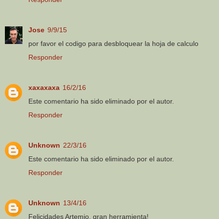
Jose
9/9/15
por favor el codigo para desbloquear la hoja de calculo
Responder
xaxaxaxa
16/2/16
Este comentario ha sido eliminado por el autor.
Responder
Unknown
22/3/16
Este comentario ha sido eliminado por el autor.
Responder
Unknown
13/4/16
Felicidades Artemio, gran herramienta!