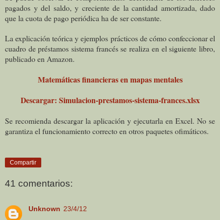
pagados y del saldo, y creciente de la cantidad amortizada, dado
que la cuota de pago periódica ha de ser constante.
La explicación teórica y ejemplos prácticos de cómo confeccionar el
cuadro de préstamos sistema francés se realiza en el siguiente libro,
publicado en Amazon.
Matemáticas financieras en mapas mentales
Descargar: Simulacion-prestamos-sistema-frances.xlsx
Se recomienda descargar la aplicación y ejecutarla en Excel. No se
garantiza el funcionamiento correcto en otros paquetes ofimáticos.
Compartir
41 comentarios:
Unknown
23/4/12