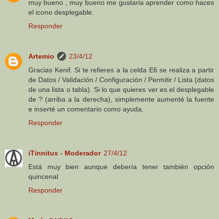
muy bueno , muy bueno me gustaria aprender como haces
el icono desplegable.
Responder
Artemio
23/4/12
Gracias Kenif. Si te refieres a la celda E6 se realiza a partir
de Datos / Validación / Configuración / Permitir / Lista (datos
de una lista o tabla). Si lo que quieres ver es el desplegable
de ? (arriba a la derecha), simplemente aumenté la fuente
e inserté un comentario como ayuda.
Responder
iTinnitus - Moderador
27/4/12
Está muy bien aunque debería tener también opción
quincenal
Responder