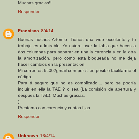
Muchas gracias!!
Responder
Francisco
8/4/14
Buenas noches Artemio. Tienes una web excelente y tu
trabajo es admirable. Yo quiero usar la tabla que haces a
dos columnas para separar en una la carencia y en la otra
la amortización, pero como está bloqueada no me deja
hacer cambios en la presentación.
Mi correo es fsf002gmail.com por si es posible facilitarme el
código.
Para tí seguro que no es complicado..., pero se podría
incluir en ella la TAE ? o sea (La comisión de apertura y
después la TAE). Muchas gracias.
)
Prestamo con carencia y cuotas fijas
Responder
Unknown
16/4/14