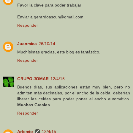
Favor la clave para poder trabajar
Enviar a gerardoascun@gmail.com
Responder
Juanmica
26/10/14
Muchísimas gracias, este blog es fantástico.
Responder
GRUPO JOMAR
12/4/15
Buenos días, sus aplicaciones están muy bien, pero no
admiten más decimales, por el ancho de la celda, deberían
liberar las celdas para poder poner el ancho automático.
Muchas Gracias
Responder
Artemio
13/4/15