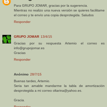
Para GRUPO JOMAR, gracias por la sugerencia.
Mientras no realizo una nueva versión se quieres facilitame
el correo y te envío una copia desprotegida. Saludos
Responder
GRUPO JOMAR
13/4/15
Gracias por su respuesta Artemio el correo es
info@grupojomar.es
Gracias
Responder
Anónimo
28/7/15
Buenas tardes, Artemio.
Seria tan amable mandarme la tabla de amortización
desprotegida a mi correo oltarina@yahoo.es.
Gracia.
Responder