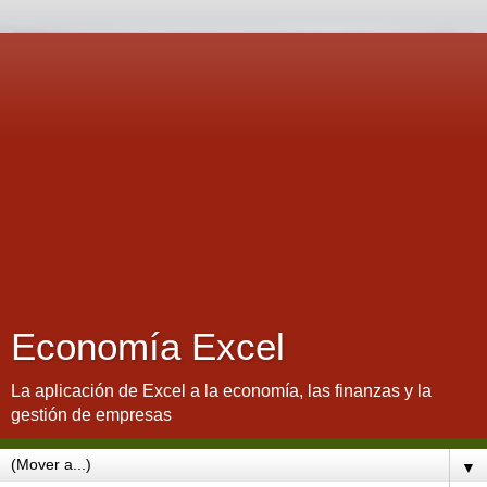
Economía Excel
La aplicación de Excel a la economía, las finanzas y la
gestión de empresas
▼