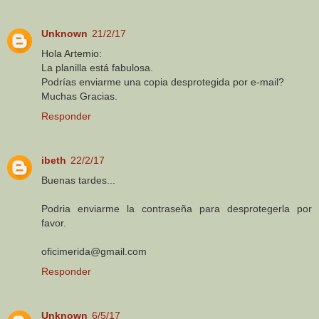
Unknown
21/2/17
Hola Artemio:
La planilla está fabulosa.
Podrías enviarme una copia desprotegida por e-mail?
Muchas Gracias.
Responder
ibeth
22/2/17
Buenas tardes...
Podria enviarme la contraseña para desprotegerla por
favor.
oficimerida@gmail.com
Responder
Unknown
6/5/17