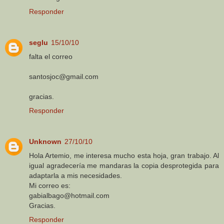
Responder
seglu
15/10/10
falta el correo
santosjoc@gmail.com
gracias.
Responder
Unknown
27/10/10
Hola Artemio, me interesa mucho esta hoja, gran trabajo. Al
igual agradecería me mandaras la copia desprotegida para
adaptarla a mis necesidades.
Mi correo es:
gabialbago@hotmail.com
Gracias.
Responder