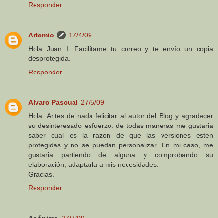
Responder
Artemio
17/4/09
Hola Juan I: Facilítame tu correo y te envío un copia
desprotegida.
Responder
Alvaro Pascual
27/5/09
Hola. Antes de nada felicitar al autor del Blog y agradecer
su desinteresado esfuerzo. de todas maneras me gustaria
saber cual es la razon de que las versiones esten
protegidas y no se puedan personalizar. En mi caso, me
gustaria partiendo de alguna y comprobando su
elaboración, adaptarla a mis necesidades.
Gracias.
Responder
Anónimo
27/7/09