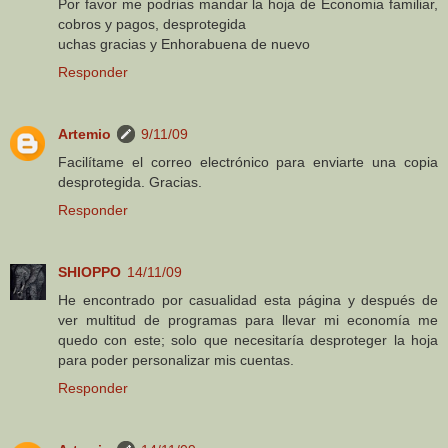
Por favor me podrias mandar la hoja de Economia familiar,
cobros y pagos, desprotegida
uchas gracias y Enhorabuena de nuevo
Responder
Artemio
9/11/09
Facilítame el correo electrónico para enviarte una copia
desprotegida. Gracias.
Responder
SHIOPPO
14/11/09
He encontrado por casualidad esta página y después de
ver multitud de programas para llevar mi economía me
quedo con este; solo que necesitaría desproteger la hoja
para poder personalizar mis cuentas.
Responder