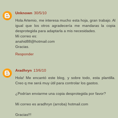
Unknown
30/5/10
Hola Artemio, me interesa mucho esta hoja, gran trabajo. Al
igual que los otros agradecería me mandaras la copia
desprotegida para adaptarla a mis necesidades.
Mi correo es:
anahid88@hotmail.com
Gracias.
Responder
Aradhryn
13/6/10
Hola! Me encantó este blog, y sobre todo, esta plantilla.
Creo q me será muy útil para controlar los gastos.
¿Podrían enviarme una copia desprotegida por favor?
Mi correo es aradhryn (arroba) hotmail.com
Gracias!!!