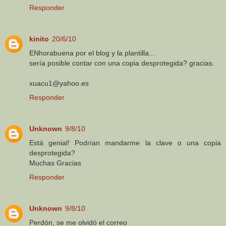
Responder
kinito
20/6/10
ENhorabuena por el blog y la plantilla...
sería posible contar con una copia desprotegida? gracias.
xuacu1@yahoo.es
Responder
Unknown
9/8/10
Está genial! Podrían mandarme la clave o una copia
desprotegida?
Muchas Gracias
Responder
Unknown
9/8/10
Perdón, se me olvidó el correo