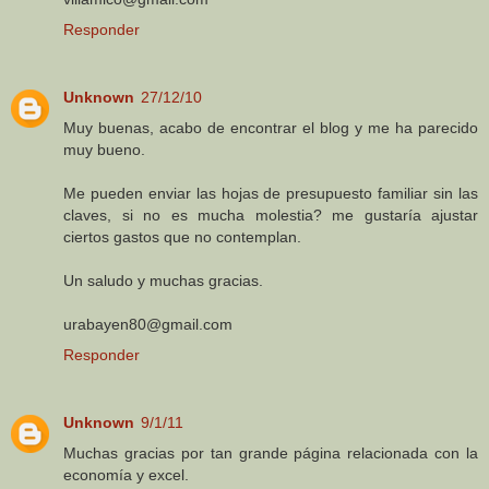
Responder
Unknown
27/12/10
Muy buenas, acabo de encontrar el blog y me ha parecido
muy bueno.
Me pueden enviar las hojas de presupuesto familiar sin las
claves, si no es mucha molestia? me gustaría ajustar
ciertos gastos que no contemplan.
Un saludo y muchas gracias.
urabayen80@gmail.com
Responder
Unknown
9/1/11
Muchas gracias por tan grande página relacionada con la
economía y excel.