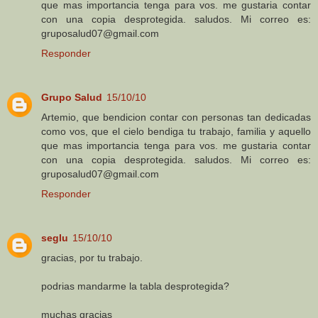
que mas importancia tenga para vos. me gustaria contar
con una copia desprotegida. saludos. Mi correo es:
gruposalud07@gmail.com
Responder
Grupo Salud
15/10/10
Artemio, que bendicion contar con personas tan dedicadas
como vos, que el cielo bendiga tu trabajo, familia y aquello
que mas importancia tenga para vos. me gustaria contar
con una copia desprotegida. saludos. Mi correo es:
gruposalud07@gmail.com
Responder
seglu
15/10/10
gracias, por tu trabajo.
podrias mandarme la tabla desprotegida?
muchas gracias