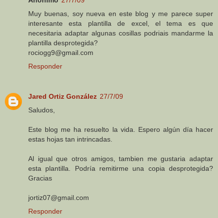
Muy buenas, soy nueva en este blog y me parece super
interesante esta plantilla de excel, el tema es que
necesitaria adaptar algunas cosillas podriais mandarme la
plantilla desprotegida?
rociogg9@gmail.com
Responder
Jared Ortiz González
27/7/09
Saludos,
Este blog me ha resuelto la vida. Espero algún día hacer
estas hojas tan intrincadas.
Al igual que otros amigos, tambien me gustaria adaptar
esta plantilla. Podría remitirme una copia desprotegida?
Gracias
jortiz07@gmail.com
Responder