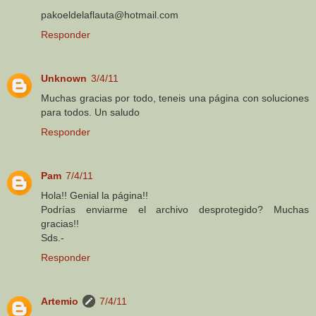
pakoeldelaflauta@hotmail.com
Responder
Unknown
3/4/11
Muchas gracias por todo, teneis una página con soluciones
para todos. Un saludo
Responder
Pam
7/4/11
Hola!! Genial la página!!
Podrías enviarme el archivo desprotegido? Muchas
gracias!!
Sds.-
Responder
Artemio
7/4/11