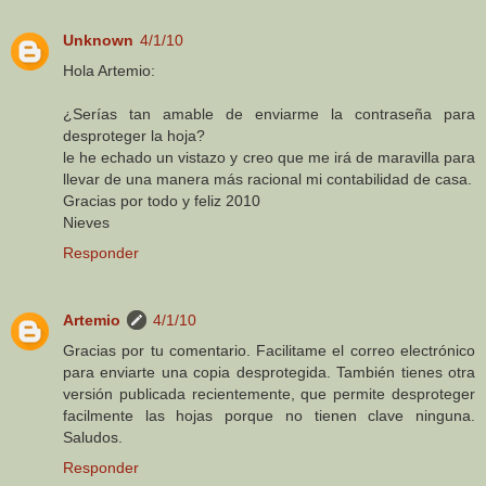
Unknown
4/1/10
Hola Artemio:
¿Serías tan amable de enviarme la contraseña para
desproteger la hoja?
le he echado un vistazo y creo que me irá de maravilla para
llevar de una manera más racional mi contabilidad de casa.
Gracias por todo y feliz 2010
Nieves
Responder
Artemio
4/1/10
Gracias por tu comentario. Facilitame el correo electrónico
para enviarte una copia desprotegida. También tienes otra
versión publicada recientemente, que permite desproteger
facilmente las hojas porque no tienen clave ninguna.
Saludos.
Responder