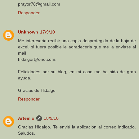
prayor78@gmail.com
Responder
Unknown
17/9/10
Me interesaria recibir una copia desprotegida de la hoja de
excel, si fuera posible le agradeceria que me la enviase al
mail
hidalgor@ono.com.
Felicidades por su blog, en mi caso me ha sido de gran
ayuda.
Gracias de Hidalgo
Responder
Artemio
18/9/10
Gracias Hidalgo. Te envié la aplicación al correo indicado.
Saludos.