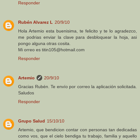
Responder
Rubén Alvarez L
20/9/10
Hola Artemio esta buenisima, te felicito y te lo agradezco,
me podrias enviar la clave para desbloquear la hoja, asi
pongo alguna otras cosita.
Mi orreo es titin105@hotmail.com
Responder
Artemio
20/9/10
Gracias Rubén. Te envío por correo la aplicación solicitada.
Saludos
Responder
Grupo Salud
15/10/10
Artemio, que bendicion contar con personas tan dedicadas
como vos, que el cielo bendiga tu trabajo, familia y aquello