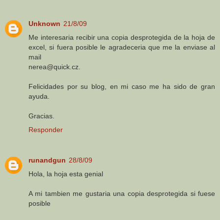
Unknown
21/8/09
Me interesaria recibir una copia desprotegida de la hoja de
excel, si fuera posible le agradeceria que me la enviase al
mail
nerea@quick.cz.
Felicidades por su blog, en mi caso me ha sido de gran
ayuda.
Gracias.
Responder
runandgun
28/8/09
Hola, la hoja esta genial
A mi tambien me gustaria una copia desprotegida si fuese
posible