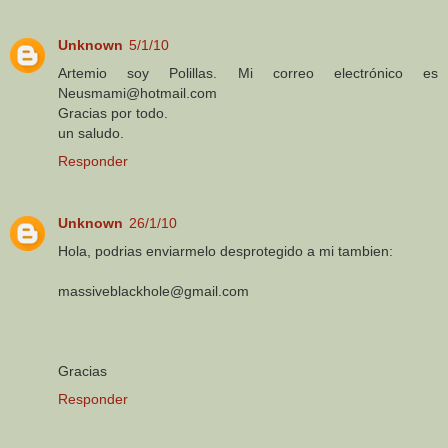
Unknown
5/1/10
Artemio soy Polillas. Mi correo electrónico es
Neusmami@hotmail.com
Gracias por todo.
un saludo.
Responder
Unknown
26/1/10
Hola, podrias enviarmelo desprotegido a mi tambien:
massiveblackhole@gmail.com
Gracias
Responder