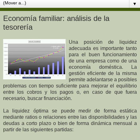
▼
Economía familiar: análisis de la
tesorería
Una posición de liquidez
adecuada es importante tanto
para el buen funcionamiento
de una empresa como de una
economía doméstica. La
gestión eficiente de la misma
permite adelantarse a posibles
problemas con tiempo suficiente para mejorar el equilibrio
entre los cobros y los pagos o, en caso de que fuera
necesario, buscar financiación.
La liquidez óptima se puede medir de forma estática
mediante ratios o relaciones entre las disponibilidades y las
deudas a corto plazo o bien de forma dinámica mensual a
partir de las siguientes partidas: