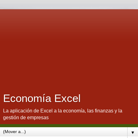
Economía Excel
La aplicación de Excel a la economía, las finanzas y la
gestión de empresas
▼