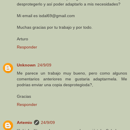
desprotegerlo y así poder adaptarlo a mis necesidades?
Mi email es isdal69@gmail.com
Muchas gracias por tu trabajo y por todo.
Arturo
Responder
Unknown
24/9/09
Me parece un trabajo muy bueno, pero como algunos
comentarios anteriores me gustaria adaptarmela. Me
podrias enviar una copia desprotegioda?,
Gracias
Responder
Artemio
24/9/09