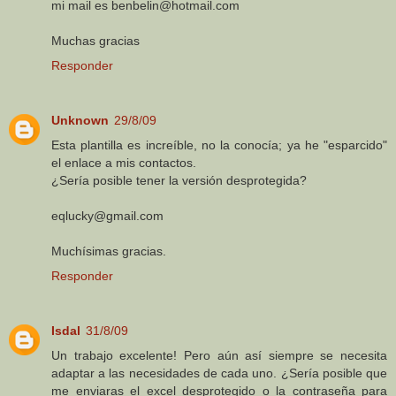
mi mail es benbelin@hotmail.com
Muchas gracias
Responder
Unknown
29/8/09
Esta plantilla es increíble, no la conocía; ya he "esparcido"
el enlace a mis contactos.
¿Sería posible tener la versión desprotegida?
eqlucky@gmail.com
Muchísimas gracias.
Responder
Isdal
31/8/09
Un trabajo excelente! Pero aún así siempre se necesita
adaptar a las necesidades de cada uno. ¿Sería posible que
me enviaras el excel desprotegido o la contraseña para