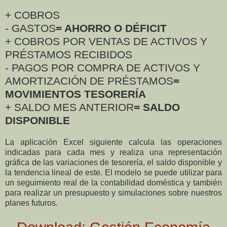
+ COBROS
- GASTOS
= AHORRO O DÉFICIT
+ COBROS POR VENTAS DE ACTIVOS Y
PRÉSTAMOS RECIBIDOS
- PAGOS POR COMPRA DE ACTIVOS Y
AMORTIZACIÓN DE PRÉSTAMOS
=
MOVIMIENTOS TESORERÍA
+ SALDO MES ANTERIOR
= SALDO
DISPONIBLE
La aplicación Excel siguiente calcula las operaciones
indicadas para cada mes y realiza una representación
gráfica de las variaciones de tesorería, el saldo disponible y
la tendencia lineal de este. El modelo se puede utilizar para
un seguimiento real de la contabilidad doméstica y también
para realizar un presupuesto y simulaciones sobre nuestros
planes futuros.