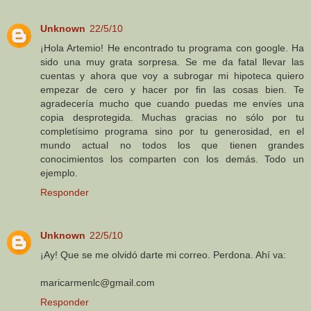
Unknown
22/5/10
¡Hola Artemio! He encontrado tu programa con google. Ha
sido una muy grata sorpresa. Se me da fatal llevar las
cuentas y ahora que voy a subrogar mi hipoteca quiero
empezar de cero y hacer por fin las cosas bien. Te
agradecería mucho que cuando puedas me envíes una
copia desprotegida. Muchas gracias no sólo por tu
completísimo programa sino por tu generosidad, en el
mundo actual no todos los que tienen grandes
conocimientos los comparten con los demás. Todo un
ejemplo.
Responder
Unknown
22/5/10
¡Ay! Que se me olvidó darte mi correo. Perdona. Ahí va:
maricarmenlc@gmail.com
Responder