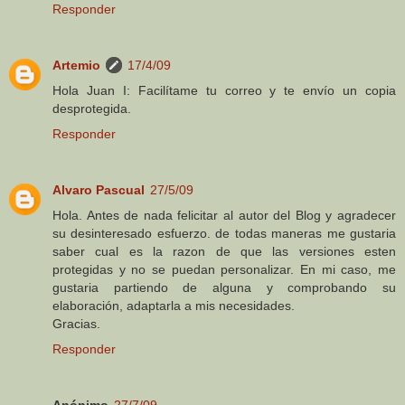
Responder
Artemio
17/4/09
Hola Juan I: Facilítame tu correo y te envío un copia
desprotegida.
Responder
Alvaro Pascual
27/5/09
Hola. Antes de nada felicitar al autor del Blog y agradecer
su desinteresado esfuerzo. de todas maneras me gustaria
saber cual es la razon de que las versiones esten
protegidas y no se puedan personalizar. En mi caso, me
gustaria partiendo de alguna y comprobando su
elaboración, adaptarla a mis necesidades.
Gracias.
Responder
Anónimo
27/7/09