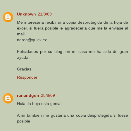
Unknown
21/8/09
Me interesaria recibir una copia desprotegida de la hoja de
excel, si fuera posible le agradeceria que me la enviase al
mail
nerea@quick.cz.
Felicidades por su blog, en mi caso me ha sido de gran
ayuda.
Gracias.
Responder
runandgun
28/8/09
Hola, la hoja esta genial
A mi tambien me gustaria una copia desprotegida si fuese
posible