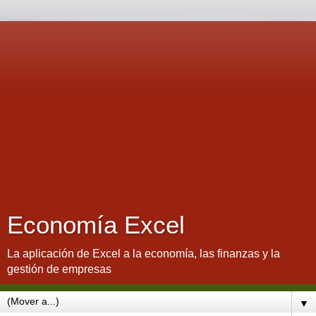
Economía Excel
La aplicación de Excel a la economía, las finanzas y la
gestión de empresas
▼