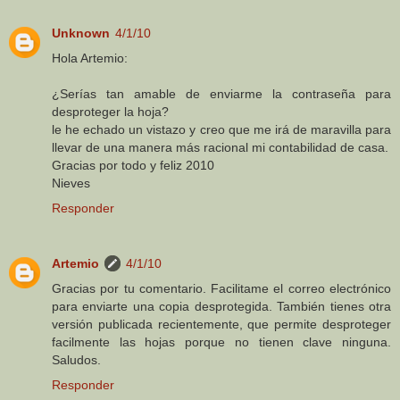
Unknown
4/1/10
Hola Artemio:
¿Serías tan amable de enviarme la contraseña para
desproteger la hoja?
le he echado un vistazo y creo que me irá de maravilla para
llevar de una manera más racional mi contabilidad de casa.
Gracias por todo y feliz 2010
Nieves
Responder
Artemio
4/1/10
Gracias por tu comentario. Facilitame el correo electrónico
para enviarte una copia desprotegida. También tienes otra
versión publicada recientemente, que permite desproteger
facilmente las hojas porque no tienen clave ninguna.
Saludos.
Responder