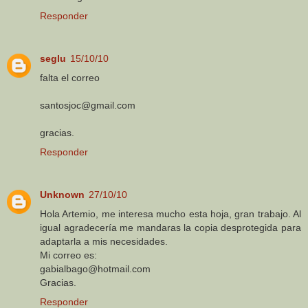
Responder
seglu
15/10/10
falta el correo
santosjoc@gmail.com
gracias.
Responder
Unknown
27/10/10
Hola Artemio, me interesa mucho esta hoja, gran trabajo. Al
igual agradecería me mandaras la copia desprotegida para
adaptarla a mis necesidades.
Mi correo es:
gabialbago@hotmail.com
Gracias.
Responder