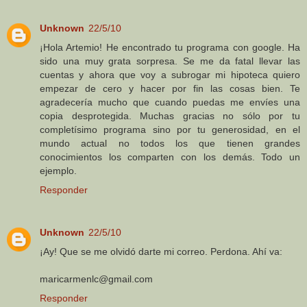
Unknown
22/5/10
¡Hola Artemio! He encontrado tu programa con google. Ha
sido una muy grata sorpresa. Se me da fatal llevar las
cuentas y ahora que voy a subrogar mi hipoteca quiero
empezar de cero y hacer por fin las cosas bien. Te
agradecería mucho que cuando puedas me envíes una
copia desprotegida. Muchas gracias no sólo por tu
completísimo programa sino por tu generosidad, en el
mundo actual no todos los que tienen grandes
conocimientos los comparten con los demás. Todo un
ejemplo.
Responder
Unknown
22/5/10
¡Ay! Que se me olvidó darte mi correo. Perdona. Ahí va:
maricarmenlc@gmail.com
Responder