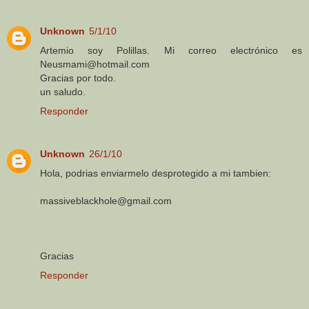
Unknown
5/1/10
Artemio soy Polillas. Mi correo electrónico es
Neusmami@hotmail.com
Gracias por todo.
un saludo.
Responder
Unknown
26/1/10
Hola, podrias enviarmelo desprotegido a mi tambien:
massiveblackhole@gmail.com
Gracias
Responder