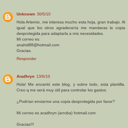
Unknown
30/5/10
Hola Artemio, me interesa mucho esta hoja, gran trabajo. Al
igual que los otros agradecería me mandaras la copia
desprotegida para adaptarla a mis necesidades.
Mi correo es:
anahid88@hotmail.com
Gracias.
Responder
Aradhryn
13/6/10
Hola! Me encantó este blog, y sobre todo, esta plantilla.
Creo q me será muy útil para controlar los gastos.
¿Podrían enviarme una copia desprotegida por favor?
Mi correo es aradhryn (arroba) hotmail.com
Gracias!!!