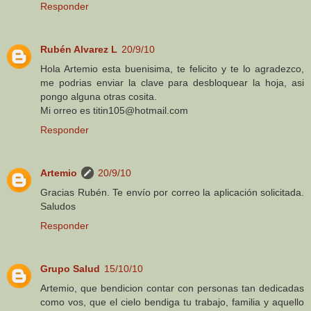
Responder
Rubén Alvarez L
20/9/10
Hola Artemio esta buenisima, te felicito y te lo agradezco,
me podrias enviar la clave para desbloquear la hoja, asi
pongo alguna otras cosita.
Mi orreo es titin105@hotmail.com
Responder
Artemio
20/9/10
Gracias Rubén. Te envío por correo la aplicación solicitada.
Saludos
Responder
Grupo Salud
15/10/10
Artemio, que bendicion contar con personas tan dedicadas
como vos, que el cielo bendiga tu trabajo, familia y aquello