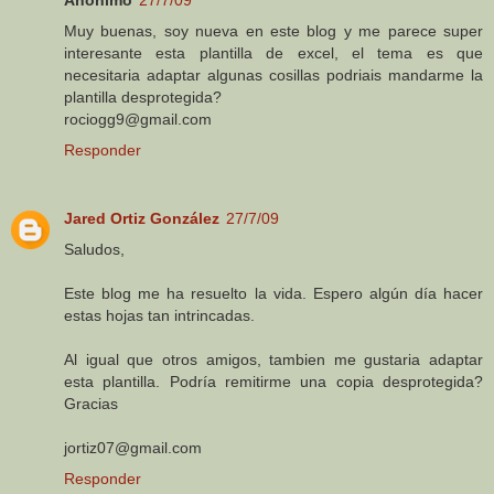
Muy buenas, soy nueva en este blog y me parece super
interesante esta plantilla de excel, el tema es que
necesitaria adaptar algunas cosillas podriais mandarme la
plantilla desprotegida?
rociogg9@gmail.com
Responder
Jared Ortiz González
27/7/09
Saludos,
Este blog me ha resuelto la vida. Espero algún día hacer
estas hojas tan intrincadas.
Al igual que otros amigos, tambien me gustaria adaptar
esta plantilla. Podría remitirme una copia desprotegida?
Gracias
jortiz07@gmail.com
Responder