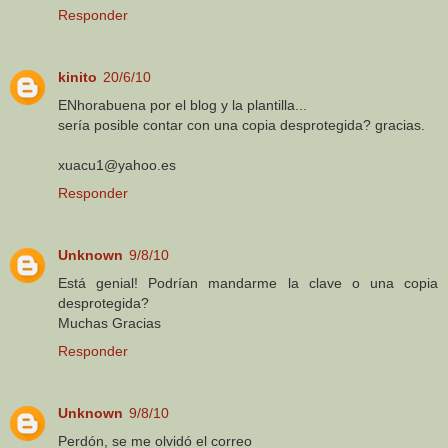
Responder
kinito
20/6/10
ENhorabuena por el blog y la plantilla...
sería posible contar con una copia desprotegida? gracias.
xuacu1@yahoo.es
Responder
Unknown
9/8/10
Está genial! Podrían mandarme la clave o una copia
desprotegida?
Muchas Gracias
Responder
Unknown
9/8/10
Perdón, se me olvidó el correo