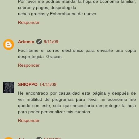
Por favor me podrias mandar la hoja de Economia familiar,
cobros y pagos, desprotegida
uchas gracias y Enhorabuena de nuevo
Responder
Artemio
9/11/09
Facilítame el correo electrónico para enviarte una copia
desprotegida. Gracias.
Responder
SHIOPPO
14/11/09
He encontrado por casualidad esta página y después de
ver multitud de programas para llevar mi economía me
quedo con este; solo que necesitaría desproteger la hoja
para poder personalizar mis cuentas.
Responder