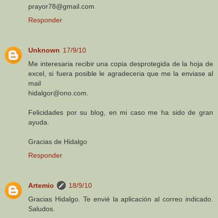
prayor78@gmail.com
Responder
Unknown
17/9/10
Me interesaria recibir una copia desprotegida de la hoja de
excel, si fuera posible le agradeceria que me la enviase al
mail
hidalgor@ono.com.
Felicidades por su blog, en mi caso me ha sido de gran
ayuda.
Gracias de Hidalgo
Responder
Artemio
18/9/10
Gracias Hidalgo. Te envié la aplicación al correo indicado.
Saludos.