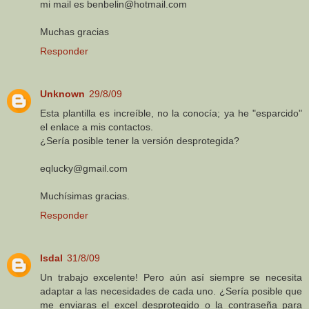
mi mail es benbelin@hotmail.com
Muchas gracias
Responder
Unknown
29/8/09
Esta plantilla es increíble, no la conocía; ya he "esparcido"
el enlace a mis contactos.
¿Sería posible tener la versión desprotegida?
eqlucky@gmail.com
Muchísimas gracias.
Responder
Isdal
31/8/09
Un trabajo excelente! Pero aún así siempre se necesita
adaptar a las necesidades de cada uno. ¿Sería posible que
me enviaras el excel desprotegido o la contraseña para