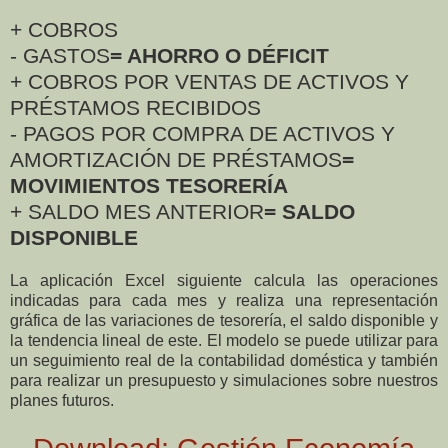
+ COBROS
- GASTOS
= AHORRO O DÉFICIT
+ COBROS POR VENTAS DE ACTIVOS Y
PRÉSTAMOS RECIBIDOS
- PAGOS POR COMPRA DE ACTIVOS Y
AMORTIZACIÓN DE PRÉSTAMOS
=
MOVIMIENTOS TESORERÍA
+ SALDO MES ANTERIOR
= SALDO
DISPONIBLE
La aplicación Excel siguiente calcula las operaciones
indicadas para cada mes y realiza una representación
gráfica de las variaciones de tesorería, el saldo disponible y
la tendencia lineal de este. El modelo se puede utilizar para
un seguimiento real de la contabilidad doméstica y también
para realizar un presupuesto y simulaciones sobre nuestros
planes futuros.