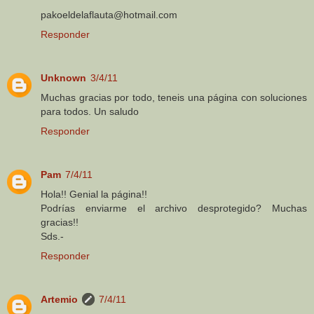
pakoeldelaflauta@hotmail.com
Responder
Unknown
3/4/11
Muchas gracias por todo, teneis una página con soluciones
para todos. Un saludo
Responder
Pam
7/4/11
Hola!! Genial la página!!
Podrías enviarme el archivo desprotegido? Muchas
gracias!!
Sds.-
Responder
Artemio
7/4/11