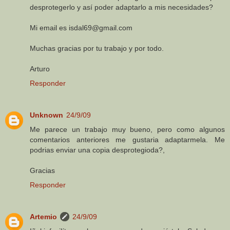
desprotegerlo y así poder adaptarlo a mis necesidades?
Mi email es isdal69@gmail.com
Muchas gracias por tu trabajo y por todo.
Arturo
Responder
Unknown
24/9/09
Me parece un trabajo muy bueno, pero como algunos
comentarios anteriores me gustaria adaptarmela. Me
podrias enviar una copia desprotegioda?,
Gracias
Responder
Artemio
24/9/09