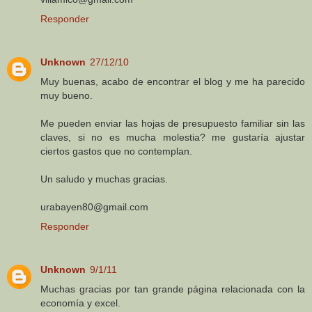
Responder
Unknown
27/12/10
Muy buenas, acabo de encontrar el blog y me ha parecido
muy bueno.
Me pueden enviar las hojas de presupuesto familiar sin las
claves, si no es mucha molestia? me gustaría ajustar
ciertos gastos que no contemplan.
Un saludo y muchas gracias.
urabayen80@gmail.com
Responder
Unknown
9/1/11
Muchas gracias por tan grande página relacionada con la
economía y excel.