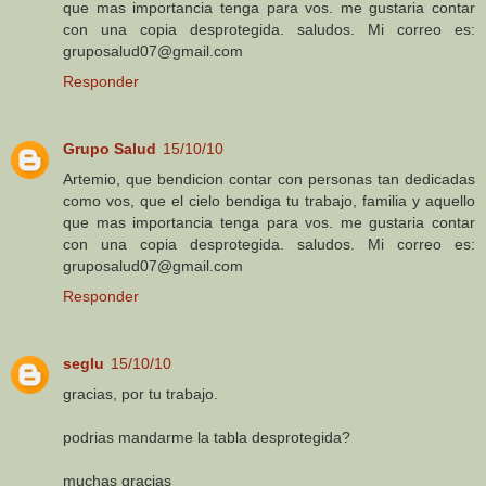
que mas importancia tenga para vos. me gustaria contar
con una copia desprotegida. saludos. Mi correo es:
gruposalud07@gmail.com
Responder
Grupo Salud
15/10/10
Artemio, que bendicion contar con personas tan dedicadas
como vos, que el cielo bendiga tu trabajo, familia y aquello
que mas importancia tenga para vos. me gustaria contar
con una copia desprotegida. saludos. Mi correo es:
gruposalud07@gmail.com
Responder
seglu
15/10/10
gracias, por tu trabajo.
podrias mandarme la tabla desprotegida?
muchas gracias