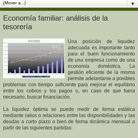
▼
Economía familiar: análisis de la
tesorería
Una posición de liquidez
adecuada es importante tanto
para el buen funcionamiento
de una empresa como de una
economía doméstica. La
gestión eficiente de la misma
permite adelantarse a posibles
problemas con tiempo suficiente para mejorar el equilibrio
entre los cobros y los pagos o, en caso de que fuera
necesario, buscar financiación.
La liquidez óptima se puede medir de forma estática
mediante ratios o relaciones entre las disponibilidades y las
deudas a corto plazo o bien de forma dinámica mensual a
partir de las siguientes partidas: