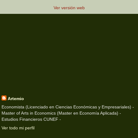
Ver versión web
Artemio
Economista (Licenciado en Ciencias Económicas y Empresariales) -
Master of Arts in Economics (Master en Economía Aplicada) -
Estudios Financieros CUNEF -
Ver todo mi perfil