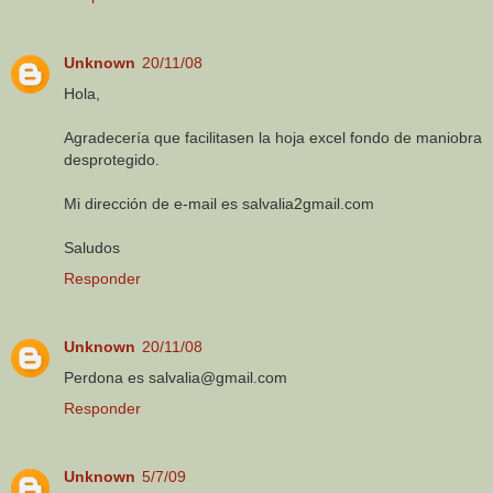
Unknown
20/11/08
Hola,
Agradecería que facilitasen la hoja excel fondo de maniobra
desprotegido.
Mi dirección de e-mail es salvalia2gmail.com
Saludos
Responder
Unknown
20/11/08
Perdona es salvalia@gmail.com
Responder
Unknown
5/7/09