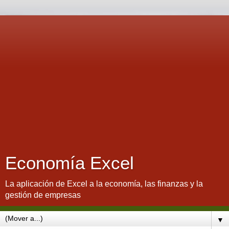
Economía Excel
La aplicación de Excel a la economía, las finanzas y la
gestión de empresas
▼