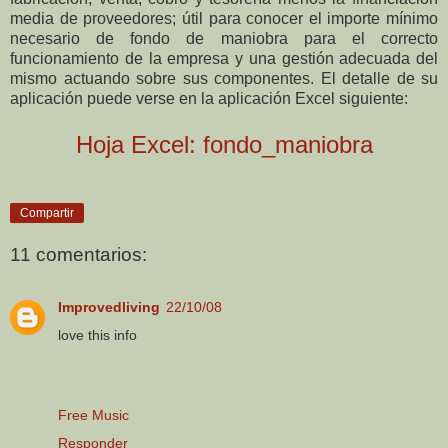
media de proveedores; útil para conocer el importe mínimo
necesario de fondo de maniobra para el correcto
funcionamiento de la empresa y una gestión adecuada del
mismo actuando sobre sus componentes. El detalle de su
aplicación puede verse en la aplicación Excel siguiente:
Hoja Excel: fondo_maniobra
Compartir
11 comentarios:
Improvedliving
22/10/08
love this info
Free Music
Responder