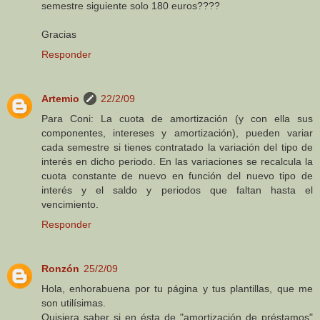
semestre siguiente solo 180 euros????
Gracias
Responder
Artemio
22/2/09
Para Coni: La cuota de amortización (y con ella sus
componentes, intereses y amortización), pueden variar
cada semestre si tienes contratado la variación del tipo de
interés en dicho periodo. En las variaciones se recalcula la
cuota constante de nuevo en función del nuevo tipo de
interés y el saldo y periodos que faltan hasta el
vencimiento.
Responder
Ronzón
25/2/09
Hola, enhorabuena por tu página y tus plantillas, que me
son utilísimas.
Quisiera saber si en ésta de "amortización de préstamos"