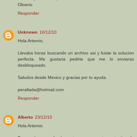
Oliverio
Responder
Unknown
10/12/10
Hola Artemio,
Llevaba horas buscando un archivo asi y fuiste la solucion
perfecta. Me gustaria pedirte que me lo enviaras
desbloqueado.
Saludos desde Mexico y gracias por tu ayuda.
peraltada@hotmail.com
Responder
Alberto
23/12/10
Hola Artemio.