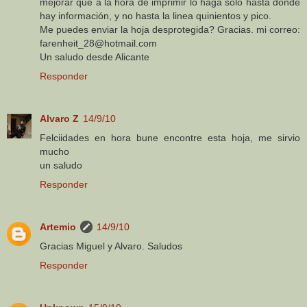
mejorar que a la hora de imprimir lo haga solo hasta donde
hay información, y no hasta la linea quinientos y pico.
Me puedes enviar la hoja desprotegida? Gracias. mi correo:
farenheit_28@hotmail.com
Un saludo desde Alicante
Responder
Alvaro Z
14/9/10
Felciidades en hora bune encontre esta hoja, me sirvio
mucho
un saludo
Responder
Artemio
14/9/10
Gracias Miguel y Alvaro. Saludos
Responder