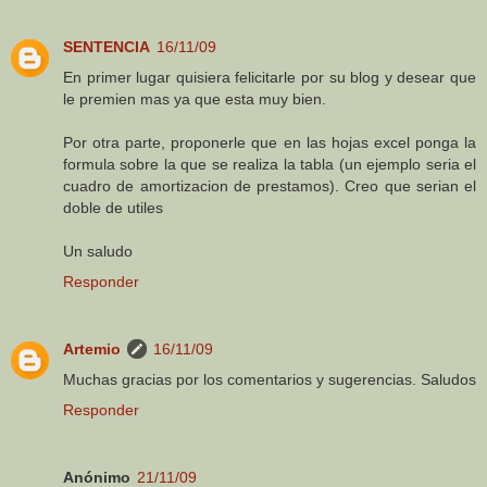
SENTENCIA
16/11/09
En primer lugar quisiera felicitarle por su blog y desear que
le premien mas ya que esta muy bien.
Por otra parte, proponerle que en las hojas excel ponga la
formula sobre la que se realiza la tabla (un ejemplo seria el
cuadro de amortizacion de prestamos). Creo que serian el
doble de utiles
Un saludo
Responder
Artemio
16/11/09
Muchas gracias por los comentarios y sugerencias. Saludos
Responder
Anónimo
21/11/09