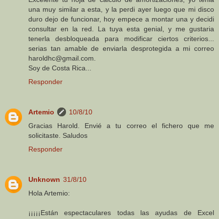
una muy similar a esta, y la perdi ayer luego que mi disco
duro dejo de funcionar, hoy empece a montar una y decidi
consultar en la red. La tuya esta genial, y me gustaria
tenerla desbloqueada para modificar ciertos criterios...
serias tan amable de enviarla desprotegida a mi correo
haroldhc@gmail.com.
Soy de Costa Rica...
Responder
Artemio
10/8/10
Gracias Harold. Envié a tu correo el fichero que me
solicitaste. Saludos
Responder
Unknown
31/8/10
Hola Artemio:
¡¡¡¡¡Están espectaculares todas las ayudas de Excel