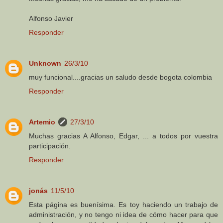
Alfonso Javier
Responder
Unknown
26/3/10
muy funcional....gracias un saludo desde bogota colombia
Responder
Artemio
27/3/10
Muchas gracias A Alfonso, Edgar, ... a todos por vuestra
participación.
Responder
jonás
11/5/10
Esta página es buenísima. Es toy haciendo un trabajo de
administración, y no tengo ni idea de cómo hacer para que