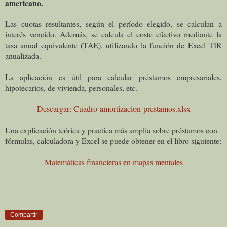
americano.
Las cuotas resultantes, según el período elegido, se calculan a
interés vencido. Además, se calcula el coste efectivo mediante la
tasa anual equivalente (TAE), utilizando la función de Excel TIR
anualizada.
La aplicación es útil para calcular préstamos empresariales,
hipotecarios, de vivienda, personales, etc.
Descargar: Cuadro-amortizacion-prestamos.xlsx
Una explicación teórica y practica más amplia sobre préstamos con
fórmulas, calculadora y Excel se puede obtener en el libro siguiente:
Matemáticas financieras en mapas mentales
Compartir