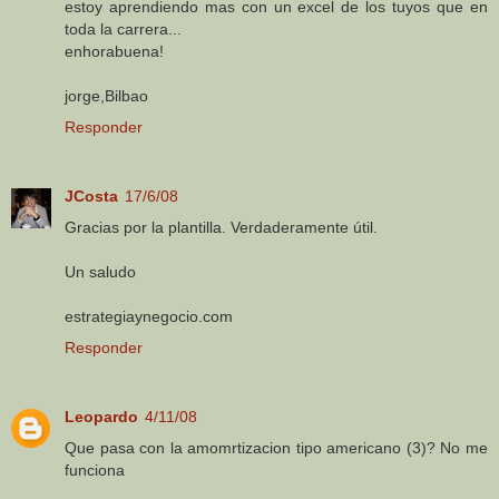
estoy aprendiendo mas con un excel de los tuyos que en
toda la carrera...
enhorabuena!
jorge,Bilbao
Responder
JCosta
17/6/08
Gracias por la plantilla. Verdaderamente útil.
Un saludo
estrategiaynegocio.com
Responder
Leopardo
4/11/08
Que pasa con la amomrtizacion tipo americano (3)? No me
funciona