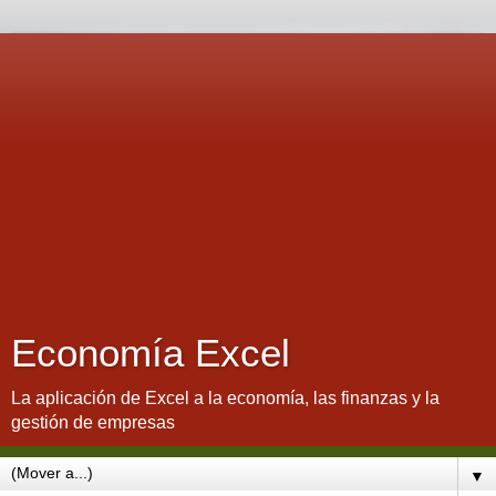
Economía Excel
La aplicación de Excel a la economía, las finanzas y la
gestión de empresas
▼