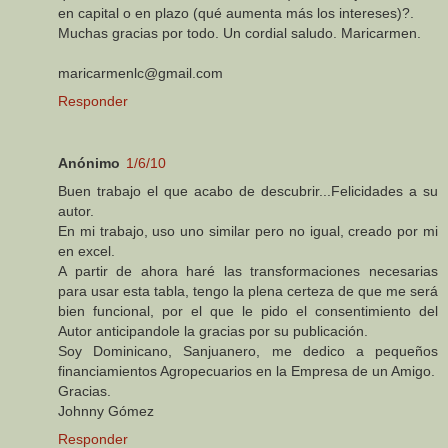
en capital o en plazo (qué aumenta más los intereses)?.
Muchas gracias por todo. Un cordial saludo. Maricarmen.
maricarmenlc@gmail.com
Responder
Anónimo
1/6/10
Buen trabajo el que acabo de descubrir...Felicidades a su
autor.
En mi trabajo, uso uno similar pero no igual, creado por mi
en excel.
A partir de ahora haré las transformaciones necesarias
para usar esta tabla, tengo la plena certeza de que me será
bien funcional, por el que le pido el consentimiento del
Autor anticipandole la gracias por su publicación.
Soy Dominicano, Sanjuanero, me dedico a pequeños
financiamientos Agropecuarios en la Empresa de un Amigo.
Gracias.
Johnny Gómez
Responder