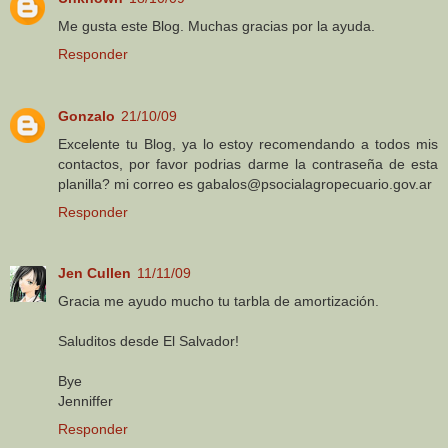
Me gusta este Blog. Muchas gracias por la ayuda.
Responder
Gonzalo
21/10/09
Excelente tu Blog, ya lo estoy recomendando a todos mis
contactos, por favor podrias darme la contraseña de esta
planilla? mi correo es gabalos@psocialagropecuario.gov.ar
Responder
Jen Cullen
11/11/09
Gracia me ayudo mucho tu tarbla de amortización.
Saluditos desde El Salvador!
Bye
Jenniffer
Responder