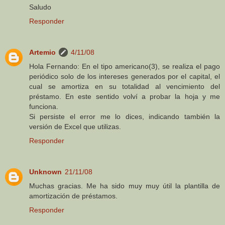
Saludo
Responder
Artemio
4/11/08
Hola Fernando: En el tipo americano(3), se realiza el pago
periódico solo de los intereses generados por el capital, el
cual se amortiza en su totalidad al vencimiento del
préstamo. En este sentido volví a probar la hoja y me
funciona.
Si persiste el error me lo dices, indicando también la
versión de Excel que utilizas.
Responder
Unknown
21/11/08
Muchas gracias. Me ha sido muy muy útil la plantilla de
amortización de préstamos.
Responder