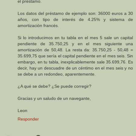
el préstamo.
Los datos del préstamo de ejemplo son: 36000 euros a 30
años, con tipo de interés de 4.25% y sistema de
amortización francés.
Si lo introducimos en tu tabla en el mes 5 sale un capital
pendiente de 35.750,25 y en el mes siguiente una
amortización de 50,48. La resta da: 35.750,25 - 50,48 =
35.699,75 que sería el capital pendiente en el mes seis. Sin
embargo, en tu tabla, inexplicablemente sale 35.699,76. Es
decir, hay un descuadre de un céntimo en el mes seis y no
se debe a un redondeo, aparentemente.
¿A qué se debe? ¿Se puede corregir?
Gracias y un saludo de un navegante,
Leon
Responder