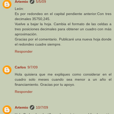
Artemio
5/5/09
León:
Es por redondeo en el capital pendiente anterior:Con tres
decimales 35750,245.
Vuelve a bajar la hoja. Cambia el formato de las celdas a
tres posiciones decimales para obtener un cuadro con más
aproximación.
Gracias por el comentario. Publicaré una nueva hoja donde
el redondeo cuadre siempre.
Responder
Carlos
9/7/09
Hola quisiera que me expliques como considerar en el
cuadro solo meses cuando sea menor a un año el
financiamiento. Gracias por tu apoyo.
Responder
Artemio
10/7/09