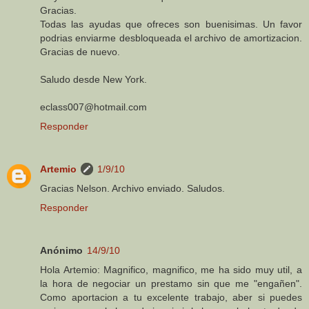
Gracias.
Todas las ayudas que ofreces son buenisimas. Un favor
podrias enviarme desbloqueada el archivo de amortizacion.
Gracias de nuevo.
Saludo desde New York.
eclass007@hotmail.com
Responder
Artemio
1/9/10
Gracias Nelson. Archivo enviado. Saludos.
Responder
Anónimo
14/9/10
Hola Artemio: Magnifico, magnifico, me ha sido muy util, a
la hora de negociar un prestamo sin que me "engañen".
Como aportacion a tu excelente trabajo, aber si puedes