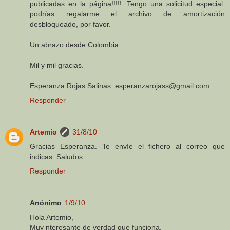
publicadas en la página!!!!!. Tengo una solicitud especial:
podrías regalarme el archivo de amortización
desbloqueado, por favor.
Un abrazo desde Colombia.
Mil y mil gracias.
Esperanza Rojas Salinas: esperanzarojass@gmail.com
Responder
Artemio
31/8/10
Gracias Esperanza. Te envíe el fichero al correo que
indicas. Saludos
Responder
Anónimo
1/9/10
Hola Artemio,
Muy nteresante de verdad que funciona.