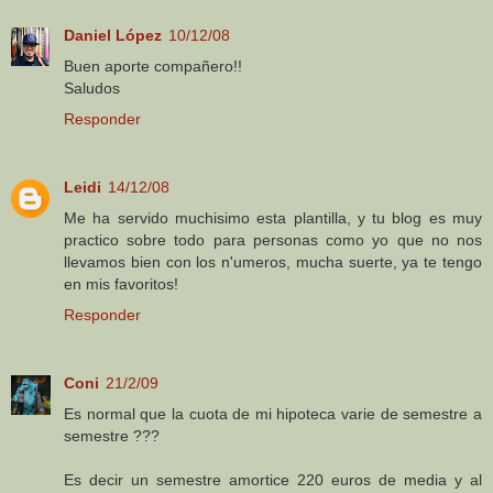
Daniel López
10/12/08
Buen aporte compañero!!
Saludos
Responder
Leidi
14/12/08
Me ha servido muchisimo esta plantilla, y tu blog es muy
practico sobre todo para personas como yo que no nos
llevamos bien con los n'umeros, mucha suerte, ya te tengo
en mis favoritos!
Responder
Coni
21/2/09
Es normal que la cuota de mi hipoteca varie de semestre a
semestre ???
Es decir un semestre amortice 220 euros de media y al