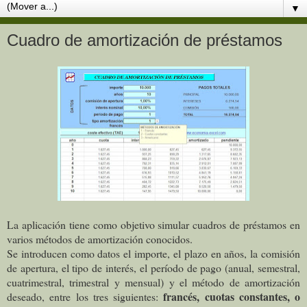
▼
Cuadro de amortización de préstamos
La aplicación tiene como objetivo simular cuadros de préstamos en
varios métodos de amortización conocidos.
Se introducen como datos el importe, el plazo en años, la comisión
de apertura, el tipo de interés, el período de pago (anual, semestral,
cuatrimestral, trimestral y mensual) y el método de amortización
francés, cuotas constantes, o
deseado, entre los tres siguientes: