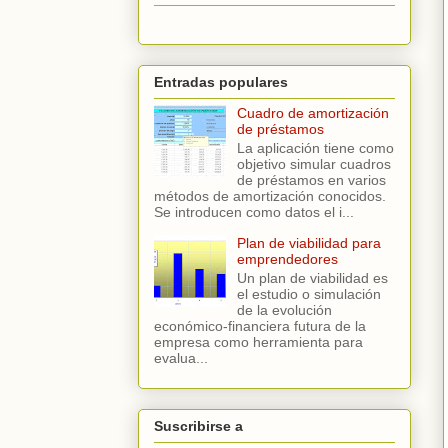
Entradas populares
Cuadro de amortización
de préstamos
La aplicación tiene como
objetivo simular cuadros
de préstamos en varios
métodos de amortización conocidos.
Se introducen como datos el i...
Plan de viabilidad para
emprendedores
Un plan de viabilidad es
el estudio o simulación
de la evolución
económico-financiera futura de la
empresa como herramienta para
evalua...
Suscribirse a