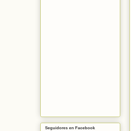
Seguidores en Facebook