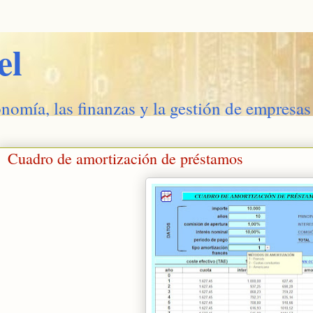
el
onomía, las finanzas y la gestión de empresas
Cuadro de amortización de préstamos