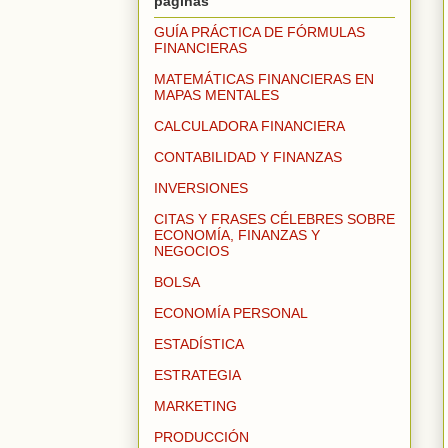
páginas
GUÍA PRÁCTICA DE FÓRMULAS
FINANCIERAS
MATEMÁTICAS FINANCIERAS EN
MAPAS MENTALES
CALCULADORA FINANCIERA
CONTABILIDAD Y FINANZAS
INVERSIONES
CITAS Y FRASES CÉLEBRES SOBRE
ECONOMÍA, FINANZAS Y
NEGOCIOS
BOLSA
ECONOMÍA PERSONAL
ESTADÍSTICA
ESTRATEGIA
MARKETING
PRODUCCIÓN