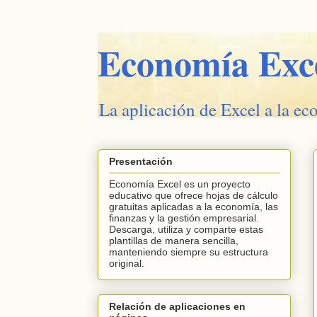
Economía Exc
La aplicación de Excel a la ec
Presentación
Economía Excel es un proyecto
educativo que ofrece hojas de cálculo
gratuitas aplicadas a la economía, las
finanzas y la gestión empresarial.
Descarga, utiliza y comparte estas
plantillas de manera sencilla,
manteniendo siempre su estructura
original.
Relación de aplicaciones en