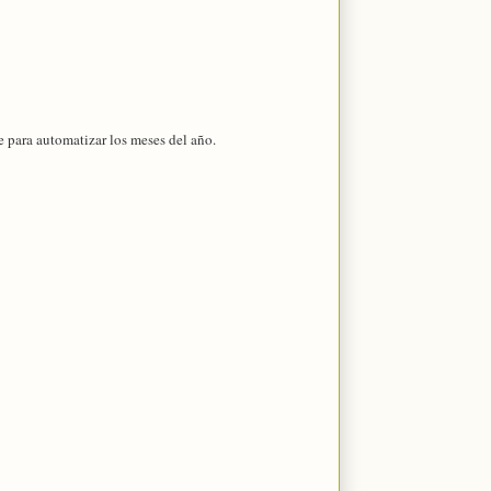
e para automatizar los meses del año.