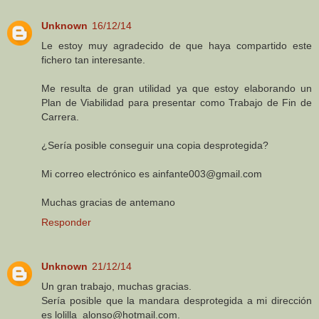
Unknown
16/12/14
Le estoy muy agradecido de que haya compartido este
fichero tan interesante.
Me resulta de gran utilidad ya que estoy elaborando un
Plan de Viabilidad para presentar como Trabajo de Fin de
Carrera.
¿Sería posible conseguir una copia desprotegida?
Mi correo electrónico es ainfante003@gmail.com
Muchas gracias de antemano
Responder
Unknown
21/12/14
Un gran trabajo, muchas gracias.
Sería posible que la mandara desprotegida a mi dirección
es lolilla_alonso@hotmail.com.