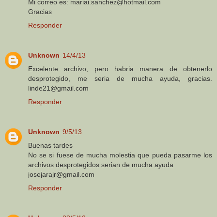
Mi correo es: mariai.sanchez@hotmail.com
Gracias
Responder
Unknown
14/4/13
Excelente archivo, pero habria manera de obtenerlo
desprotegido, me seria de mucha ayuda, gracias.
linde21@gmail.com
Responder
Unknown
9/5/13
Buenas tardes
No se si fuese de mucha molestia que pueda pasarme los
archivos desprotegidos serian de mucha ayuda
josejarajr@gmail.com
Responder