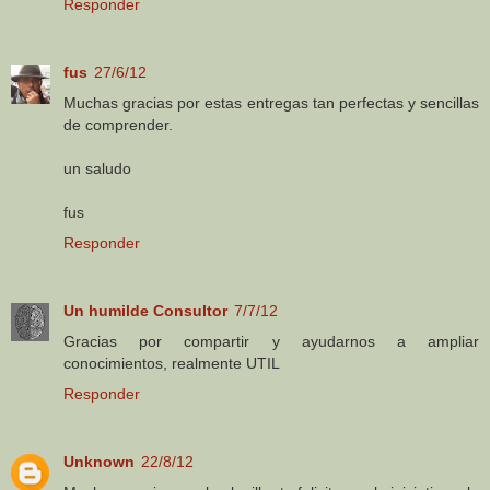
Responder
fus
27/6/12
Muchas gracias por estas entregas tan perfectas y sencillas
de comprender.
un saludo
fus
Responder
Un humilde Consultor
7/7/12
Gracias por compartir y ayudarnos a ampliar
conocimientos, realmente UTIL
Responder
Unknown
22/8/12