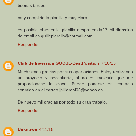
buenas tardes;
muy completa la planilla y muy clara.
es posible obtener la planilla desprotegida?? Mi direccion
de email es guillepierella@hotmail.com
Responder
Club de Inversion GOOSE-BestPosition
7/10/15
Muchísimas gracias por sus aportaciones. Estoy realizando
un proyecto y necesitaría, si no es molestia que me
proporcionase la clave. Puede ponerse en contacto
conmigo en el correo jjvillareal05@yahoo.es
De nuevo mil gracias por todo su gran trabajo,
Responder
Unknown
4/11/15