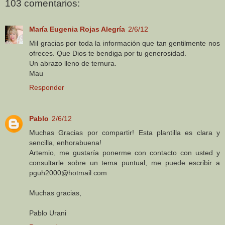
103 comentarios:
María Eugenia Rojas Alegría
2/6/12
Mil gracias por toda la información que tan gentilmente nos
ofreces. Que Dios te bendiga por tu generosidad.
Un abrazo lleno de ternura.
Mau
Responder
Pablo
2/6/12
Muchas Gracias por compartir! Esta plantilla es clara y
sencilla, enhorabuena!
Artemio, me gustaría ponerme con contacto con usted y
consultarle sobre un tema puntual, me puede escribir a
pguh2000@hotmail.com
Muchas gracias,
Pablo Urani