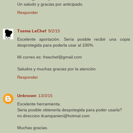
Un saludo y gracias por anticipado.
Responder
Txema LeChef
9/2/15
Excelente aportación. Sería posible recibir una copia
desprotegida para poderla usar al 100%.
Mi correo es: freechef@gmail.com
Saludos y muchas gracias por la atención.
Responder
Unknown
13/3/15
Excelente herramienta.
Seria posible obtenerla despotegida para poder usarla?
mi direccion ilcampanieri@hotmal.com
Muchas gracias.