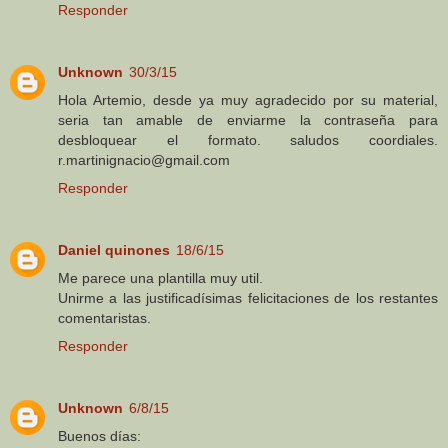
Responder
Unknown
30/3/15
Hola Artemio, desde ya muy agradecido por su material,
seria tan amable de enviarme la contraseña para
desbloquear el formato. saludos coordiales.
r.martinignacio@gmail.com
Responder
Daniel quinones
18/6/15
Me parece una plantilla muy util.
Unirme a las justificadísimas felicitaciones de los restantes
comentaristas.
Responder
Unknown
6/8/15
Buenos días: