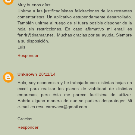
Muy buenos días:
Unirme a las justificadísimas felicitaciones de los restantes
comentaristas. Un aplicativo estupendamente desarrollado.
También unirme al ruego de si fuera posible disponer de la
hoja sin restricciones. En caso afirmativo mi email es
fenrir@tinamar.net . Muchas gracias por su ayuda. Siempre
a su disposición.
Luis
Responder
Unknown
28/11/14
Hola, soy economista y he trabajado con distintas hojas en
excel para realizar los planes de viabilidad de distintas
empresas, pero ésta me parece facilísima de utilizar.
Habría alguna manera de que se pudiera desproteger. Mi
e-mail es resu.caravaca@gmail.com
Gracias
Responder