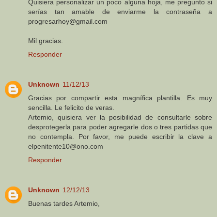
Quisiera personalizar un poco alguna hoja, me pregunto si
serías tan amable de enviarme la contraseña a
progresarhoy@gmail.com
Mil gracias.
Responder
Unknown
11/12/13
Gracias por compartir esta magnífica plantilla. Es muy
sencilla. Le felicito de veras.
Artemio, quisiera ver la posibilidad de consultarle sobre
desprotegerla para poder agregarle dos o tres partidas que
no contempla. Por favor, me puede escribir la clave a
elpenitente10@ono.com
Responder
Unknown
12/12/13
Buenas tardes Artemio,