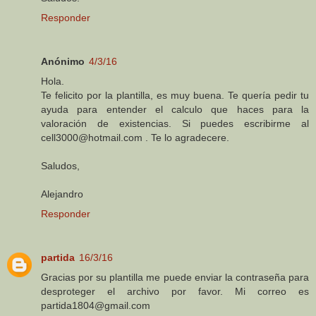
Responder
Anónimo
4/3/16
Hola.
Te felicito por la plantilla, es muy buena. Te quería pedir tu
ayuda para entender el calculo que haces para la
valoración de existencias. Si puedes escribirme al
cell3000@hotmail.com . Te lo agradecere.
Saludos,
Alejandro
Responder
partida
16/3/16
Gracias por su plantilla me puede enviar la contraseña para
desproteger el archivo por favor. Mi correo es
partida1804@gmail.com