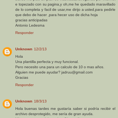
e topezado con su pagina,y oh,me he quedado maravillado
de lo completa y facil de usar,me dirijo a usted,para pedirle
que debo de hacer ,para hecer uso de dicha hoja
gracias anticipadas
Antonio Ledesma
Responder
Unknown
12/2/13
Hola
Una plantilla perfecta y muy funcional.
Pero necesito una para un calculo de 10 o mas años.
Alguien me puede ayudar? jadruu@gmail.com
Gracias
Responder
Unknown
18/3/13
Hola buenas tardes me gustaría saber si podría recibir el
archivo desprotegido, me sería de gran ayuda.