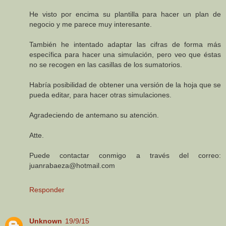
He visto por encima su plantilla para hacer un plan de
negocio y me parece muy interesante.
También he intentado adaptar las cifras de forma más
específica para hacer una simulación, pero veo que éstas
no se recogen en las casillas de los sumatorios.
Habría posibilidad de obtener una versión de la hoja que se
pueda editar, para hacer otras simulaciones.
Agradeciendo de antemano su atención.
Atte.
Puede contactar conmigo a través del correo:
juanrabaeza@hotmail.com
Responder
Unknown
19/9/15