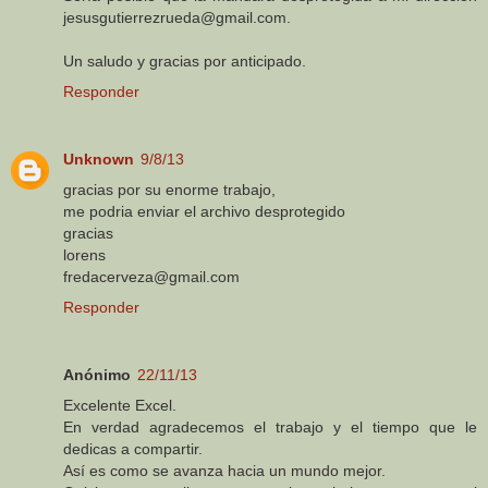
jesusgutierrezrueda@gmail.com.
Un saludo y gracias por anticipado.
Responder
Unknown
9/8/13
gracias por su enorme trabajo,
me podria enviar el archivo desprotegido
gracias
lorens
fredacerveza@gmail.com
Responder
Anónimo
22/11/13
Excelente Excel.
En verdad agradecemos el trabajo y el tiempo que le
dedicas a compartir.
Así es como se avanza hacia un mundo mejor.