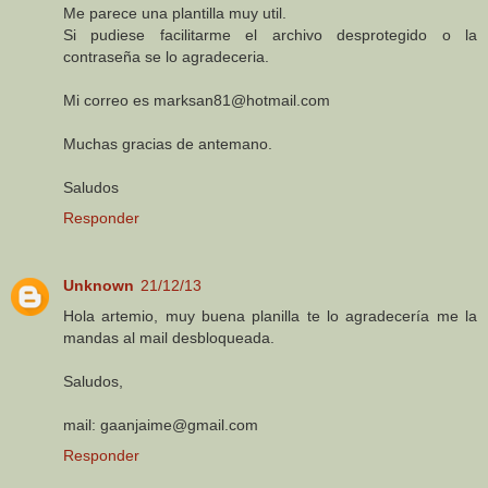
Me parece una plantilla muy util.
Si pudiese facilitarme el archivo desprotegido o la
contraseña se lo agradeceria.
Mi correo es marksan81@hotmail.com
Muchas gracias de antemano.
Saludos
Responder
Unknown
21/12/13
Hola artemio, muy buena planilla te lo agradecería me la
mandas al mail desbloqueada.
Saludos,
mail: gaanjaime@gmail.com
Responder