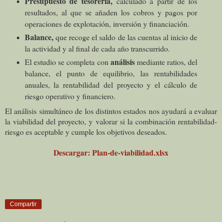
Presupuesto de tesorería,
calculado a partir de los
resultados, al que se añaden los cobros y pagos por
operaciones de explotación, inversión y financiación.
Balance,
que recoge el saldo de las cuentas al inicio de
la actividad y al final de cada año transcurrido.
análisis
El estudio se completa con
mediante ratios, del
balance, el punto de equilibrio, las rentabilidades
anuales, la rentabilidad del proyecto y el cálculo de
riesgo operativo y financiero.
El análisis simultáneo de los distintos estados nos ayudará a evaluar
la viabilidad del proyecto, y valorar si la combinación rentabilidad-
riesgo es aceptable y cumple los objetivos deseados.
Descargar: Plan-de-viabilidad.xlsx
Compartir