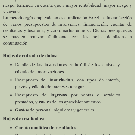
riesgo, teniendo en cuenta que a mayor rentabilidad, mayor riesgo y
viceversa.
La metodología
empleada en esta aplicación Excel, es la confección
de varios presupuestos de inversiones, financiación, cuentas de
resultados y tesorería, y coordinarlos entre sí. Dichos presupuestos
se pueden realizar fácilmente con las hojas detalladas a
continuación:
Hojas de entrada de datos:
inversiones
Detalle de las
, vida útil de los activos y
cálculo de amortizaciones.
financiación
Presupuesto de
, con tipos de interés,
plazos y cálculo de intereses a pagar.
ingresos
Presupuesto de
por ventas o servicios
costes
prestados, y
de los aprovisionamientos.
Gastos
de personal, alquileres y generales
Hojas de resultados:
Cuenta analítica de resultados.