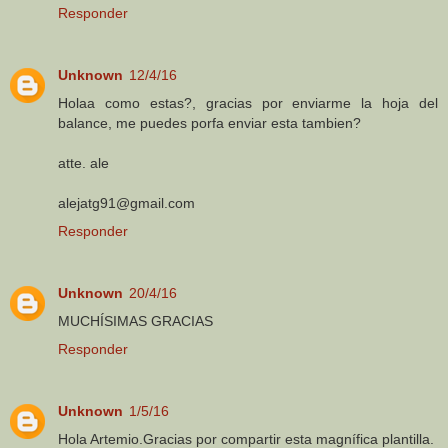
Responder
Unknown
12/4/16
Holaa como estas?, gracias por enviarme la hoja del
balance, me puedes porfa enviar esta tambien?
atte. ale
alejatg91@gmail.com
Responder
Unknown
20/4/16
MUCHÍSIMAS GRACIAS
Responder
Unknown
1/5/16
Hola Artemio.Gracias por compartir esta magnífica plantilla.