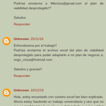
Podrías enviarme a liliticiriza@gmail.com el plan de
viabilidad desprotegido!?
Saludos
Responder
Unknown
25/11/15
Enhorabuena por el trabajo!!
Podrías enviarme el archivo excel del plan de viabilidad
desprotegido para poder adaptarlo a mi plan de negocio a:
migo_ciriza@hotmail.com
Saludos y gracias!!
Responder
Unknown
10/12/15
Hola, estoy encantado con vuestro excel tan bien explicado.
Ahora estoy haciendo un trabajo universitario y veo que no