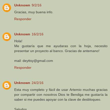
Unknown
9/2/16
Gracias, muy buena info.
Responder
Unknown
16/2/16
Hola!
Me gustaría que me ayudaras con la hoja, necesito
presentar un proyecto al banco. Gracias de antemano!
mail: deyttsy@gmail.com
Responder
Unknown
24/2/16
Esta muy completo y fácil de usar Artemio muchas gracias
por compartir con nosotros Dios te Bendiga me gustaría la
saber si me puedes apoyar con la clave de desbloqueo.
Saludos.