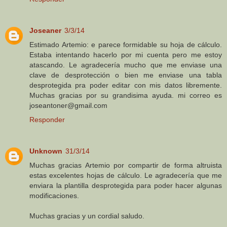
Joseaner
3/3/14
Estimado Artemio: e parece formidable su hoja de cálculo.
Estaba intentando hacerlo por mi cuenta pero me estoy
atascando. Le agradecería mucho que me enviase una
clave de desprotección o bien me enviase una tabla
desprotegida pra poder editar con mis datos libremente.
Muchas gracias por su grandisima ayuda. mi correo es
joseantoner@gmail.com
Responder
Unknown
31/3/14
Muchas gracias Artemio por compartir de forma altruista
estas excelentes hojas de cálculo. Le agradecería que me
enviara la plantilla desprotegida para poder hacer algunas
modificaciones.
Muchas gracias y un cordial saludo.