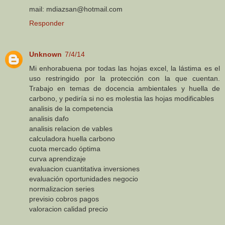
mail: mdiazsan@hotmail.com
Responder
Unknown
7/4/14
Mi enhorabuena por todas las hojas excel, la lástima es el
uso restringido por la protección con la que cuentan.
Trabajo en temas de docencia ambientales y huella de
carbono, y pediría si no es molestia las hojas modificables
analisis de la competencia
analisis dafo
analisis relacion de vables
calculadora huella carbono
cuota mercado óptima
curva aprendizaje
evaluacion cuantitativa inversiones
evaluación oportunidades negocio
normalizacion series
previsio cobros pagos
valoracion calidad precio