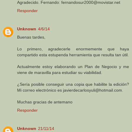
Agradecido. Fernando: fernandosur2000@movistar.net
Responder
Unknown
4/6/14
Buenas tardes,
Lo primero, agradecerle enormemente que haya
compartido esta estupenda herramienta que resulta tan útil.
Actualmente estoy elaborando un Plan de Negocio y me
viene de maravilla para estudiar su viabilidad.
¿Sería posible conseguir una copia que habilite la edición?
Mi correo electrónico es javierdecarlosyuli@hotmail.com.
Muchas gracias de antemano
Responder
Unknown
21/11/14