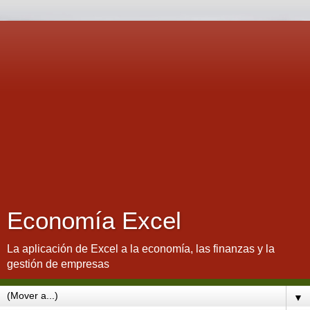
Economía Excel
La aplicación de Excel a la economía, las finanzas y la
gestión de empresas
▼