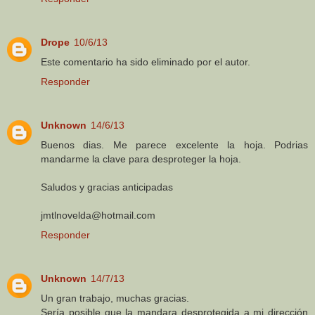
Drope
10/6/13
Este comentario ha sido eliminado por el autor.
Responder
Unknown
14/6/13
Buenos dias. Me parece excelente la hoja. Podrias
mandarme la clave para desproteger la hoja.
Saludos y gracias anticipadas
jmtlnovelda@hotmail.com
Responder
Unknown
14/7/13
Un gran trabajo, muchas gracias.
Sería posible que la mandara desprotegida a mi dirección