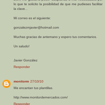
lo que te solicito la posibilidad de que me pudieses facilitar
la clave...
Mi correo es el siguiente:
gonzalezmjavier@hotmail.com
Muchas gracias de antemano y espero tus comentarios.
Un saludo!
Javier González
Responder
monitorm
27/10/10
Me encantan tus plantillas.
http://www.monitordemercados.com/
Responder