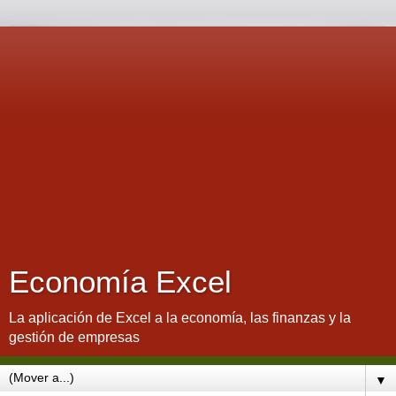
Economía Excel
La aplicación de Excel a la economía, las finanzas y la
gestión de empresas
▼