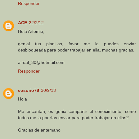
Responder
ACE
22/2/12
Hola Artemio,
genial tus planillas, favor me la puedes enviar
desbloqueada para poder trabajar en ella, muchas gracias.
airoal_30@hotmail.com
Responder
cosorio78
30/9/13
Hola
Me encantan, es genia compartir el conocimiento, como
todos me la podrías enviar para poder trabajar en ellas?
Gracias de antemano