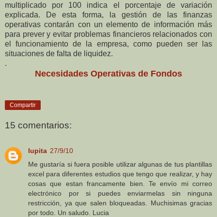
multiplicado por 100 indica el porcentaje de variación
explicada. De esta forma, la gestión de las finanzas
operativas contarán con un elemento de información más
para prever y evitar problemas financieros relacionados con
el funcionamiento de la empresa, como pueden ser las
situaciones de falta de liquidez.
.
Necesidades Operativas de Fondos
Compartir
15 comentarios:
lupita
27/9/10
Me gustaría si fuera posible utilizar algunas de tus plantillas
excel para diferentes estudios que tengo que realizar, y hay
cosas que estan francamente bien. Te envío mi correo
electrónico por si puedes enviarmelas sin ninguna
restricción, ya que salen bloqueadas. Muchisimas gracias
por todo. Un saludo. Lucia