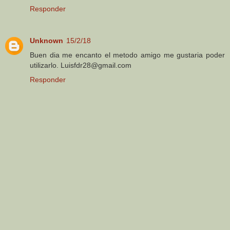
Responder
Unknown
15/2/18
Buen dia me encanto el metodo amigo me gustaria poder
utilizarlo. Luisfdr28@gmail.com
Responder