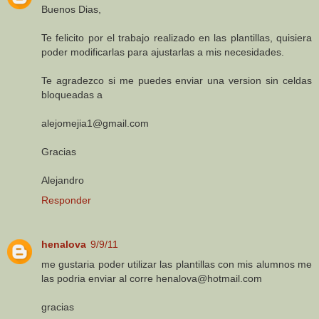
Buenos Dias,
Te felicito por el trabajo realizado en las plantillas, quisiera
poder modificarlas para ajustarlas a mis necesidades.
Te agradezco si me puedes enviar una version sin celdas
bloqueadas a
alejomejia1@gmail.com
Gracias
Alejandro
Responder
henalova
9/9/11
me gustaria poder utilizar las plantillas con mis alumnos me
las podria enviar al corre henalova@hotmail.com
gracias