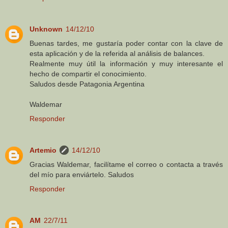
Unknown
14/12/10
Buenas tardes, me gustaría poder contar con la clave de
esta aplicación y de la referida al análisis de balances.
Realmente muy útil la información y muy interesante el
hecho de compartir el conocimiento.
Saludos desde Patagonia Argentina
Waldemar
Responder
Artemio
14/12/10
Gracias Waldemar, facilítame el correo o contacta a través
del mío para enviártelo. Saludos
Responder
AM
22/7/11