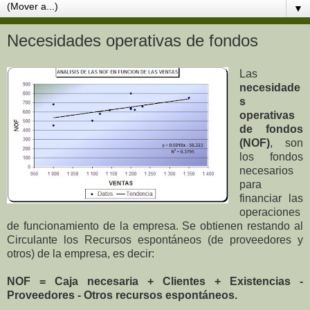
▼
Necesidades operativas de fondos
Las
necesidade
s
operativas
de fondos
(NOF)
, son
los fondos
necesarios
para
financiar las
operaciones
de funcionamiento de la empresa. Se obtienen restando al
Circulante los Recursos espontáneos (de proveedores y
otros) de la empresa, es decir:
NOF = Caja necesaria + Clientes + Existencias -
Proveedores - Otros recursos espontáneos.