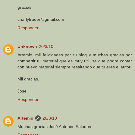
gracias
charlytrader@gmail.com
Responder
Unknown
20/3/10
Artemio, mil felicidades por tu blog y muchas gracias por
compartir tu material que es muy util, se que podre contar
con nuevo material siempre resaltando que tu eres el autor.
Mil gracias.
Jose
Responder
Artemio
26/3/10
Muchas gracias José Antonio. Saludos.
Responder