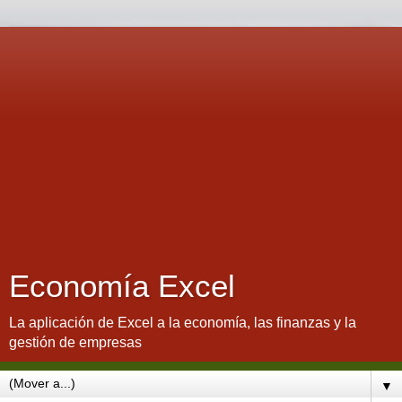
Economía Excel
La aplicación de Excel a la economía, las finanzas y la
gestión de empresas
▼