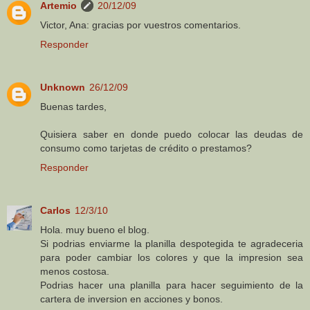
Artemio
20/12/09
Victor, Ana: gracias por vuestros comentarios.
Responder
Unknown
26/12/09
Buenas tardes,
Quisiera saber en donde puedo colocar las deudas de
consumo como tarjetas de crédito o prestamos?
Responder
Carlos
12/3/10
Hola. muy bueno el blog.
Si podrias enviarme la planilla despotegida te agradeceria
para poder cambiar los colores y que la impresion sea
menos costosa.
Podrias hacer una planilla para hacer seguimiento de la
cartera de inversion en acciones y bonos.