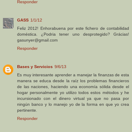
Responder
GASS
1/1/12
Feliz 2012! Enhorabuena por este fichero de contabilidad
doméstica. ¿Podria tener uno desprotegido? Grácias!
gasunyer@gmail.com
Responder
Bases y Servicios
9/6/13
Es muy interesante aprender a manejar la finanzas de esta
manera se educa desde la raíz los problemas financieros
de las naciones, haciendo una economía sólida desde el
hogar personalmente yo utilizo todos estos métodos y he
incursionado con el dinero virtual ya que no pasa por
ningún banco y lo manejo yo de la forma en que yo crea
pertinente.
Responder