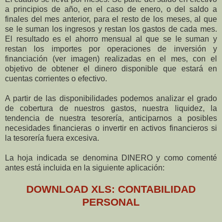
a principios de año, en el caso de enero, o del saldo a
finales del mes anterior, para el resto de los meses, al que
se le suman los ingresos y restan los gastos de cada mes.
El resultado es el ahorro mensual al que se le suman y
restan los importes por operaciones de inversión y
financiación (ver imagen) realizadas en el mes, con el
objetivo de obtener el dinero disponible que estará en
cuentas corrientes o efectivo.
A partir de las disponibilidades podemos analizar el grado
de cobertura de nuestros gastos, nuestra liquidez, la
tendencia de nuestra tesorería, anticiparnos a posibles
necesidades financieras o invertir en activos financieros si
la tesorería fuera excesiva.
La hoja indicada se denomina DINERO y como comenté
antes está incluida en la siguiente aplicación:
DOWNLOAD XLS: CONTABILIDAD
PERSONAL