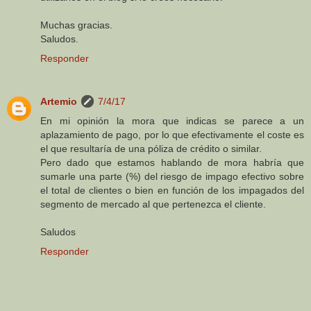
Muchas gracias.
Saludos.
Responder
Artemio
7/4/17
En mi opinión la mora que indicas se parece a un
aplazamiento de pago, por lo que efectivamente el coste es
el que resultaría de una póliza de crédito o similar.
Pero dado que estamos hablando de mora habría que
sumarle una parte (%) del riesgo de impago efectivo sobre
el total de clientes o bien en función de los impagados del
segmento de mercado al que pertenezca el cliente.
Saludos
Responder