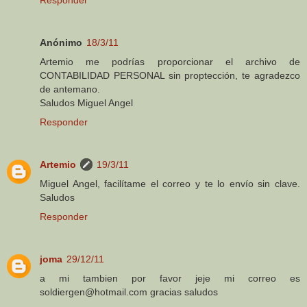
Anónimo
18/3/11
Artemio me podrías proporcionar el archivo de
CONTABILIDAD PERSONAL sin proptección, te agradezco
de antemano.
Saludos Miguel Angel
Responder
Artemio
19/3/11
Miguel Angel, facilítame el correo y te lo envío sin clave.
Saludos
Responder
joma
29/12/11
a mi tambien por favor jeje mi correo es
soldiergen@hotmail.com gracias saludos