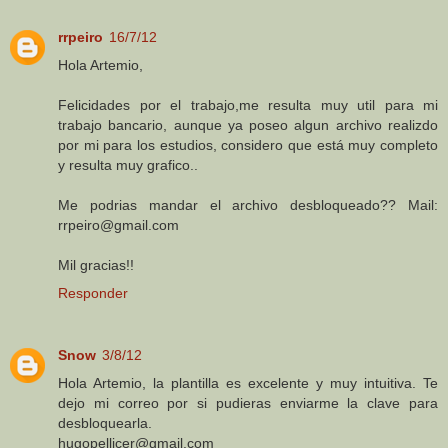
rrpeiro
16/7/12
Hola Artemio,
Felicidades por el trabajo,me resulta muy util para mi
trabajo bancario, aunque ya poseo algun archivo realizdo
por mi para los estudios, considero que está muy completo
y resulta muy grafico..
Me podrias mandar el archivo desbloqueado?? Mail:
rrpeiro@gmail.com
Mil gracias!!
Responder
Snow
3/8/12
Hola Artemio, la plantilla es excelente y muy intuitiva. Te
dejo mi correo por si pudieras enviarme la clave para
desbloquearla.
hugopellicer@gmail.com