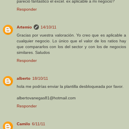
pareció fántastico el excel. ex aplicable a mi negocio?
Responder
Artemio
14/10/11
Gracias por vuestra valoración. Yo creo que es aplicable a
cualquier negocio. Lo único que el valor de los ratios hay
que compararlos con los del sector y con los de negocios
similares. Saludos
Responder
alberto
18/10/11
hola me podrías enviar la plantilla desbloqueada por favor.
albertovanegas81@hotmail.com
Responder
Camilo
6/11/11