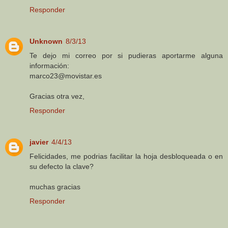
Responder
Unknown
8/3/13
Te dejo mi correo por si pudieras aportarme alguna
información:
marco23@movistar.es
Gracias otra vez,
Responder
javier
4/4/13
Felicidades, me podrias facilitar la hoja desbloqueada o en
su defecto la clave?
muchas gracias
Responder