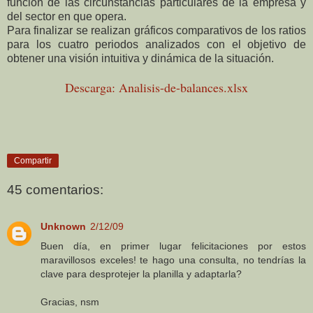
función de las circunstancias particulares de la empresa y
del sector en que opera.
Para finalizar se realizan gráficos comparativos de los ratios
para los cuatro periodos analizados con el objetivo de
obtener una visión intuitiva y dinámica de la situación.
Descarga: Analisis-de-balances.xlsx
Compartir
45 comentarios:
Unknown
2/12/09
Buen día, en primer lugar felicitaciones por estos
maravillosos exceles! te hago una consulta, no tendrías la
clave para desprotejer la planilla y adaptarla?
Gracias, nsm