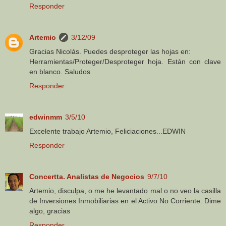
Responder
Artemio
3/12/09
Gracias Nicolás. Puedes desproteger las hojas en:
Herramientas/Proteger/Desproteger hoja. Están con clave
en blanco. Saludos
Responder
edwinmm
3/5/10
Excelente trabajo Artemio, Feliciaciones...EDWIN
Responder
Concertta. Analistas de Negocios
9/7/10
Artemio, disculpa, o me he levantado mal o no veo la casilla
de Inversiones Inmobiliarias en el Activo No Corriente. Dime
algo, gracias
Responder