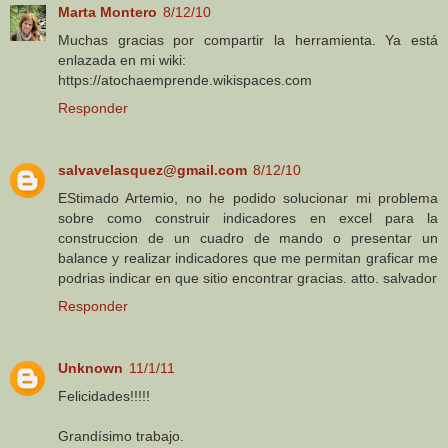
Marta Montero
8/12/10
Muchas gracias por compartir la herramienta. Ya está
enlazada en mi wiki:
https://atochaemprende.wikispaces.com
Responder
salvavelasquez@gmail.com
8/12/10
EStimado Artemio, no he podido solucionar mi problema
sobre como construir indicadores en excel para la
construccion de un cuadro de mando o presentar un
balance y realizar indicadores que me permitan graficar me
podrias indicar en que sitio encontrar gracias. atto. salvador
Responder
Unknown
11/1/11
Felicidades!!!!!
Grandísimo trabajo.