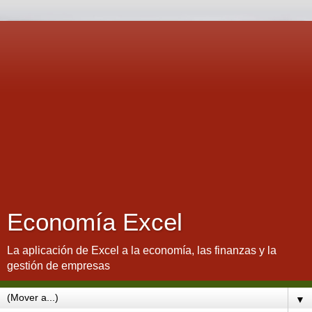
Economía Excel
La aplicación de Excel a la economía, las finanzas y la
gestión de empresas
▼