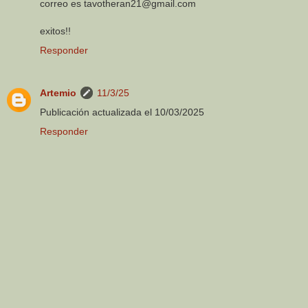
correo es tavotheran21@gmail.com
exitos!!
Responder
Artemio
11/3/25
Publicación actualizada el 10/03/2025
Responder