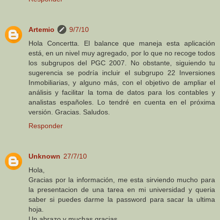
Artemio
9/7/10
Hola Concertta. El balance que maneja esta aplicación
está, en un nivel muy agregado, por lo que no recoge todos
los subgrupos del PGC 2007. No obstante, siguiendo tu
sugerencia se podría incluir el subgrupo 22 Inversiones
Inmobiliarias, y alguno más, con el objetivo de ampliar el
análisis y facilitar la toma de datos para los contables y
analistas españoles. Lo tendré en cuenta en el próxima
versión. Gracias. Saludos.
Responder
Unknown
27/7/10
Hola,
Gracias por la información, me esta sirviendo mucho para
la presentacion de una tarea en mi universidad y queria
saber si puedes darme la password para sacar la ultima
hoja.
Un abrazo y muchas gracias.