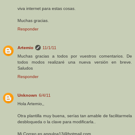
viva internet para estas cosas.
Muchas gracias.
Responder
Artemio
11/1/11
Muchas gracias a todos por vuestros comentarios. De
todos modos realizaré una nueva versión en breve.
Saludos
Responder
Unknown
6/4/11
Hola Artemio,,
Otra plantilla muy buena, serías tan amable de facilitarmela
desbloqueda o la clave para modificarla..
Mi Correo es anguloa13@hotmail.com