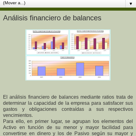
▼
Análisis financiero de balances
El análisis financiero de balances mediante ratios trata de
determinar la capacidad de la empresa para satisfacer sus
gastos y obligaciones contraídas a sus respectivos
vencimientos.
Para ello, en primer lugar, se agrupan los elementos del
Activo en función de su menor y mayor facilidad para
convertirse en dinero y los de Pasivo según su mayor y