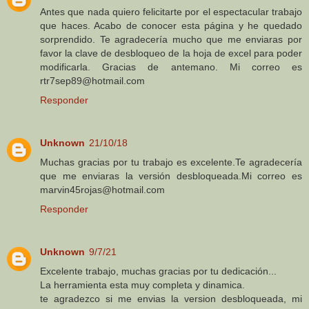
Antes que nada quiero felicitarte por el espectacular trabajo
que haces. Acabo de conocer esta página y he quedado
sorprendido. Te agradecería mucho que me enviaras por
favor la clave de desbloqueo de la hoja de excel para poder
modificarla. Gracias de antemano. Mi correo es
rtr7sep89@hotmail.com
Responder
Unknown
21/10/18
Muchas gracias por tu trabajo es excelente.Te agradecería
que me enviaras la versión desbloqueada.Mi correo es
marvin45rojas@hotmail.com
Responder
Unknown
9/7/21
Excelente trabajo, muchas gracias por tu dedicación...
La herramienta esta muy completa y dinamica.
te agradezco si me envias la version desbloqueada, mi