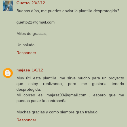
Guetto
23/2/12
Buenos días, me puedes enviar la plantilla desprotegida?
guetto22@gmail.com
Miles de gracias,
Un saludo.
Responder
majasa
1/6/12
Muy útil esta plantilla, me sirve mucho para un proyecto
que estoy realizando, pero me gustaria tenerla
desprotegida.
Mi correo es: majasa99@gmail.com , espero que me
puedas pasar la contraseña.
Muchas gracias y como siempre gran trabajo.
Responder