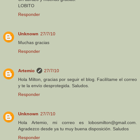
LOBITO
Responder
Unknown
27/7/10
Muchas gracias
Responder
Artemio
27/7/10
Hola Milton, gracias por seguir el blog. Facilítame el correo
y te la envío desprotegida. Saludos.
Responder
Unknown
27/7/10
Hola Artemio, mi correo es lobosmilton@gmail.com.
Agradezco desde ya tu muy buena disposición. Saludos
Responder