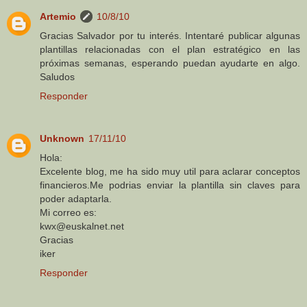
Artemio
10/8/10
Gracias Salvador por tu interés. Intentaré publicar algunas
plantillas relacionadas con el plan estratégico en las
próximas semanas, esperando puedan ayudarte en algo.
Saludos
Responder
Unknown
17/11/10
Hola:
Excelente blog, me ha sido muy util para aclarar conceptos
financieros.Me podrias enviar la plantilla sin claves para
poder adaptarla.
Mi correo es:
kwx@euskalnet.net
Gracias
iker
Responder