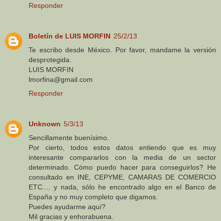
Responder
Boletín de LUIS MORFIN
25/2/13
Te escribo desde México. Por favor, mandame la versión
desprotegida.
LUIS MORFIN
lmorfina@gmail.com
Responder
Unknown
5/3/13
Sencillamente buenísimo.
Por cierto, todos estos datos entiendo que es muy
interesante compararlos con la media de un sector
determinado. Cómo puedo hacer para conseguirlos? He
consultado en INE, CEPYME, CAMARAS DE COMERCIO
ETC.... y nada, sólo he encontrado algo en el Banco de
España y no muy completo que digamos.
Puedes ayudarme aquí?
Mil gracias y enhorabuena.