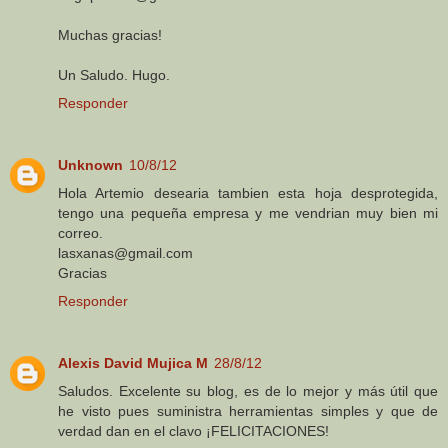
Muchas gracias!
Un Saludo. Hugo.
Responder
Unknown
10/8/12
Hola Artemio desearia tambien esta hoja desprotegida,
tengo una pequeña empresa y me vendrian muy bien mi
correo.
lasxanas@gmail.com
Gracias
Responder
Alexis David Mujica M
28/8/12
Saludos. Excelente su blog, es de lo mejor y más útil que
he visto pues suministra herramientas simples y que de
verdad dan en el clavo ¡FELICITACIONES!