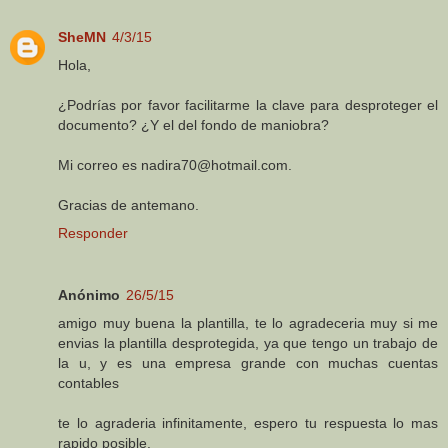
SheMN
4/3/15
Hola,
¿Podrías por favor facilitarme la clave para desproteger el
documento? ¿Y el del fondo de maniobra?
Mi correo es nadira70@hotmail.com.
Gracias de antemano.
Responder
Anónimo
26/5/15
amigo muy buena la plantilla, te lo agradeceria muy si me
envias la plantilla desprotegida, ya que tengo un trabajo de
la u, y es una empresa grande con muchas cuentas
contables
te lo agraderia infinitamente, espero tu respuesta lo mas
rapido posible.