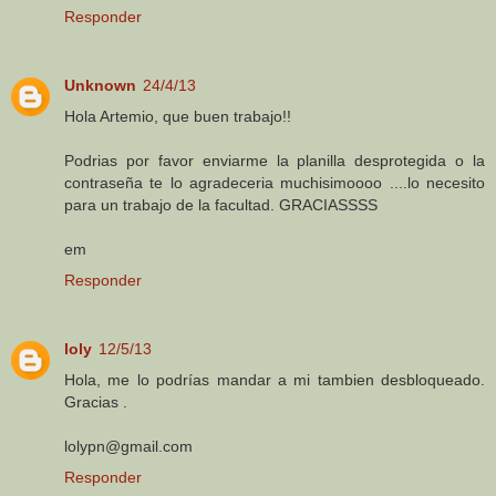
Responder
Unknown
24/4/13
Hola Artemio, que buen trabajo!!
Podrias por favor enviarme la planilla desprotegida o la
contraseña te lo agradeceria muchisimoooo ....lo necesito
para un trabajo de la facultad. GRACIASSSS
em
Responder
loly
12/5/13
Hola, me lo podrías mandar a mi tambien desbloqueado.
Gracias .
lolypn@gmail.com
Responder