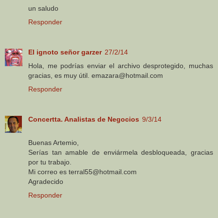
un saludo
Responder
El ignoto señor garzer
27/2/14
Hola, me podrías enviar el archivo desprotegido, muchas
gracias, es muy útil. emazara@hotmail.com
Responder
Concertta. Analistas de Negocios
9/3/14
Buenas Artemio,
Serías tan amable de enviármela desbloqueada, gracias
por tu trabajo.
Mi correo es terral55@hotmail.com
Agradecido
Responder