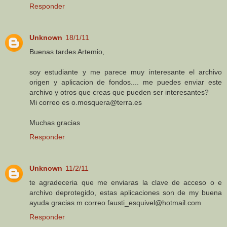
Responder
Unknown
18/1/11
Buenas tardes Artemio,
soy estudiante y me parece muy interesante el archivo
origen y aplicacion de fondos.... me puedes enviar este
archivo y otros que creas que pueden ser interesantes?
Mi correo es o.mosquera@terra.es
Muchas gracias
Responder
Unknown
11/2/11
te agradeceria que me enviaras la clave de acceso o e
archivo deprotegido, estas aplicaciones son de my buena
ayuda gracias m correo fausti_esquivel@hotmail.com
Responder