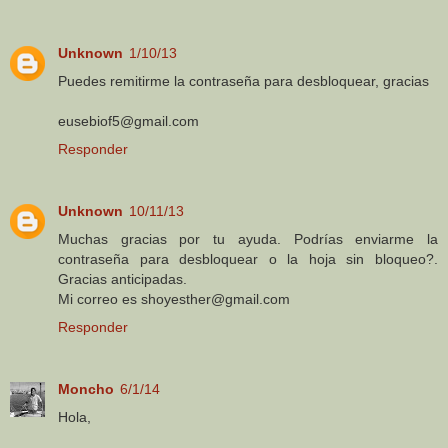
Unknown
1/10/13
Puedes remitirme la contraseña para desbloquear, gracias
eusebiof5@gmail.com
Responder
Unknown
10/11/13
Muchas gracias por tu ayuda. Podrías enviarme la
contraseña para desbloquear o la hoja sin bloqueo?.
Gracias anticipadas.
Mi correo es shoyesther@gmail.com
Responder
Moncho
6/1/14
Hola,