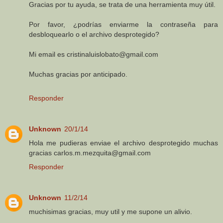
Gracias por tu ayuda, se trata de una herramienta muy útil.
Por favor, ¿podrías enviarme la contraseña para
desbloquearlo o el archivo desprotegido?
Mi email es cristinaluislobato@gmail.com
Muchas gracias por anticipado.
Responder
Unknown
20/1/14
Hola me pudieras enviae el archivo desprotegido muchas
gracias carlos.m.mezquita@gmail.com
Responder
Unknown
11/2/14
muchisimas gracias, muy util y me supone un alivio.