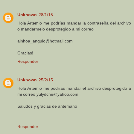
Unknown
28/1/15
Hola Artemio me podrías mandar la contraseña del archivo
o mandarmelo desprotegido a mi correo
ainhoa_angulo@hotmail.com
Gracias!
Responder
Unknown
25/2/15
Hola Artemio me podrías mandar el archivo desprotegido a
mi correo yulydche@yahoo.com
Saludos y gracias de antemano
Responder