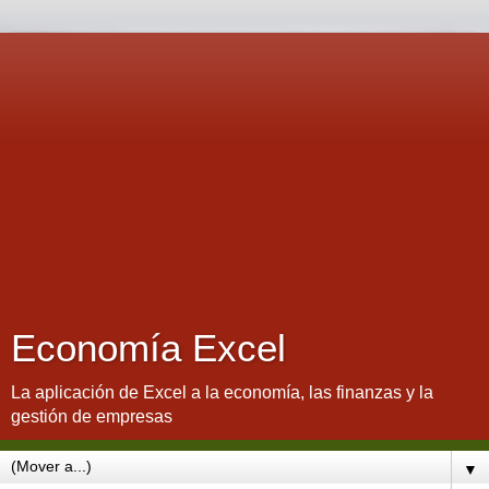
Economía Excel
La aplicación de Excel a la economía, las finanzas y la
gestión de empresas
▼