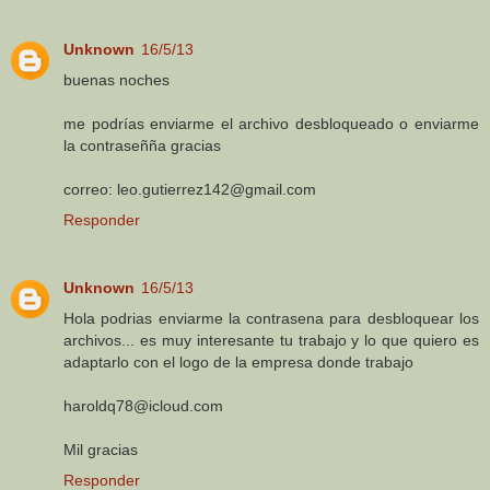
Unknown
16/5/13
buenas noches
me podrías enviarme el archivo desbloqueado o enviarme
la contraseñña gracias
correo: leo.gutierrez142@gmail.com
Responder
Unknown
16/5/13
Hola podrias enviarme la contrasena para desbloquear los
archivos... es muy interesante tu trabajo y lo que quiero es
adaptarlo con el logo de la empresa donde trabajo
haroldq78@icloud.com
Mil gracias
Responder