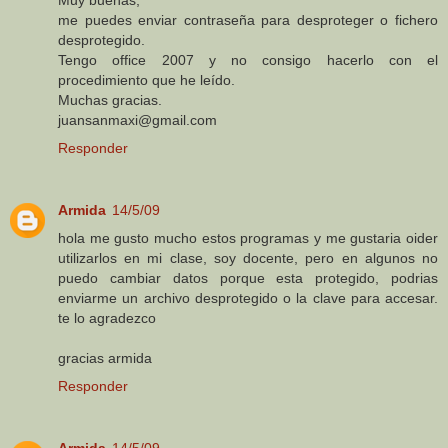
me puedes enviar contraseña para desproteger o fichero
desprotegido.
Tengo office 2007 y no consigo hacerlo con el
procedimiento que he leído.
Muchas gracias.
juansanmaxi@gmail.com
Responder
Armida
14/5/09
hola me gusto mucho estos programas y me gustaria oider
utilizarlos en mi clase, soy docente, pero en algunos no
puedo cambiar datos porque esta protegido, podrias
enviarme un archivo desprotegido o la clave para accesar.
te lo agradezco
gracias armida
Responder
Armida
14/5/09