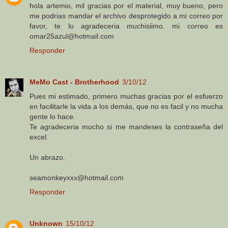
hola artemio, mil gracias por el material, muy bueno, pero
me podrias mandar el archivo desprotegido a mi correo por
favor, te lo agradeceria muchisiimo. mi correo es
omar25azul@hotmail.com
Responder
MeMo Cast - Brotherhood
3/10/12
Pues mi estimado, primero muchas gracias por el esfuerzo
en facilitarle la vida a los demás, que no es facil y no mucha
gente lo hace.
Te agradeceria mucho si me mandeses la contraseña del
excel.
Un abrazo.
seamonkeyxxx@hotmail.com
Responder
Unknown
15/10/12