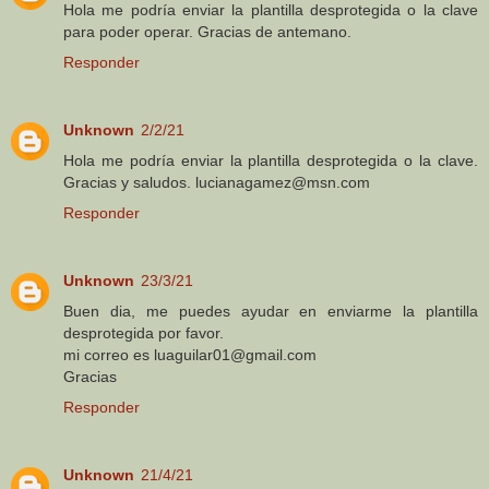
Hola me podría enviar la plantilla desprotegida o la clave
para poder operar. Gracias de antemano.
Responder
Unknown
2/2/21
Hola me podría enviar la plantilla desprotegida o la clave.
Gracias y saludos. lucianagamez@msn.com
Responder
Unknown
23/3/21
Buen dia, me puedes ayudar en enviarme la plantilla
desprotegida por favor.
mi correo es luaguilar01@gmail.com
Gracias
Responder
Unknown
21/4/21