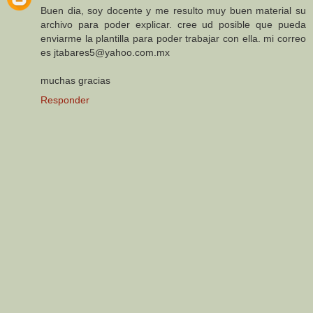
Buen dia, soy docente y me resulto muy buen material su
archivo para poder explicar. cree ud posible que pueda
enviarme la plantilla para poder trabajar con ella. mi correo
es jtabares5@yahoo.com.mx
muchas gracias
Responder