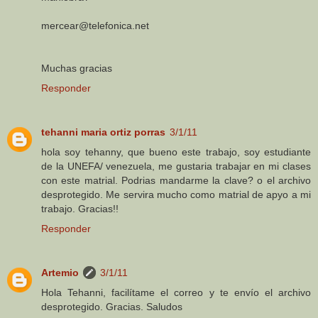
mercear@telefonica.net
Muchas gracias
Responder
tehanni maria ortiz porras
3/1/11
hola soy tehanny, que bueno este trabajo, soy estudiante
de la UNEFA/ venezuela, me gustaria trabajar en mi clases
con este matrial. Podrias mandarme la clave? o el archivo
desprotegido. Me servira mucho como matrial de apyo a mi
trabajo. Gracias!!
Responder
Artemio
3/1/11
Hola Tehanni, facilítame el correo y te envío el archivo
desprotegido. Gracias. Saludos