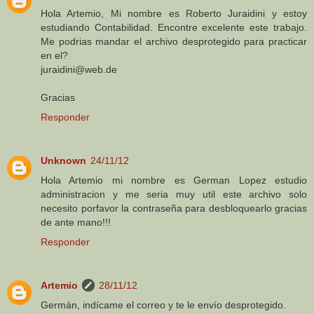
Hola Artemio, Mi nombre es Roberto Juraidini y estoy
estudiando Contabilidad. Encontre excelente este trabajo.
Me podrias mandar el archivo desprotegido para practicar
en el?
juraidini@web.de
Gracias
Responder
Unknown
24/11/12
Hola Artemio mi nombre es German Lopez estudio
administracion y me seria muy util este archivo solo
necesito porfavor la contraseña para desbloquearlo gracias
de ante mano!!!
Responder
Artemio
28/11/12
Germán, indícame el correo y te le envío desprotegido.