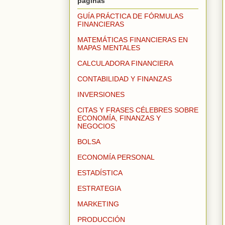
páginas
GUÍA PRÁCTICA DE FÓRMULAS
FINANCIERAS
MATEMÁTICAS FINANCIERAS EN
MAPAS MENTALES
CALCULADORA FINANCIERA
CONTABILIDAD Y FINANZAS
INVERSIONES
CITAS Y FRASES CÉLEBRES SOBRE
ECONOMÍA, FINANZAS Y
NEGOCIOS
BOLSA
ECONOMÍA PERSONAL
ESTADÍSTICA
ESTRATEGIA
MARKETING
PRODUCCIÓN