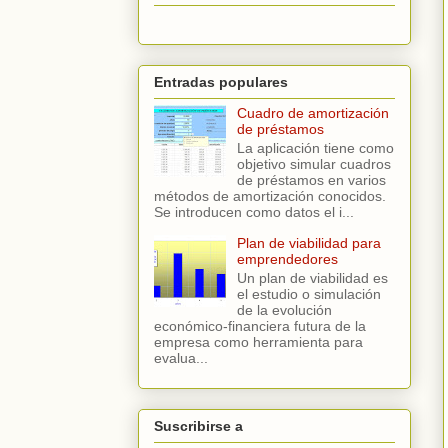
Entradas populares
Cuadro de amortización
de préstamos
La aplicación tiene como
objetivo simular cuadros
de préstamos en varios
métodos de amortización conocidos.
Se introducen como datos el i...
Plan de viabilidad para
emprendedores
Un plan de viabilidad es
el estudio o simulación
de la evolución
económico-financiera futura de la
empresa como herramienta para
evalua...
Suscribirse a