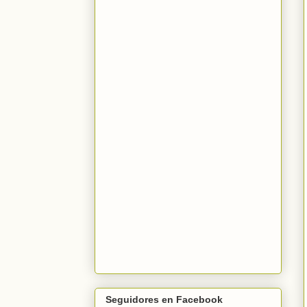
Seguidores en Facebook