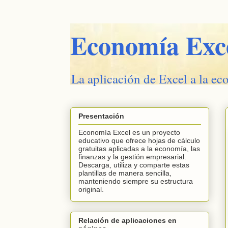
Economía Exc
La aplicación de Excel a la ec
Presentación
Economía Excel es un proyecto
educativo que ofrece hojas de cálculo
gratuitas aplicadas a la economía, las
finanzas y la gestión empresarial.
Descarga, utiliza y comparte estas
plantillas de manera sencilla,
manteniendo siempre su estructura
original.
Relación de aplicaciones en