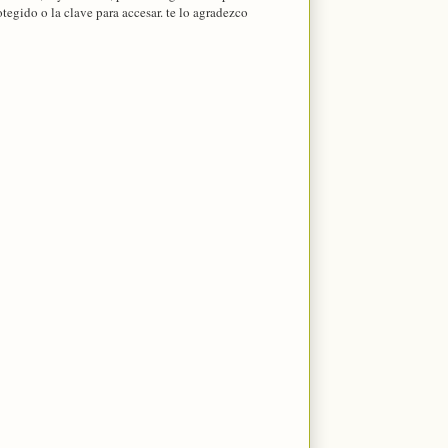
egido o la clave para accesar. te lo agradezco