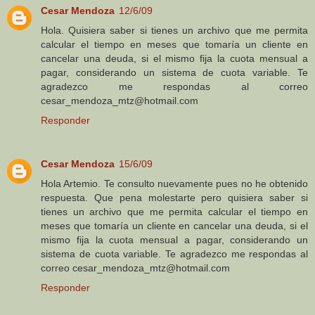
Cesar Mendoza
12/6/09
Hola. Quisiera saber si tienes un archivo que me permita
calcular el tiempo en meses que tomaría un cliente en
cancelar una deuda, si el mismo fija la cuota mensual a
pagar, considerando un sistema de cuota variable. Te
agradezco me respondas al correo
cesar_mendoza_mtz@hotmail.com
Responder
Cesar Mendoza
15/6/09
Hola Artemio. Te consulto nuevamente pues no he obtenido
respuesta. Que pena molestarte pero quisiera saber si
tienes un archivo que me permita calcular el tiempo en
meses que tomaría un cliente en cancelar una deuda, si el
mismo fija la cuota mensual a pagar, considerando un
sistema de cuota variable. Te agradezco me respondas al
correo cesar_mendoza_mtz@hotmail.com
Responder