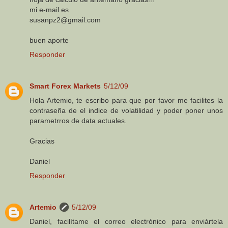
mi e-mail es
susanpz2@gmail.com
buen aporte
Responder
Smart Forex Markets
5/12/09
Hola Artemio, te escribo para que por favor me facilites la
contraseña de el indice de volatilidad y poder poner unos
parametrros de data actuales.
Gracias
Daniel
Responder
Artemio
5/12/09
Daniel, facilítame el correo electrónico para enviártela