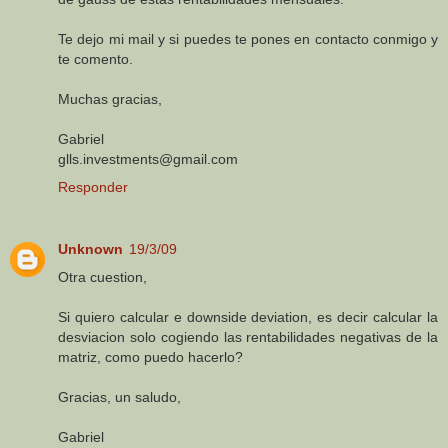
Te dejo mi mail y si puedes te pones en contacto conmigo y
te comento.
Muchas gracias,
Gabriel
glls.investments@gmail.com
Responder
Unknown
19/3/09
Otra cuestion,
Si quiero calcular e downside deviation, es decir calcular la
desviacion solo cogiendo las rentabilidades negativas de la
matriz, como puedo hacerlo?
Gracias, un saludo,
Gabriel