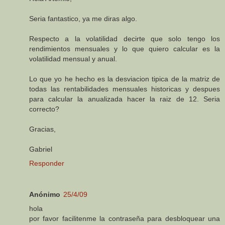
Seria fantastico, ya me diras algo.
Respecto a la volatilidad decirte que solo tengo los
rendimientos mensuales y lo que quiero calcular es la
volatilidad mensual y anual.
Lo que yo he hecho es la desviacion tipica de la matriz de
todas las rentabilidades mensuales historicas y despues
para calcular la anualizada hacer la raiz de 12. Seria
correcto?
Gracias,
Gabriel
Responder
Anónimo
25/4/09
hola
por favor facilitenme la contraseña para desbloquear una