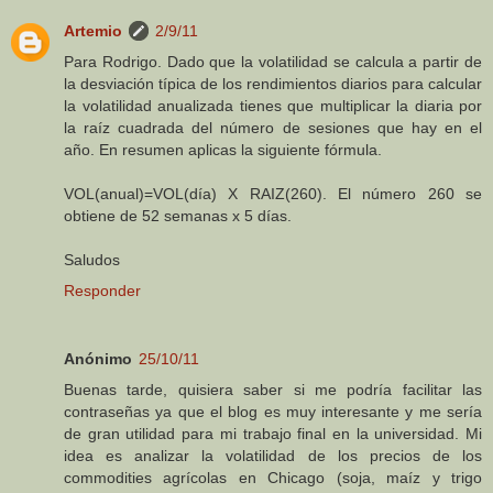
Artemio
2/9/11
Para Rodrigo. Dado que la volatilidad se calcula a partir de
la desviación típica de los rendimientos diarios para calcular
la volatilidad anualizada tienes que multiplicar la diaria por
la raíz cuadrada del número de sesiones que hay en el
año. En resumen aplicas la siguiente fórmula.
VOL(anual)=VOL(día) X RAIZ(260). El número 260 se
obtiene de 52 semanas x 5 días.
Saludos
Responder
Anónimo
25/10/11
Buenas tarde, quisiera saber si me podría facilitar las
contraseñas ya que el blog es muy interesante y me sería
de gran utilidad para mi trabajo final en la universidad. Mi
idea es analizar la volatilidad de los precios de los
commodities agrícolas en Chicago (soja, maíz y trigo