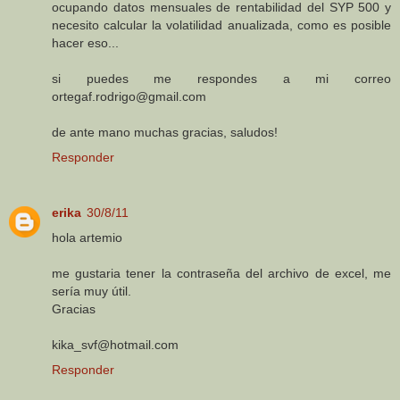
ocupando datos mensuales de rentabilidad del SYP 500 y
necesito calcular la volatilidad anualizada, como es posible
hacer eso...
si puedes me respondes a mi correo
ortegaf.rodrigo@gmail.com
de ante mano muchas gracias, saludos!
Responder
erika
30/8/11
hola artemio
me gustaria tener la contraseña del archivo de excel, me
sería muy útil.
Gracias
kika_svf@hotmail.com
Responder