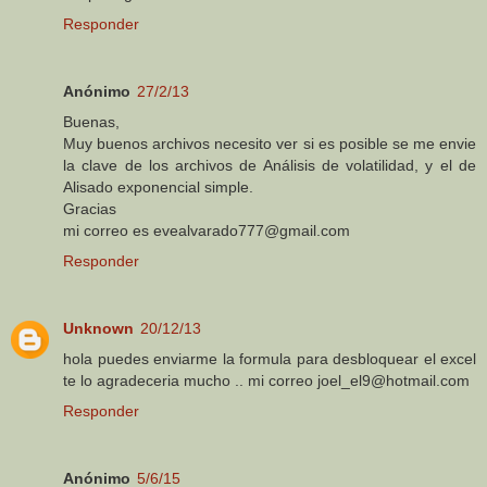
Responder
Anónimo
27/2/13
Buenas,
Muy buenos archivos necesito ver si es posible se me envie
la clave de los archivos de Análisis de volatilidad, y el de
Alisado exponencial simple.
Gracias
mi correo es evealvarado777@gmail.com
Responder
Unknown
20/12/13
hola puedes enviarme la formula para desbloquear el excel
te lo agradeceria mucho .. mi correo joel_el9@hotmail.com
Responder
Anónimo
5/6/15