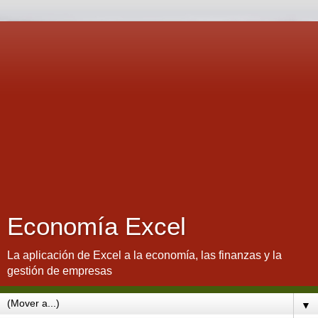
Economía Excel
La aplicación de Excel a la economía, las finanzas y la
gestión de empresas
▼