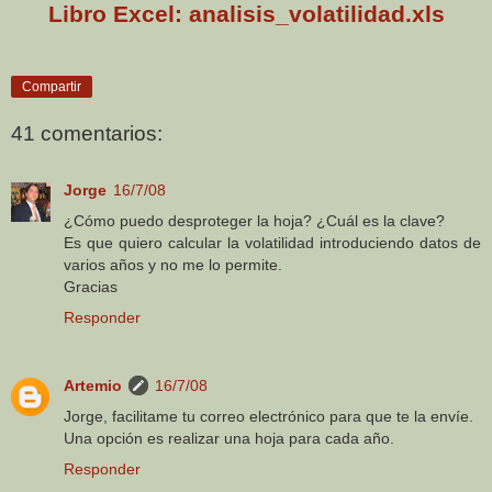
Libro Excel: analisis_volatilidad.xls
Compartir
41 comentarios:
Jorge
16/7/08
¿Cómo puedo desproteger la hoja? ¿Cuál es la clave?
Es que quiero calcular la volatilidad introduciendo datos de
varios años y no me lo permite.
Gracias
Responder
Artemio
16/7/08
Jorge, facilitame tu correo electrónico para que te la envíe.
Una opción es realizar una hoja para cada año.
Responder