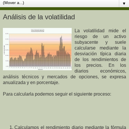
▼
Análisis de la volatilidad
La volatilidad mide el
riesgo de un activo
subyacente y suele
calcularse mediante la
desviación típica diaria
de los rendimientos de
los precios. En los
diarios económicos,
análisis técnicos y mercados de opciones, se expresa
anualizada y en porcentaje.
Para calcularla podemos seguir el siguiente proceso:
Calculamos el rendimiento diario mediante la fórmula