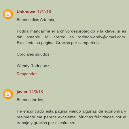
Unknown
17/7/16
Buenos dias Artemio,
Podria mandarme el archivo desprotegido y la clave, si es
tan amable. Mi correo es rodmolwendy@gmail.com.
Excelente su pagina. Gracias por compartirla.
Cordiales saludos
Wendy Rodriguez
Responder
javier
14/3/18
Buenas tardes,
He encontrado esta página viendo algunas de economía y
realmente me parece excelente. Muchas felicidades por el
trabajo y gracias por el esfuerzo.