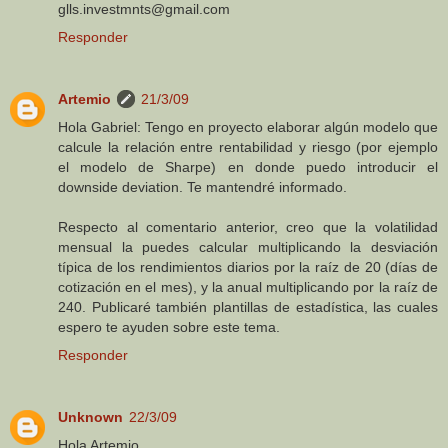
glls.investmnts@gmail.com
Responder
Artemio
21/3/09
Hola Gabriel: Tengo en proyecto elaborar algún modelo que
calcule la relación entre rentabilidad y riesgo (por ejemplo
el modelo de Sharpe) en donde puedo introducir el
downside deviation. Te mantendré informado.
Respecto al comentario anterior, creo que la volatilidad
mensual la puedes calcular multiplicando la desviación
típica de los rendimientos diarios por la raíz de 20 (días de
cotización en el mes), y la anual multiplicando por la raíz de
240. Publicaré también plantillas de estadística, las cuales
espero te ayuden sobre este tema.
Responder
Unknown
22/3/09
Hola Artemio,