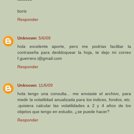
boris
Responder
Unknown
5/6/09
hola excelente aporte, pero me podrias facilitar la
contraseña para desbloquear la hoja, te dejo mi correo
f.guerrero.i@gmail.com
Responder
Unknown
11/6/09
hola tengo una consulta... me enviaste el archivo, para
medir la volatilidad anualizada para los indices, fondos, etc.
,quisiera calcular las volatilidades a 2 y 4 años de los
objetos que tengo en estudio, ¿se puede hacer?
Responder