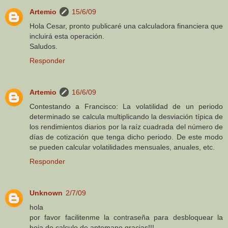
Artemio
15/6/09
Hola Cesar, pronto publicaré una calculadora financiera que
incluirá esta operación.
Saludos.
Responder
Artemio
16/6/09
Contestando a Francisco: La volatilidad de un periodo
determinado se calcula multiplicando la desviación típica de
los rendimientos diarios por la raíz cuadrada del número de
días de cotización que tenga dicho periodo. De este modo
se pueden calcular volatilidades mensuales, anuales, etc.
Responder
Unknown
2/7/09
hola
por favor facilitenme la contraseña para desbloquear la
hoja de calculo de antemano gracias!!!