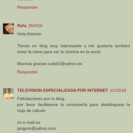
Responder
Rafa
26/4/10
Hola Artemio
Tienes un blog muy interesante y me gustaría tambien
tener la clave para ver la nómina en la excel.
Muchas gracias cubel2@yahoo.es
Responder
TELEVISION ESPECIALIZADA POR INTERNET
11/10/10
Felicitaciones por tu blog,
por favor facilitenme la contraseña para desbloquear la
hoja de calculo
mi e-mail es
jarigom@yahoo.com