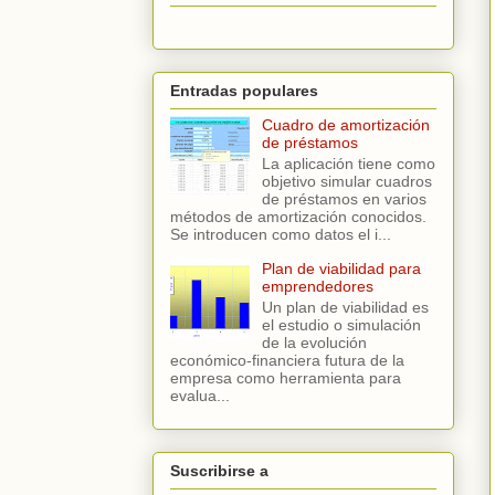
Entradas populares
Cuadro de amortización
de préstamos
La aplicación tiene como
objetivo simular cuadros
de préstamos en varios
métodos de amortización conocidos.
Se introducen como datos el i...
Plan de viabilidad para
emprendedores
Un plan de viabilidad es
el estudio o simulación
de la evolución
económico-financiera futura de la
empresa como herramienta para
evalua...
Suscribirse a