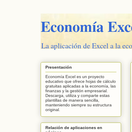
Economía Exc
La aplicación de Excel a la ec
Presentación
Economía Excel es un proyecto
educativo que ofrece hojas de cálculo
gratuitas aplicadas a la economía, las
finanzas y la gestión empresarial.
Descarga, utiliza y comparte estas
plantillas de manera sencilla,
manteniendo siempre su estructura
original.
Relación de aplicaciones en