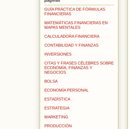
páginas
GUÍA PRÁCTICA DE FÓRMULAS
FINANCIERAS
MATEMÁTICAS FINANCIERAS EN
MAPAS MENTALES
CALCULADORA FINANCIERA
CONTABILIDAD Y FINANZAS
INVERSIONES
CITAS Y FRASES CÉLEBRES SOBRE
ECONOMÍA, FINANZAS Y
NEGOCIOS
BOLSA
ECONOMÍA PERSONAL
ESTADÍSTICA
ESTRATEGIA
MARKETING
PRODUCCIÓN