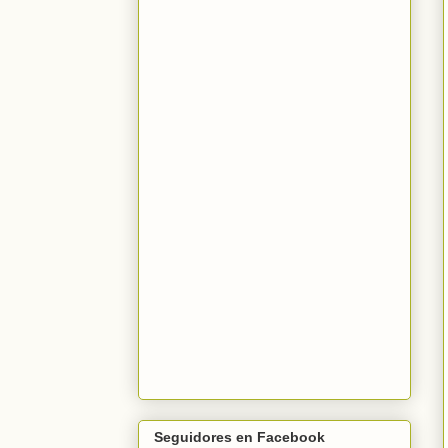
Seguidores en Facebook