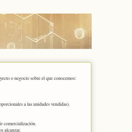
ecto o negocio sobre el que conocemos:
roporcionales a las unidades vendidas).
e comercialización.
s alcanzar.