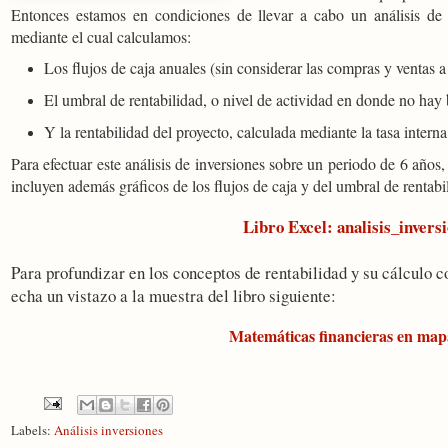
Entonces estamos en condiciones de llevar a cabo un análisis de l
mediante el cual calculamos:
Los flujos de caja anuales (sin considerar las compras y ventas a
El umbral de rentabilidad, o nivel de actividad en donde no hay 
Y la rentabilidad del proyecto, calculada mediante la tasa intern
Para efectuar este análisis de inversiones sobre un periodo de 6 años,
incluyen además gráficos de los flujos de caja y del umbral de rentabi
Libro Excel: analisis_inversi
Para profundizar en los conceptos de rentabilidad y su cálculo c
echa un vistazo a la muestra del libro siguiente:
Matemáticas financieras en map
Labels:
Análisis inversiones