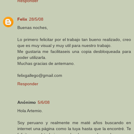
Responder
Felix
28/5/08
Buenas noches,
Lo primero felicitar por el trabajo tan bueno realizado, creo
que es muy visual y muy util para nuestro trabajo.
Me gustaria me facilitaseis una copia desbloqueada para
poder utilizarla.
Muchas gracias de antemano.
felixgallego@gmail.com
Responder
Anónimo
5/6/08
Hola Artemio.
Soy peruano y realmente me maté años buscando en
internet una página como la tuya hasta que la encontré. Te