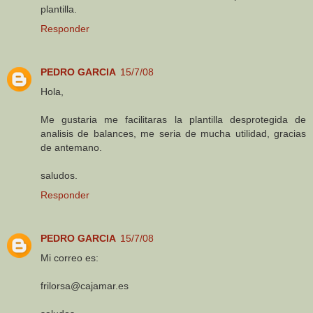
plantilla.
Responder
PEDRO GARCIA
15/7/08
Hola,
Me gustaria me facilitaras la plantilla desprotegida de
analisis de balances, me seria de mucha utilidad, gracias
de antemano.
saludos.
Responder
PEDRO GARCIA
15/7/08
Mi correo es:
frilorsa@cajamar.es