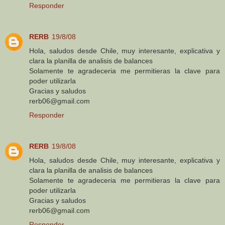
Responder
RERB
19/8/08
Hola, saludos desde Chile, muy interesante, explicativa y
clara la planilla de analisis de balances
Solamente te agradeceria me permitieras la clave para
poder utilizarla
Gracias y saludos
rerb06@gmail.com
Responder
RERB
19/8/08
Hola, saludos desde Chile, muy interesante, explicativa y
clara la planilla de analisis de balances
Solamente te agradeceria me permitieras la clave para
poder utilizarla
Gracias y saludos
rerb06@gmail.com
Responder