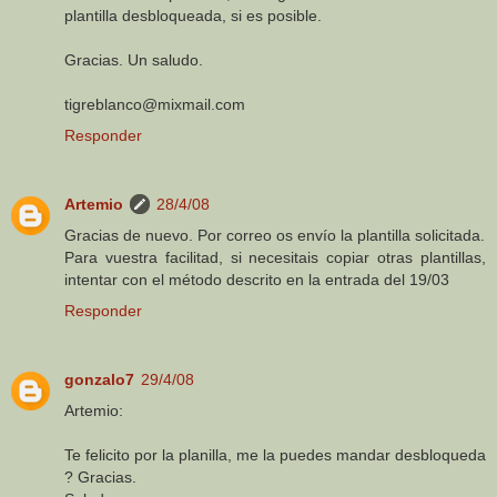
plantilla desbloqueada, si es posible.
Gracias. Un saludo.
tigreblanco@mixmail.com
Responder
Artemio
28/4/08
Gracias de nuevo. Por correo os envío la plantilla solicitada.
Para vuestra facilitad, si necesitais copiar otras plantillas,
intentar con el método descrito en la entrada del 19/03
Responder
gonzalo7
29/4/08
Artemio:
Te felicito por la planilla, me la puedes mandar desbloqueda
? Gracias.