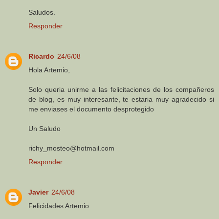
Saludos.
Responder
Ricardo
24/6/08
Hola Artemio,
Solo queria unirme a las felicitaciones de los compañeros
de blog, es muy interesante, te estaria muy agradecido si
me enviases el documento desprotegido
Un Saludo
richy_mosteo@hotmail.com
Responder
Javier
24/6/08
Felicidades Artemio.