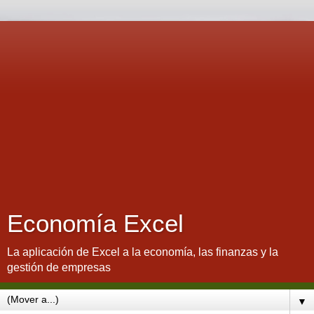
Economía Excel
La aplicación de Excel a la economía, las finanzas y la
gestión de empresas
▼