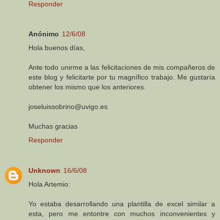
Responder
Anónimo
12/6/08
Hola buenos días,
Ante todo unirme a las felicitaciones de mis compañeros de
este blog y felicitarte por tu magnífico trabajo. Me gustaría
obtener los mismo que los anteriores.
joseluissobrino@uvigo.es
Muchas gracias
Responder
Unknown
16/6/08
Hola Artemio:
Yo estaba desarrollando una plantilla de excel similar a
esta, pero me entontre con muchos inconvenientes y