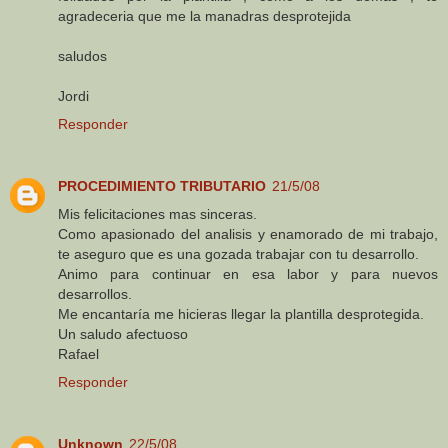
agradeceria que me la manadras desprotejida
saludos
Jordi
Responder
PROCEDIMIENTO TRIBUTARIO
21/5/08
Mis felicitaciones mas sinceras.
Como apasionado del analisis y enamorado de mi trabajo,
te aseguro que es una gozada trabajar con tu desarrollo.
Animo para continuar en esa labor y para nuevos
desarrollos.
Me encantaría me hicieras llegar la plantilla desprotegida.
Un saludo afectuoso
Rafael
Responder
Unknown
22/5/08