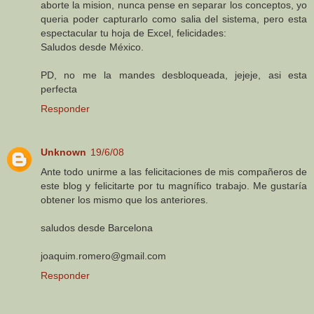
aborte la mision, nunca pense en separar los conceptos, yo
queria poder capturarlo como salia del sistema, pero esta
espectacular tu hoja de Excel, felicidades:
Saludos desde México.
PD, no me la mandes desbloqueada, jejeje, asi esta
perfecta
Responder
Unknown
19/6/08
Ante todo unirme a las felicitaciones de mis compañeros de
este blog y felicitarte por tu magnífico trabajo. Me gustaría
obtener los mismo que los anteriores.
saludos desde Barcelona
joaquim.romero@gmail.com
Responder