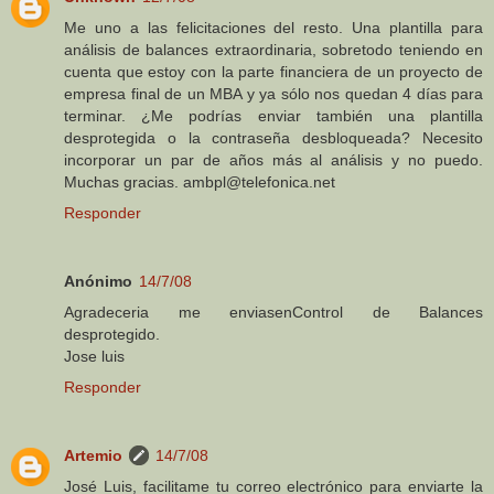
Me uno a las felicitaciones del resto. Una plantilla para
análisis de balances extraordinaria, sobretodo teniendo en
cuenta que estoy con la parte financiera de un proyecto de
empresa final de un MBA y ya sólo nos quedan 4 días para
terminar. ¿Me podrías enviar también una plantilla
desprotegida o la contraseña desbloqueada? Necesito
incorporar un par de años más al análisis y no puedo.
Muchas gracias. ambpl@telefonica.net
Responder
Anónimo
14/7/08
Agradeceria me enviasenControl de Balances
desprotegido.
Jose luis
Responder
Artemio
14/7/08
José Luis, facilitame tu correo electrónico para enviarte la