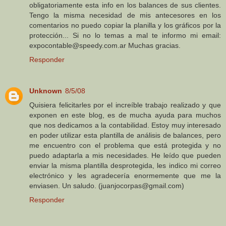
obligatoriamente esta info en los balances de sus clientes.
Tengo la misma necesidad de mis antecesores en los
comentarios no puedo copiar la planilla y los gráficos por la
protección... Si no lo temas a mal te informo mi email:
expocontable@speedy.com.ar Muchas gracias.
Responder
Unknown
8/5/08
Quisiera felicitarles por el increíble trabajo realizado y que
exponen en este blog, es de mucha ayuda para muchos
que nos dedicamos a la contabilidad. Estoy muy interesado
en poder utilizar esta plantilla de análisis de balances, pero
me encuentro con el problema que está protegida y no
puedo adaptarla a mis necesidades. He leído que pueden
enviar la misma plantilla desprotegida, les indico mi correo
electrónico y les agradecería enormemente que me la
enviasen. Un saludo. (juanjocorpas@gmail.com)
Responder