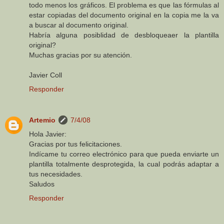
todo menos los gráficos. El problema es que las fórmulas al
estar copiadas del documento original en la copia me la va
a buscar al documento original.
Habría alguna posiblidad de desbloqueaer la plantilla
original?
Muchas gracias por su atención.
Javier Coll
Responder
Artemio
7/4/08
Hola Javier:
Gracias por tus felicitaciones.
Indícame tu correo electrónico para que pueda enviarte un
plantilla totalmente desprotegida, la cual podrás adaptar a
tus necesidades.
Saludos
Responder