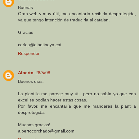
Buenas
Gran web y muy útil, me encantaría recibirla desprotegida,
ya que tengo intención de traducirla al catalan.
Gracias
carles@albetinoya.cat
Responder
Alberto
28/5/08
Buenos días:
La plantilla me parece muy útil, pero no sabía yo que con
excel se podían hacer estas cosas.
Por favor, me encantaría que me mandaras la plantilla
desprotegida.
Muchas gracias!
albertocorchado@gmail.com