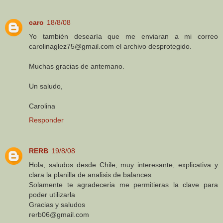
caro
18/8/08
Yo también desearía que me enviaran a mi correo
carolinaglez75@gmail.com el archivo desprotegido.
Muchas gracias de antemano.
Un saludo,
Carolina
Responder
RERB
19/8/08
Hola, saludos desde Chile, muy interesante, explicativa y
clara la planilla de analisis de balances
Solamente te agradeceria me permitieras la clave para
poder utilizarla
Gracias y saludos
rerb06@gmail.com