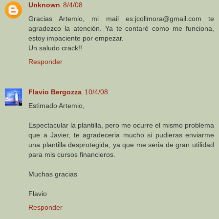
Unknown
8/4/08
Gracias Artemio, mi mail es:jcollmora@gmail.com te
agradezco la atención. Ya te contaré como me funciona,
estoy impaciente por empezar.
Un saludo crack!!
Responder
Flavio Bergozza
10/4/08
Estimado Artemio,
Espectacular la plantilla, pero me ocurre el mismo problema
que a Javier, te agradeceria mucho si pudieras enviarme
una plantilla desprotegida, ya que me seria de gran utilidad
para mis cursos financieros.
Muchas gracias
Flavio
Responder