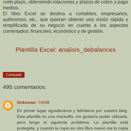
corto plazo, obteniendo rotaciones y plazos de cobro y pago
medios.
El libro Excel se destina a contables, empresarios,
autónomos, etc., que quieran obtener una visión rápida y
simplificada de su negocio en cuanto a los aspectos
comentados: financiero, económico y de gestión.
Plantilla Excel: analisis_debalances
Compartir
495 comentarios:
Unknown
7/4/08
En primer lugar agradeceros y felicitaros por vuestro blog.
Esta plantilla es una maravilla, me gustaría poder utilizarla,
pero tengo el siguiente problema: La plantilla está
protegida, y cuando la copio en otro libro nuevo me lo copia