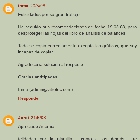
inma
20/5/08
Felicidades por su gran trabajo.
He seguido sus recomendaciones de fecha 19.03.08, para
desproteger las hojas del libro de análisis de balances.
Todo se copia correctamente excepto los gráficos, que soy
incapaz de copiar.
Agradecería solución al respecto.
Gracias anticipadas.
Inma (admin@vitrotec.com)
Responder
Jordi
21/5/08
Apreciado Artemio,
felidades por la plantilla , como a los demás , te