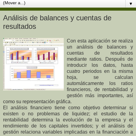
▼
Análisis de balances y cuentas de
resultados
Con esta aplicación se realiza
un análisis de balances y
cuentas de resultados
mediante ratios. Después de
introducir los datos, hasta
cuatro periodos en la misma
hoja, se calculan
automáticamente los ratios
financieros, de rentabilidad y
gestión más importantes, así
como su representación gráfica.
El análisis financiero tiene como objetivo determinar si
existen o no problemas de liquidez; el estudio de la
rentabilidad determina la evolución de la empresa y el
rendimiento de los capitales invertidos; y el análisis de
gestión relaciona variables implicadas en la financiación a