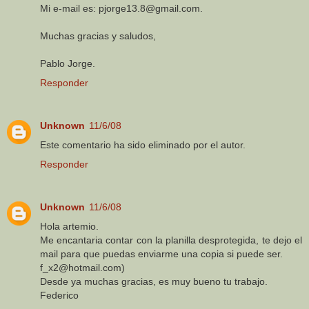
Mi e-mail es: pjorge13.8@gmail.com.
Muchas gracias y saludos,
Pablo Jorge.
Responder
Unknown
11/6/08
Este comentario ha sido eliminado por el autor.
Responder
Unknown
11/6/08
Hola artemio.
Me encantaria contar con la planilla desprotegida, te dejo el
mail para que puedas enviarme una copia si puede ser.
f_x2@hotmail.com)
Desde ya muchas gracias, es muy bueno tu trabajo.
Federico