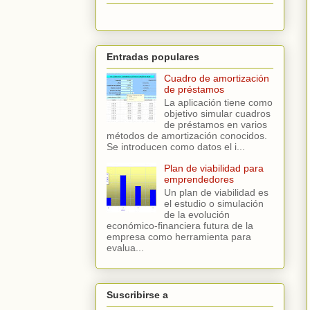
Entradas populares
Cuadro de amortización
de préstamos
La aplicación tiene como
objetivo simular cuadros
de préstamos en varios
métodos de amortización conocidos.
Se introducen como datos el i...
Plan de viabilidad para
emprendedores
Un plan de viabilidad es
el estudio o simulación
de la evolución
económico-financiera futura de la
empresa como herramienta para
evalua...
Suscribirse a