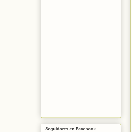
Seguidores en Facebook