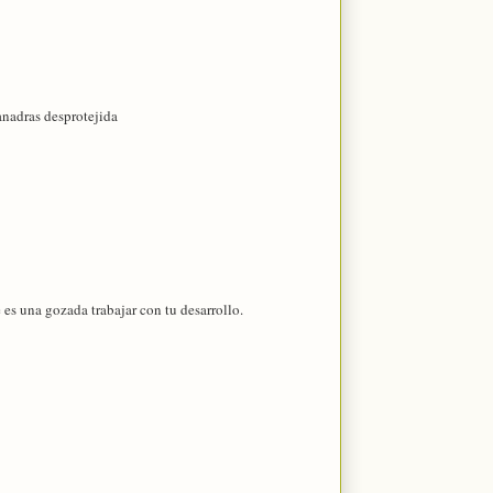
manadras desprotejida
es una gozada trabajar con tu desarrollo.