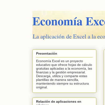
Economía Exc
La aplicación de Excel a la ec
Presentación
Economía Excel es un proyecto
educativo que ofrece hojas de cálculo
gratuitas aplicadas a la economía, las
finanzas y la gestión empresarial.
Descarga, utiliza y comparte estas
plantillas de manera sencilla,
manteniendo siempre su estructura
original.
Relación de aplicaciones en