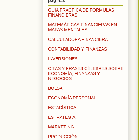
páginas
GUÍA PRÁCTICA DE FÓRMULAS
FINANCIERAS
MATEMÁTICAS FINANCIERAS EN
MAPAS MENTALES
CALCULADORA FINANCIERA
CONTABILIDAD Y FINANZAS
INVERSIONES
CITAS Y FRASES CÉLEBRES SOBRE
ECONOMÍA, FINANZAS Y
NEGOCIOS
BOLSA
ECONOMÍA PERSONAL
ESTADÍSTICA
ESTRATEGIA
MARKETING
PRODUCCIÓN