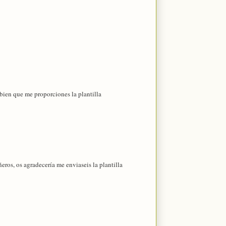
bien que me proporciones la plantilla
eros, os agradecería me enviaseis la plantilla