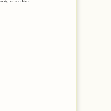
os siguientes archivos: