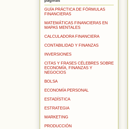
páginas
GUÍA PRÁCTICA DE FÓRMULAS
FINANCIERAS
MATEMÁTICAS FINANCIERAS EN
MAPAS MENTALES
CALCULADORA FINANCIERA
CONTABILIDAD Y FINANZAS
INVERSIONES
CITAS Y FRASES CÉLEBRES SOBRE
ECONOMÍA, FINANZAS Y
NEGOCIOS
BOLSA
ECONOMÍA PERSONAL
ESTADÍSTICA
ESTRATEGIA
MARKETING
PRODUCCIÓN