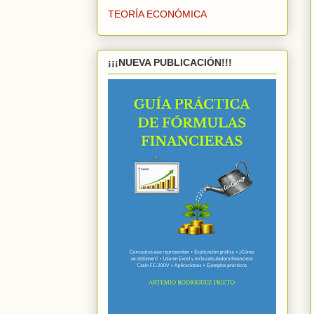
TEORÍA ECONÓMICA
¡¡¡NUEVA PUBLICACIÓN!!!