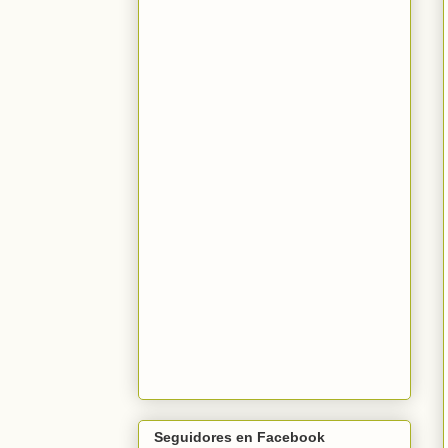
Seguidores en Facebook