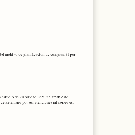
el archivo de planificacion de compras. Si por
 estudio de viabilidad, sera tan amable de
de antemano por sus atenciones mi correo es: