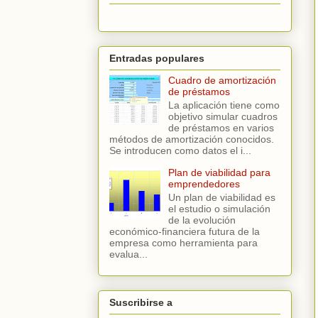
Entradas populares
Cuadro de amortización
de préstamos
La aplicación tiene como
objetivo simular cuadros
de préstamos en varios
métodos de amortización conocidos.
Se introducen como datos el i...
Plan de viabilidad para
emprendedores
Un plan de viabilidad es
el estudio o simulación
de la evolución
económico-financiera futura de la
empresa como herramienta para
evalua...
Suscribirse a