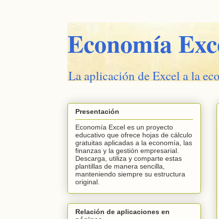
Economía Exc
La aplicación de Excel a la ec
Presentación
Economía Excel es un proyecto
educativo que ofrece hojas de cálculo
gratuitas aplicadas a la economía, las
finanzas y la gestión empresarial.
Descarga, utiliza y comparte estas
plantillas de manera sencilla,
manteniendo siempre su estructura
original.
Relación de aplicaciones en