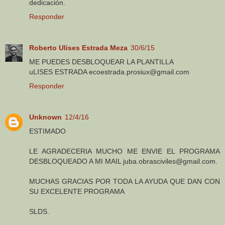
dedicación.
Responder
Roberto Ulises Estrada Meza
30/6/15
ME PUEDES DESBLOQUEAR LA PLANTILLA
uLISES ESTRADA ecoestrada.prosiux@gmail.com
Responder
Unknown
12/4/16
ESTIMADO
LE AGRADECERIA MUCHO ME ENVIE EL PROGRAMA
DESBLOQUEADO A MI MAIL juba.obrasciviles@gmail.com.
MUCHAS GRACIAS POR TODA LA AYUDA QUE DAN CON
SU EXCELENTE PROGRAMA
SLDS.