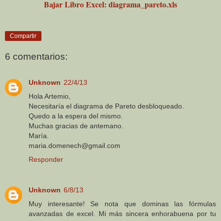
Bajar Libro Excel: diagrama_pareto.xls
Compartir
6 comentarios:
Unknown
22/4/13
Hola Artemio,
Necesitaría el diagrama de Pareto desbloqueado.
Quedo a la espera del mismo.
Muchas gracias de antemano.
María.
maria.domenech@gmail.com
Responder
Unknown
6/8/13
Muy interesante! Se nota que dominas las fórmulas
avanzadas de excel. Mi más sincera enhorabuena por tu