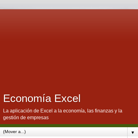
Economía Excel
La aplicación de Excel a la economía, las finanzas y la
gestión de empresas
▼