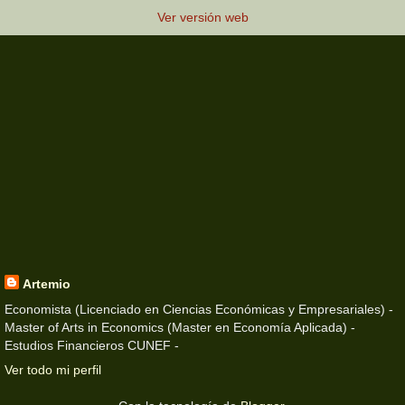
Ver versión web
Artemio
Economista (Licenciado en Ciencias Económicas y Empresariales) -
Master of Arts in Economics (Master en Economía Aplicada) -
Estudios Financieros CUNEF -
Ver todo mi perfil