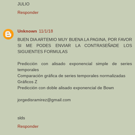
JULIO
Responder
Unknown
11/1/18
BUEN DIA ARTEMIO MUY BUENA LA PAGINA, POR FAVOR
SI ME PODES ENVIAR LA CONTRASEÑADE LOS
SIGUIENTES FORMULAS
Predicción con alisado exponencial simple de series
temporales
Comparación gráfica de series temporales normalizadas
Gráficos Z
Predicción con doble alisado exponencial de Bown
jorgedisramirez@gmail.com
slds
Responder