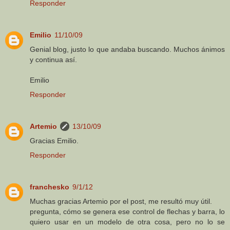
Responder
Emilio
11/10/09
Genial blog, justo lo que andaba buscando. Muchos ánimos
y continua así.
Emilio
Responder
Artemio
13/10/09
Gracias Emilio.
Responder
franchesko
9/1/12
Muchas gracias Artemio por el post, me resultó muy útil.
pregunta, cómo se genera ese control de flechas y barra, lo
quiero usar en un modelo de otra cosa, pero no lo se