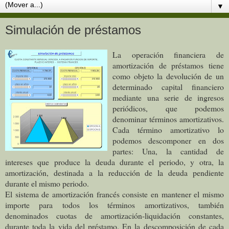
▼
Simulación de préstamos
La operación financiera de
amortización de préstamos tiene
como objeto la devolución de un
determinado capital financiero
mediante una serie de ingresos
periódicos, que podemos
denominar términos amortizativos.
Cada término amortizativo lo
podemos descomponer en dos
partes: Una, la cantidad de
intereses que produce la deuda durante el periodo, y otra, la
amortización, destinada a la reducción de la deuda pendiente
durante el mismo periodo.
El sistema de amortización francés consiste en mantener el mismo
importe para todos los términos amortizativos, también
denominados cuotas de amortización-liquidación constantes,
durante toda la vida del préstamo. En la descomposición de cada