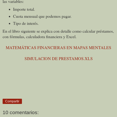
las variables:
Importe total.
Cuota mensual que podemos pagar.
Tipo de interés.
En el libro siguiente se explica con detalle como calcular préstamos,
con fórmulas, calculadora financiera y Excel.
MATEMÁTICAS FINANCIERAS EN MAPAS MENTALES
SIMULACION DE PRESTAMOS.XLS
Compartir
10 comentarios: