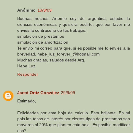
Anónimo
19/9/09
Buenas noches, Artemio soy de argentina, estudio la
ciencias económicas y quisiera pedirte, que por favor me
envies la contraseña de tus trabajos:
simulacion de prestamos
simulacion de amortización
Te envio mi correo para que, si es posible me lo envies a la
brevedad, hebe_luz_forever_@hotmail.com
Muchas gracias, saludos desde Arg.
Hebe Luz
Responder
Jared Ortiz González
29/9/09
Estimado,
Felicidades por esta hoja de calculo. Esta brillante. En mi
pais las tasas de interés por ciertos tipos de prestamos son
mayores al 20% que plantea esta hoja. Es posible modificar
eso?