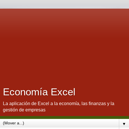
Economía Excel
La aplicación de Excel a la economía, las finanzas y la
gestión de empresas
▼