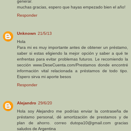
generar.
muchas gracias, espero que hayas empezado bien el año!
Responder
Unknown
21/5/13
Hola
Para mi es muy importante antes de obtener un préstamo,
saber si estas eligiendo la mejor opción y saber a qué te
enfrentas para evitar problemas futuros. Le recomiendo la
sección www.DeseCuenta.com/Prestamos donde encontré
información vital relacionada a préstamos de todo tipo.
Espero sirva mi aporte besos
Responder
Alejandro
29/6/20
Hola soy Alejandro me podrías enviar la contraseña de
préstamo personal, dé amortización de prestamos y de
plan de ahorro. correo dutopa10@gmail.com gracias
saludos de Argentina