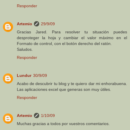
Responder
Artemio
29/9/09
Gracias Jared. Para resolver tu situación puedes
desproteger la hoja y cambiar el valor máximo en el
Formato de control, con el botón derecho del ratón.
Saludos.
Responder
Lundur
30/9/09
Acabo de descubrir tu blog y te quiero dar mi enhorabuena.
Las aplicaciones excel que generas son muy útiles.
Responder
Artemio
1/10/09
Muchas gracias a todos por vuestros comentarios.