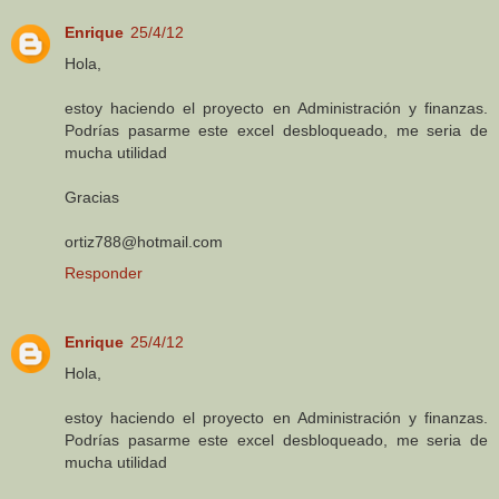
Enrique
25/4/12
Hola,
estoy haciendo el proyecto en Administración y finanzas.
Podrías pasarme este excel desbloqueado, me seria de
mucha utilidad
Gracias
ortiz788@hotmail.com
Responder
Enrique
25/4/12
Hola,
estoy haciendo el proyecto en Administración y finanzas.
Podrías pasarme este excel desbloqueado, me seria de
mucha utilidad