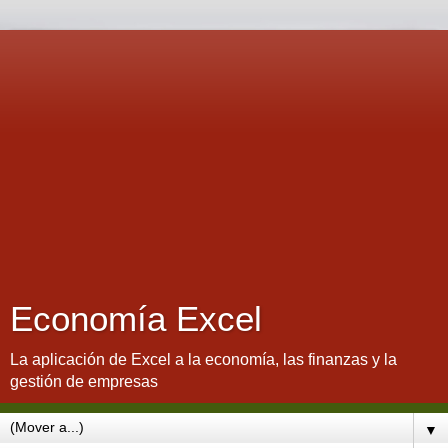
Economía Excel
La aplicación de Excel a la economía, las finanzas y la
gestión de empresas
▼