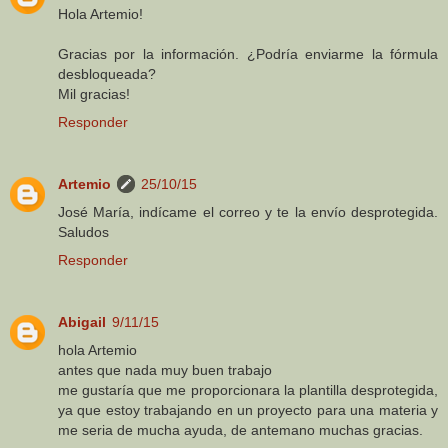
Hola Artemio!
Gracias por la información. ¿Podría enviarme la fórmula
desbloqueada?
Mil gracias!
Responder
Artemio
25/10/15
José María, indícame el correo y te la envío desprotegida.
Saludos
Responder
Abigail
9/11/15
hola Artemio
antes que nada muy buen trabajo
me gustaría que me proporcionara la plantilla desprotegida,
ya que estoy trabajando en un proyecto para una materia y
me seria de mucha ayuda, de antemano muchas gracias.