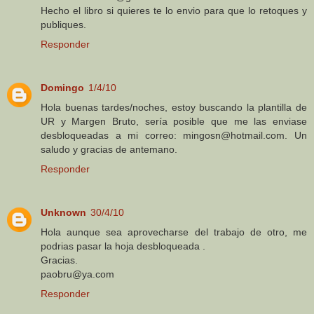
Hecho el libro si quieres te lo envio para que lo retoques y
publiques.
Responder
Domingo
1/4/10
Hola buenas tardes/noches, estoy buscando la plantilla de
UR y Margen Bruto, sería posible que me las enviase
desbloqueadas a mi correo: mingosn@hotmail.com. Un
saludo y gracias de antemano.
Responder
Unknown
30/4/10
Hola aunque sea aprovecharse del trabajo de otro, me
podrias pasar la hoja desbloqueada .
Gracias.
paobru@ya.com
Responder