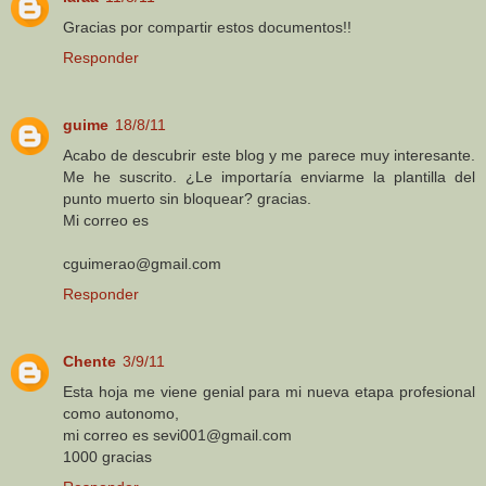
Gracias por compartir estos documentos!!
Responder
guime
18/8/11
Acabo de descubrir este blog y me parece muy interesante.
Me he suscrito. ¿Le importaría enviarme la plantilla del
punto muerto sin bloquear? gracias.
Mi correo es
cguimerao@gmail.com
Responder
Chente
3/9/11
Esta hoja me viene genial para mi nueva etapa profesional
como autonomo,
mi correo es sevi001@gmail.com
1000 gracias