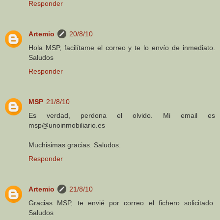
Responder
Artemio
20/8/10
Hola MSP, facilítame el correo y te lo envío de inmediato.
Saludos
Responder
MSP
21/8/10
Es verdad, perdona el olvido. Mi email es
msp@unoinmobiliario.es
Muchisimas gracias. Saludos.
Responder
Artemio
21/8/10
Gracias MSP, te envié por correo el fichero solicitado.
Saludos