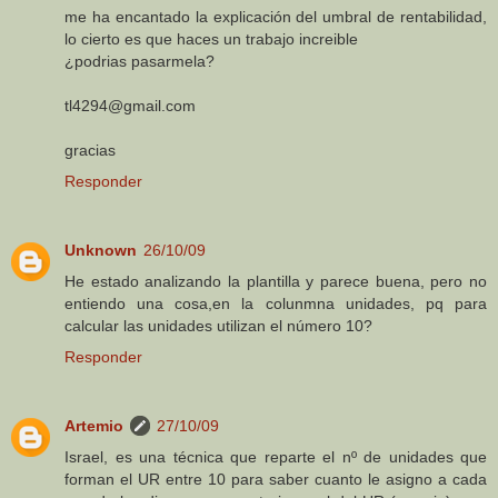
me ha encantado la explicación del umbral de rentabilidad,
lo cierto es que haces un trabajo increible
¿podrias pasarmela?
tl4294@gmail.com
gracias
Responder
Unknown
26/10/09
He estado analizando la plantilla y parece buena, pero no
entiendo una cosa,en la colunmna unidades, pq para
calcular las unidades utilizan el número 10?
Responder
Artemio
27/10/09
Israel, es una técnica que reparte el nº de unidades que
forman el UR entre 10 para saber cuanto le asigno a cada