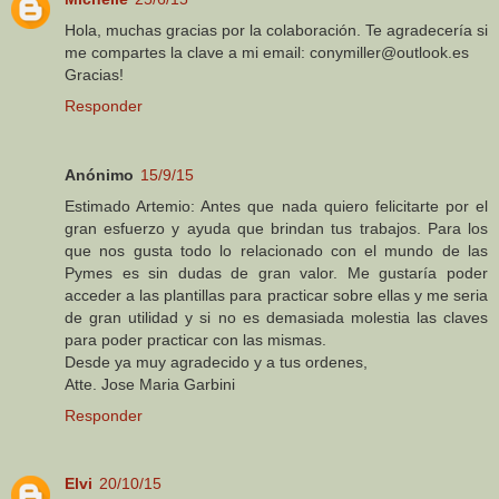
Hola, muchas gracias por la colaboración. Te agradecería si
me compartes la clave a mi email: conymiller@outlook.es
Gracias!
Responder
Anónimo
15/9/15
Estimado Artemio: Antes que nada quiero felicitarte por el
gran esfuerzo y ayuda que brindan tus trabajos. Para los
que nos gusta todo lo relacionado con el mundo de las
Pymes es sin dudas de gran valor. Me gustaría poder
acceder a las plantillas para practicar sobre ellas y me seria
de gran utilidad y si no es demasiada molestia las claves
para poder practicar con las mismas.
Desde ya muy agradecido y a tus ordenes,
Atte. Jose Maria Garbini
Responder
Elvi
20/10/15