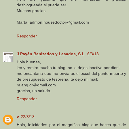
desbloqueada si puede ser.
Muchas gracias,
Marta, admon.housedoctor@gmail.com
Responder
J.Payán Banizados y Lacados, S.L.
6/3/13
Hola buenas,
leo y remiro mucho tu blog. no lo dejes inactivo por dios!
me encantaria que me enviaras el excel del punto muerto y
de presupuesto de tesoreria. te dejo mi mail:
m.ang.dr@gmail.com
gracias, un saludo.
Responder
v
22/3/13
Hola, felicidades por el magnífico blog que haces que de