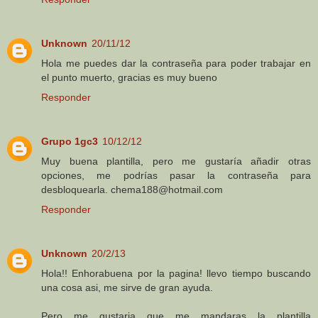
Unknown
20/11/12
Hola me puedes dar la contraseña para poder trabajar en
el punto muerto, gracias es muy bueno
Responder
Grupo 1gc3
10/12/12
Muy buena plantilla, pero me gustaría añadir otras
opciones, me podrías pasar la contraseña para
desbloquearla. chema188@hotmail.com
Responder
Unknown
20/2/13
Hola!! Enhorabuena por la pagina! llevo tiempo buscando
una cosa asi, me sirve de gran ayuda.
Pero me gustaria que me mandaras la plantilla