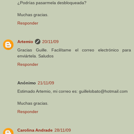
¿Podrías pasarmela desbloqueada?
Muchas gracias.
Responder
Artemio
20/11/09
Gracias Guille. Facilítame el correo electrónico para
enviártela. Saludos
Responder
Anónimo
21/11/09
Estimado Artemio, mi correo es: guillelobato@hotmail.com
Muchas gracias.
Responder
Carolina Andrade
28/11/09