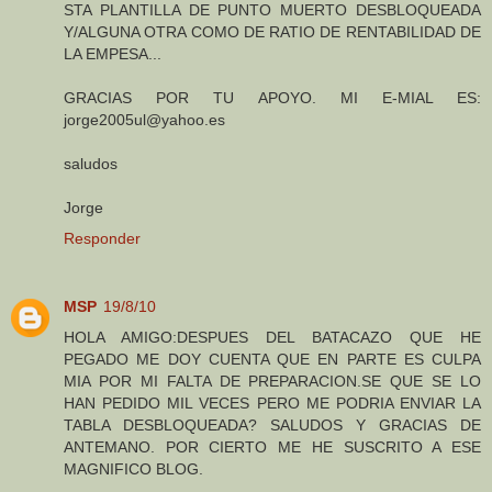
STA PLANTILLA DE PUNTO MUERTO DESBLOQUEADA
Y/ALGUNA OTRA COMO DE RATIO DE RENTABILIDAD DE
LA EMPESA...
GRACIAS POR TU APOYO. MI E-MIAL ES:
jorge2005ul@yahoo.es
saludos
Jorge
Responder
MSP
19/8/10
HOLA AMIGO:DESPUES DEL BATACAZO QUE HE
PEGADO ME DOY CUENTA QUE EN PARTE ES CULPA
MIA POR MI FALTA DE PREPARACION.SE QUE SE LO
HAN PEDIDO MIL VECES PERO ME PODRIA ENVIAR LA
TABLA DESBLOQUEADA? SALUDOS Y GRACIAS DE
ANTEMANO. POR CIERTO ME HE SUSCRITO A ESE
MAGNIFICO BLOG.