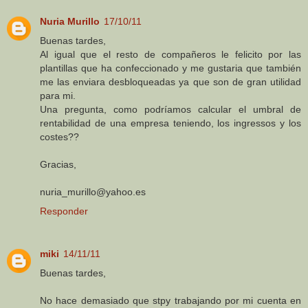
Nuria Murillo
17/10/11
Buenas tardes,
Al igual que el resto de compañeros le felicito por las
plantillas que ha confeccionado y me gustaria que también
me las enviara desbloqueadas ya que son de gran utilidad
para mi.
Una pregunta, como podríamos calcular el umbral de
rentabilidad de una empresa teniendo, los ingressos y los
costes??
Gracias,
nuria_murillo@yahoo.es
Responder
miki
14/11/11
Buenas tardes,
No hace demasiado que stpy trabajando por mi cuenta en