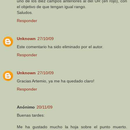
uno de los diez campos anteriores al del UR (en rojo), con
el objetivo de que tengan igual rango.
Saludos.
Responder
Unknown
27/10/09
Este comentario ha sido eliminado por el autor.
Responder
Unknown
27/10/09
Gracias Artemio, ya me ha quedado claro!
Responder
Anónimo
20/11/09
Buenas tardes:
Me ha gustado mucho la hoja sobre el punto muerto.