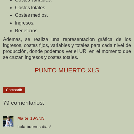
Costes totales.
Costes medios.
Ingresos.
Beneficios.
Además, se realiza una representación gráfica de los
ingresos, costes fijos, variables y totales para cada nivel de
producción, donde podemos ver el UR, en el momento que
se cruzan ingresos y costes totales.
PUNTO MUERTO.XLS
Compartir
79 comentarios:
Maite
19/9/09
hola buenos dias!