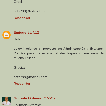
Gracias
ortiz788@hotmail.com
Responder
Enrique
25/4/12
Hola,
estoy haciendo el proyecto en Administración y finanzas.
Podrías pasarme este excel desbloqueado, me seria de
mucha utilidad
Gracias
ortiz788@hotmail.com
Responder
Gonzalo Gutiérrez
27/5/12
Estimado Artemio: