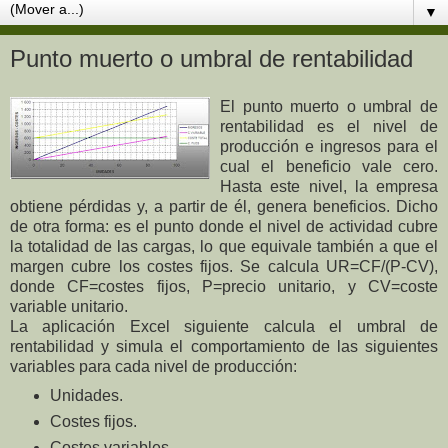
▼
Punto muerto o umbral de rentabilidad
El punto muerto o umbral de
rentabilidad es el nivel de
producción e ingresos para el
cual el beneficio vale cero.
Hasta este nivel, la empresa
obtiene pérdidas y, a partir de él, genera beneficios. Dicho
de otra forma: es el punto donde el nivel de actividad cubre
la totalidad de las cargas, lo que equivale también a que el
margen cubre los costes fijos. Se calcula UR=CF/(P-CV),
donde CF=costes fijos, P=precio unitario, y CV=coste
variable unitario.
La aplicación Excel siguiente calcula el umbral de
rentabilidad y simula el comportamiento de las siguientes
variables para cada nivel de producción:
Unidades.
Costes fijos.
Costes variables.