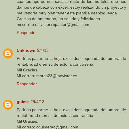
cuantos apuros nos saca al resto de los mortales que nos
damos de cabeza con excel, estoy realizando un proyecto y
me vendría muy bien tener esta plantilla desbloqueada.
Gracias de antemano, un saludo y felicidades.
mi correo es victor75pastor@gmail.com
Responder
Unknown
9/4/13
Podrías pasarme la hoja excel desbloqueada del umbral de
rentabilidad o en su defecto la contraseña.
Mil Gracias.
Mi correo: marco23@movistar.es
Responder
guime
29/4/13
Podrías pasarme la hoja excel desbloqueada del umbral de
rentabilidad o en su defecto la contraseña.
Mil Gracias.
Mi correo: cguimerao@gmail.com