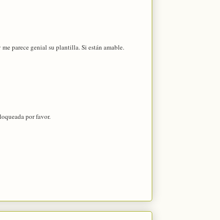
me parece genial su plantilla. Si están amable.
loqueada por favor.