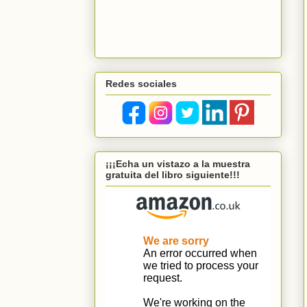
Redes sociales
¡¡¡Echa un vistazo a la muestra
gratuita del libro siguiente!!!