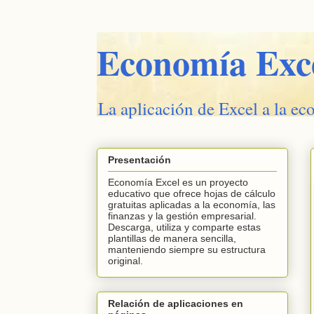
Economía Exc
La aplicación de Excel a la ec
Presentación
Economía Excel es un proyecto
educativo que ofrece hojas de cálculo
gratuitas aplicadas a la economía, las
finanzas y la gestión empresarial.
Descarga, utiliza y comparte estas
plantillas de manera sencilla,
manteniendo siempre su estructura
original.
Relación de aplicaciones en