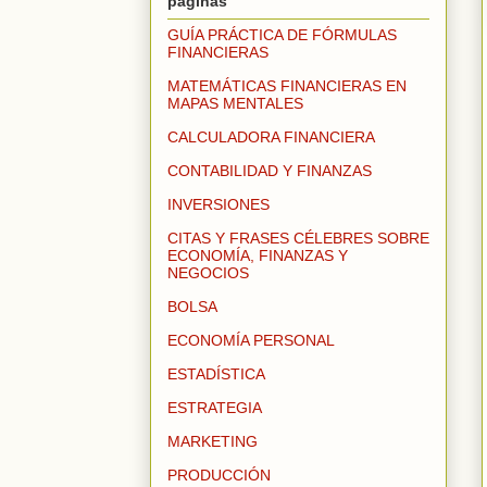
páginas
GUÍA PRÁCTICA DE FÓRMULAS
FINANCIERAS
MATEMÁTICAS FINANCIERAS EN
MAPAS MENTALES
CALCULADORA FINANCIERA
CONTABILIDAD Y FINANZAS
INVERSIONES
CITAS Y FRASES CÉLEBRES SOBRE
ECONOMÍA, FINANZAS Y
NEGOCIOS
BOLSA
ECONOMÍA PERSONAL
ESTADÍSTICA
ESTRATEGIA
MARKETING
PRODUCCIÓN