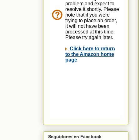
Seguidores en Facebook