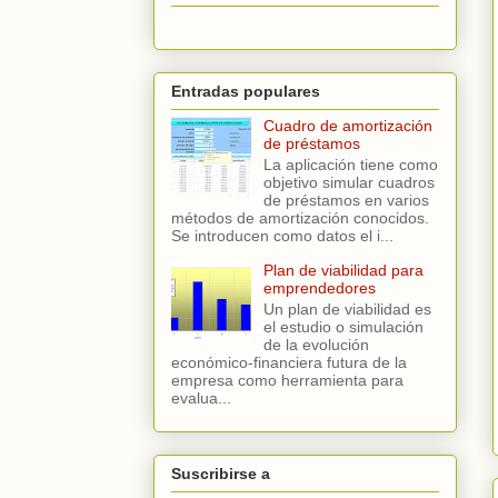
Entradas populares
Cuadro de amortización
de préstamos
La aplicación tiene como
objetivo simular cuadros
de préstamos en varios
métodos de amortización conocidos.
Se introducen como datos el i...
Plan de viabilidad para
emprendedores
Un plan de viabilidad es
el estudio o simulación
de la evolución
económico-financiera futura de la
empresa como herramienta para
evalua...
Suscribirse a