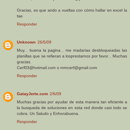
Gracias, es que ando a vueltas con cómo hallar en excel la
tae
Responder
Unknown
26/5/09
Muy... buena la pagina... me madarias desbloqueadas las
planillas que se refieran a losprestamos por favor... Muchas
gracias.
Cerf03@hotmail.com o mmcerf@gmail.com
Responder
GatayJerte.com
2/6/09
Muchas gracias por ayudar de esta manera tan eficiente a
la busqueda de soluciones en esta red donde casi todo se
cobra. Un Saludo y Enhorabuena.
Responder