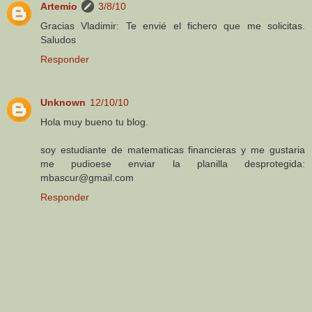
Artemio
3/8/10
Gracias Vladimir: Te envié el fichero que me solicitas.
Saludos
Responder
Unknown
12/10/10
Hola muy bueno tu blog.
soy estudiante de matematicas financieras y me gustaria
me pudioese enviar la planilla desprotegida:
mbascur@gmail.com
Responder