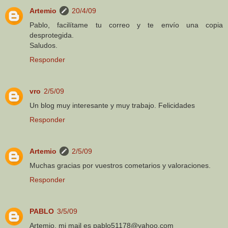
Artemio
20/4/09
Pablo, facilítame tu correo y te envío una copia
desprotegida.
Saludos.
Responder
vro
2/5/09
Un blog muy interesante y muy trabajo. Felicidades
Responder
Artemio
2/5/09
Muchas gracias por vuestros cometarios y valoraciones.
Responder
PABLO
3/5/09
Artemio, mi mail es pablo51178@yahoo.com