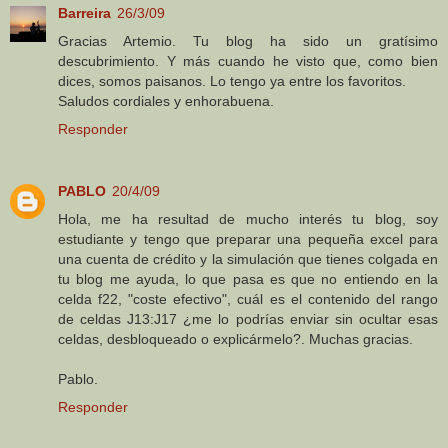
Barreira
26/3/09
Gracias Artemio. Tu blog ha sido un gratísimo
descubrimiento. Y más cuando he visto que, como bien
dices, somos paisanos. Lo tengo ya entre los favoritos.
Saludos cordiales y enhorabuena.
Responder
PABLO
20/4/09
Hola, me ha resultad de mucho interés tu blog, soy
estudiante y tengo que preparar una pequeña excel para
una cuenta de crédito y la simulación que tienes colgada en
tu blog me ayuda, lo que pasa es que no entiendo en la
celda f22, "coste efectivo", cuál es el contenido del rango
de celdas J13:J17 ¿me lo podrías enviar sin ocultar esas
celdas, desbloqueado o explicármelo?. Muchas gracias.
Pablo.
Responder