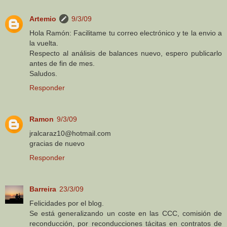
Artemio
9/3/09
Hola Ramón: Facilitame tu correo electrónico y te la envio a
la vuelta.
Respecto al análisis de balances nuevo, espero publicarlo
antes de fin de mes.
Saludos.
Responder
Ramon
9/3/09
jralcaraz10@hotmail.com
gracias de nuevo
Responder
Barreira
23/3/09
Felicidades por el blog.
Se está generalizando un coste en las CCC, comisión de
reconducción, por reconducciones tácitas en contratos de