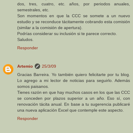
dos, tres, cuatro, etc. años, por periodos anuales,
semestrales, etc.
Son momentos en que la CCC se somete a un nuevo
estudio y se reconduce tácitamente cobrando esta comisión
(similar a la comisión de apertura).
Podrías considerar su inclusión si te parece correcto.
Saludos.
Responder
Artemio
25/3/09
Gracias Barreira. Yo también quiero felicitarte por tu blog.
Lo agrego a mi lector de noticias para seguirlo. Además
somos paisanos.
Tienes razón en que hay muchos casos en los que las CCC
se conceden por plazos superior a un año. Eso sí, con
renovación tácita anual. En base a tu sugerencia publicaré
una nueva aplicación Excel que contemple este aspecto.
Responder