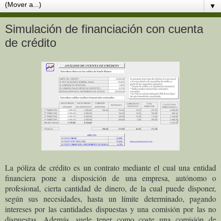
▼
Simulación de financiación con cuenta
de crédito
La póliza de crédito es un contrato mediante el cual una entidad
financiera pone a disposición de una empresa, autónomo o
profesional, cierta cantidad de dinero, de la cual puede disponer,
según sus necesidades, hasta un límite determinado, pagando
intereses por las cantidades dispuestas y una comisión por las no
dispuestas. Además, suele tener como coste una comisión de