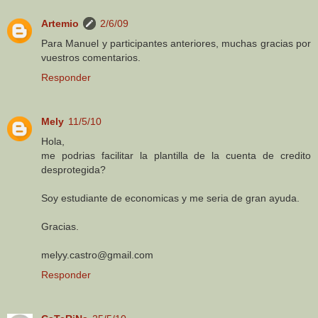
Artemio
2/6/09
Para Manuel y participantes anteriores, muchas gracias por
vuestros comentarios.
Responder
Mely
11/5/10
Hola,
me podrias facilitar la plantilla de la cuenta de credito
desprotegida?
Soy estudiante de economicas y me seria de gran ayuda.
Gracias.
melyy.castro@gmail.com
Responder