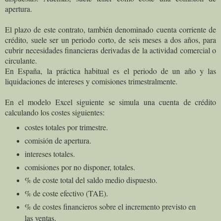
apertura.
El plazo de este contrato, también denominado cuenta corriente de
crédito, suele ser un periodo corto, de seis meses a dos años, para
cubrir necesidades financieras derivadas de la actividad comercial o
circulante.
En España, la práctica habitual es el periodo de un año y las
liquidaciones de intereses y comisiones trimestralmente.
En el modelo Excel siguiente se simula una cuenta de crédito
calculando los costes siguientes:
costes totales por trimestre.
comisión de apertura.
intereses totales.
comisiones por no disponer, totales.
% de coste total del saldo medio dispuesto.
% de coste efectivo (TAE).
% de costes financieros sobre el incremento previsto en
las ventas.