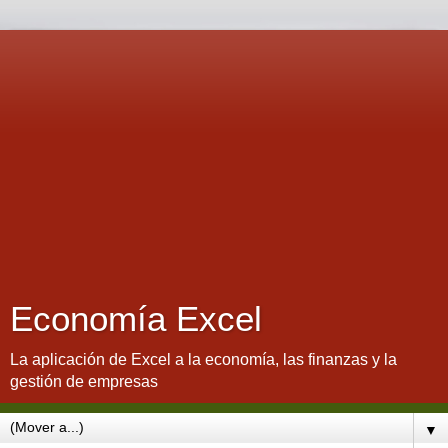
Economía Excel
La aplicación de Excel a la economía, las finanzas y la
gestión de empresas
▼