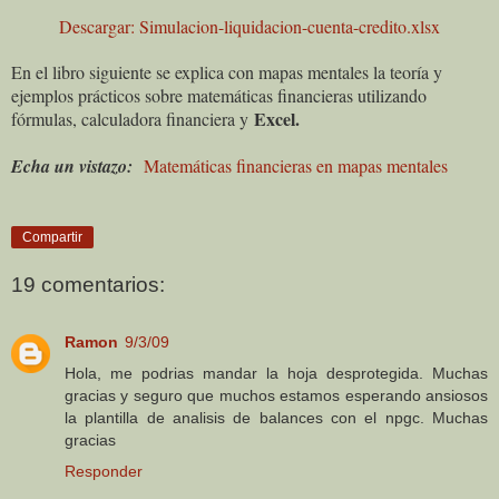
Descargar: Simulacion-liquidacion-cuenta-credito.xlsx
En el libro siguiente se explica con mapas mentales la teoría y
ejemplos prácticos sobre matemáticas financieras utilizando
Excel.
fórmulas, calculadora financiera y
Echa un vistazo:
Matemáticas financieras en mapas mentales
Compartir
19 comentarios:
Ramon
9/3/09
Hola, me podrias mandar la hoja desprotegida. Muchas
gracias y seguro que muchos estamos esperando ansiosos
la plantilla de analisis de balances con el npgc. Muchas
gracias
Responder