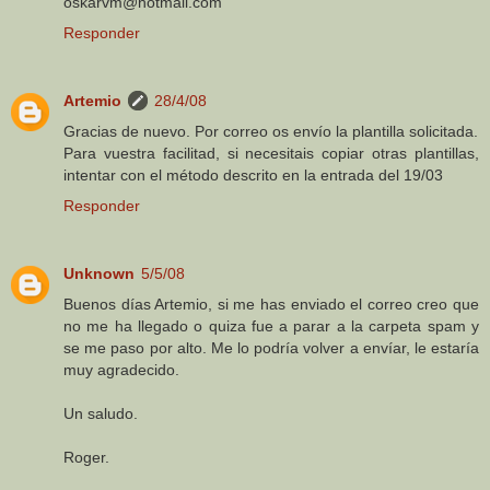
oskarvm@hotmail.com
Responder
Artemio
28/4/08
Gracias de nuevo. Por correo os envío la plantilla solicitada.
Para vuestra facilitad, si necesitais copiar otras plantillas,
intentar con el método descrito en la entrada del 19/03
Responder
Unknown
5/5/08
Buenos días Artemio, si me has enviado el correo creo que
no me ha llegado o quiza fue a parar a la carpeta spam y
se me paso por alto. Me lo podría volver a envíar, le estaría
muy agradecido.
Un saludo.
Roger.