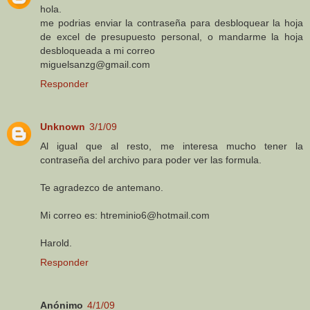
hola.
me podrias enviar la contraseña para desbloquear la hoja
de excel de presupuesto personal, o mandarme la hoja
desbloqueada a mi correo
miguelsanzg@gmail.com
Responder
Unknown
3/1/09
Al igual que al resto, me interesa mucho tener la
contraseña del archivo para poder ver las formula.
Te agradezco de antemano.
Mi correo es: htreminio6@hotmail.com
Harold.
Responder
Anónimo
4/1/09