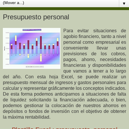
▼
Presupuesto personal
Para evitar situaciones de
agobio financiero, tanto a nivel
personal como empresarial es
conveniente llevar unas
previsiones de los cobros,
pagos, ahorro, necesidades
financieras y disponibilidades
que vamos a tener a lo largo
del año. Con esta hoja Excel, se puede realizar un
presupuesto mensual de ingresos y gastos personales para
calcular y representar gráficamente los conceptos indicados.
De esta forma podemos anticiparnos a situaciones de falta
de liquidez solicitando la financiación adecuada, o bien,
podemos gestionar la colocación de nuestros ahorros en
depósitos o fondos de inversión con el objetivo de obtener
la máxima rentabilidad.