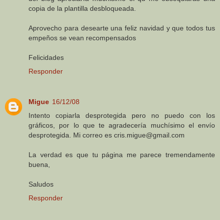
copia de la plantilla desbloqueada.
Aprovecho para desearte una feliz navidad y que todos tus
empeños se vean recompensados
Felicidades
Responder
Migue
16/12/08
Intento copiarla desprotegida pero no puedo con los
gráficos, por lo que te agradecería muchísimo el envío
desprotegida. Mi correo es cris.migue@gmail.com
La verdad es que tu página me parece tremendamente
buena,
Saludos
Responder