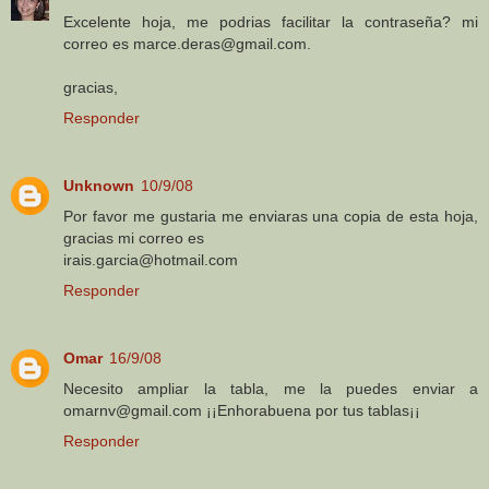
Excelente hoja, me podrias facilitar la contraseña? mi
correo es marce.deras@gmail.com.
gracias,
Responder
Unknown
10/9/08
Por favor me gustaria me enviaras una copia de esta hoja,
gracias mi correo es
irais.garcia@hotmail.com
Responder
Omar
16/9/08
Necesito ampliar la tabla, me la puedes enviar a
omarnv@gmail.com ¡¡Enhorabuena por tus tablas¡¡
Responder