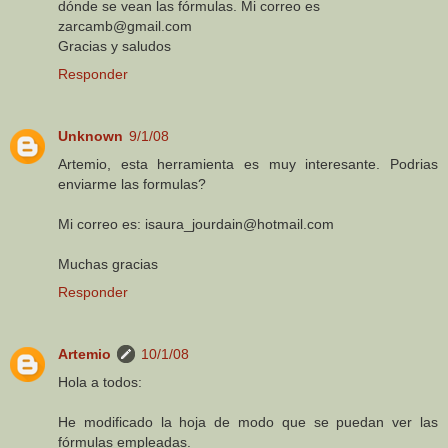
dónde se vean las fórmulas. Mi correo es
zarcamb@gmail.com
Gracias y saludos
Responder
Unknown
9/1/08
Artemio, esta herramienta es muy interesante. Podrias
enviarme las formulas?
Mi correo es: isaura_jourdain@hotmail.com
Muchas gracias
Responder
Artemio
10/1/08
Hola a todos:
He modificado la hoja de modo que se puedan ver las
fórmulas empleadas.