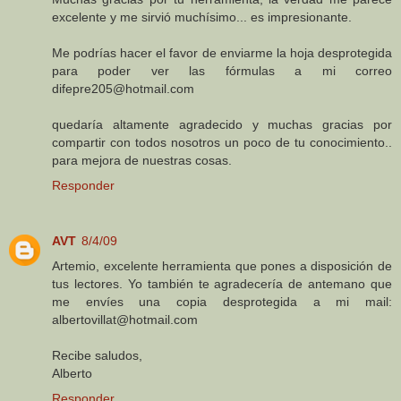
excelente y me sirvió muchísimo... es impresionante.
Me podrías hacer el favor de enviarme la hoja desprotegida
para poder ver las fórmulas a mi correo
difepre205@hotmail.com
quedaría altamente agradecido y muchas gracias por
compartir con todos nosotros un poco de tu conocimiento..
para mejora de nuestras cosas.
Responder
AVT
8/4/09
Artemio, excelente herramienta que pones a disposición de
tus lectores. Yo también te agradecería de antemano que
me envíes una copia desprotegida a mi mail:
albertovillat@hotmail.com
Recibe saludos,
Alberto
Responder