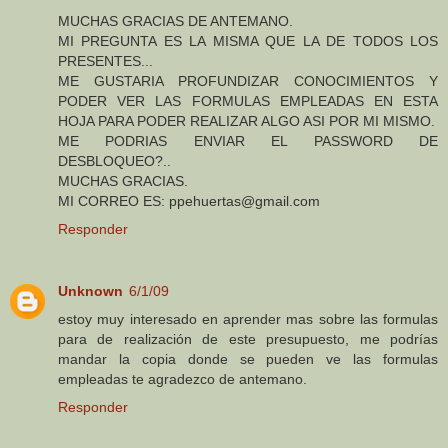
MUCHAS GRACIAS DE ANTEMANO.
MI PREGUNTA ES LA MISMA QUE LA DE TODOS LOS
PRESENTES...
ME GUSTARIA PROFUNDIZAR CONOCIMIENTOS Y
PODER VER LAS FORMULAS EMPLEADAS EN ESTA
HOJA PARA PODER REALIZAR ALGO ASI POR MI MISMO.
ME PODRIAS ENVIAR EL PASSWORD DE
DESBLOQUEO?..
MUCHAS GRACIAS.
MI CORREO ES: ppehuertas@gmail.com
Responder
Unknown
6/1/09
estoy muy interesado en aprender mas sobre las formulas
para de realización de este presupuesto, me podrías
mandar la copia donde se pueden ve las formulas
empleadas te agradezco de antemano.
Responder