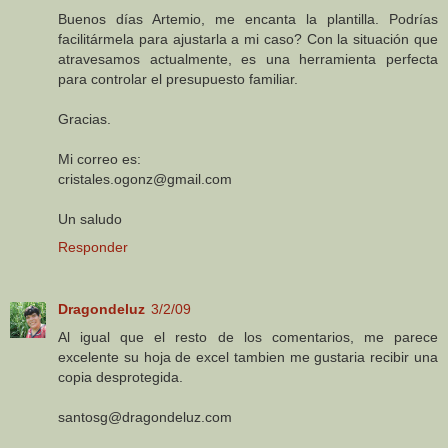
Buenos días Artemio, me encanta la plantilla. Podrías
facilitármela para ajustarla a mi caso? Con la situación que
atravesamos actualmente, es una herramienta perfecta
para controlar el presupuesto familiar.
Gracias.
Mi correo es:
cristales.ogonz@gmail.com
Un saludo
Responder
Dragondeluz
3/2/09
Al igual que el resto de los comentarios, me parece
excelente su hoja de excel tambien me gustaria recibir una
copia desprotegida.
santosg@dragondeluz.com