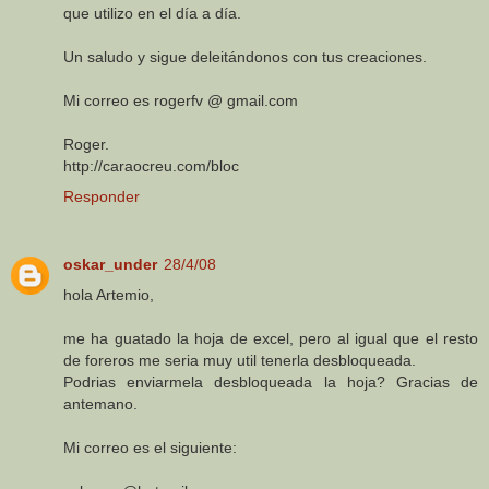
que utilizo en el día a día.
Un saludo y sigue deleitándonos con tus creaciones.
Mi correo es rogerfv @ gmail.com
Roger.
http://caraocreu.com/bloc
Responder
oskar_under
28/4/08
hola Artemio,
me ha guatado la hoja de excel, pero al igual que el resto
de foreros me seria muy util tenerla desbloqueada.
Podrias enviarmela desbloqueada la hoja? Gracias de
antemano.
Mi correo es el siguiente: