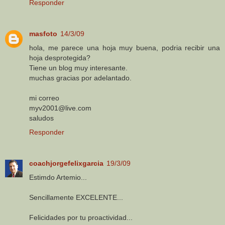
Responder
masfoto
14/3/09
hola, me parece una hoja muy buena, podria recibir una
hoja desprotegida?
Tiene un blog muy interesante.
muchas gracias por adelantado.
mi correo
myv2001@live.com
saludos
Responder
coachjorgefelixgarcia
19/3/09
Estimdo Artemio...
Sencillamente EXCELENTE...
Felicidades por tu proactividad...