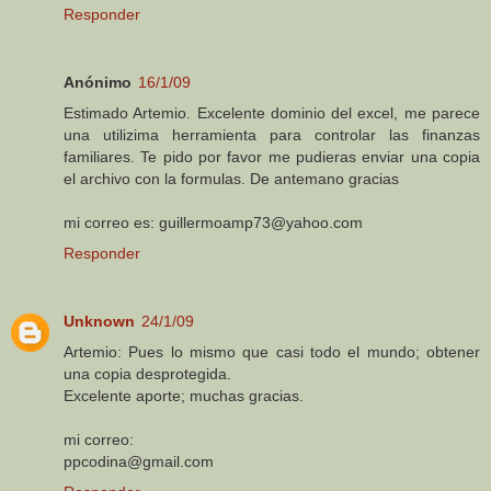
Responder
Anónimo
16/1/09
Estimado Artemio. Excelente dominio del excel, me parece
una utilizima herramienta para controlar las finanzas
familiares. Te pido por favor me pudieras enviar una copia
el archivo con la formulas. De antemano gracias
mi correo es: guillermoamp73@yahoo.com
Responder
Unknown
24/1/09
Artemio: Pues lo mismo que casi todo el mundo; obtener
una copia desprotegida.
Excelente aporte; muchas gracias.
mi correo:
ppcodina@gmail.com