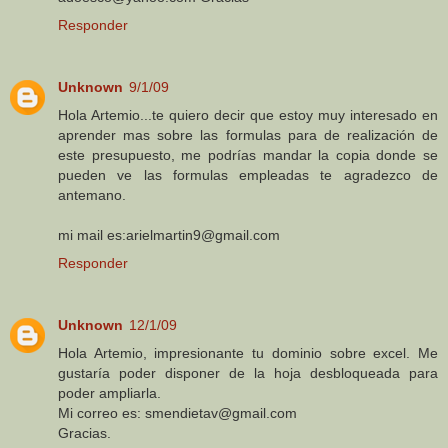
Responder
Unknown
9/1/09
Hola Artemio...te quiero decir que estoy muy interesado en
aprender mas sobre las formulas para de realización de
este presupuesto, me podrías mandar la copia donde se
pueden ve las formulas empleadas te agradezco de
antemano.
mi mail es:arielmartin9@gmail.com
Responder
Unknown
12/1/09
Hola Artemio, impresionante tu dominio sobre excel. Me
gustaría poder disponer de la hoja desbloqueada para
poder ampliarla.
Mi correo es: smendietav@gmail.com
Gracias.