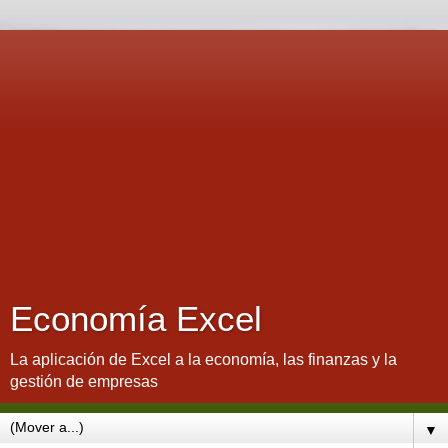
Economía Excel
La aplicación de Excel a la economía, las finanzas y la
gestión de empresas
▼