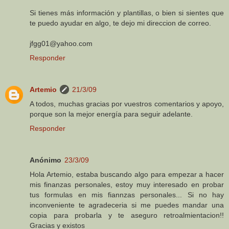
Si tienes más información y plantillas, o bien si sientes que
te puedo ayudar en algo, te dejo mi direccion de correo.
jfgg01@yahoo.com
Responder
Artemio
21/3/09
A todos, muchas gracias por vuestros comentarios y apoyo,
porque son la mejor energía para seguir adelante.
Responder
Anónimo
23/3/09
Hola Artemio, estaba buscando algo para empezar a hacer
mis finanzas personales, estoy muy interesado en probar
tus formulas en mis fiannzas personales... Si no hay
inconveniente te agradeceria si me puedes mandar una
copia para probarla y te aseguro retroalmientacion!!
Gracias y existos