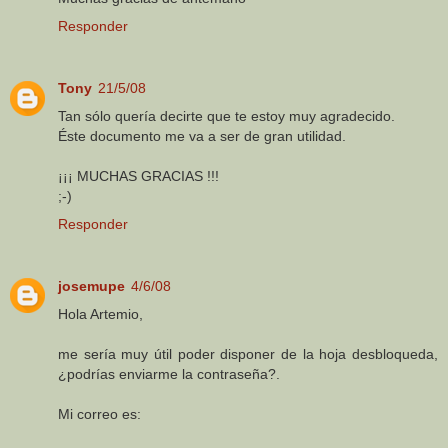
Responder
Tony
21/5/08
Tan sólo quería decirte que te estoy muy agradecido.
Éste documento me va a ser de gran utilidad.
¡¡¡ MUCHAS GRACIAS !!!
;-)
Responder
josemupe
4/6/08
Hola Artemio,
me sería muy útil poder disponer de la hoja desbloqueda,
¿podrías enviarme la contraseña?.
Mi correo es: