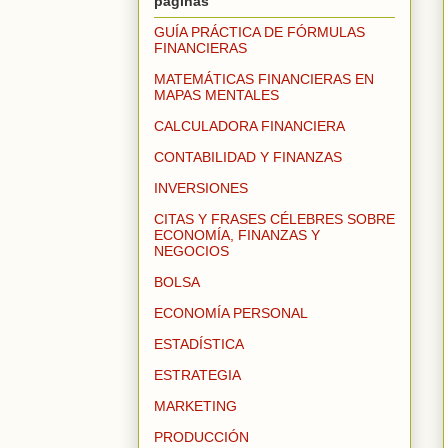
páginas
GUÍA PRÁCTICA DE FÓRMULAS
FINANCIERAS
MATEMÁTICAS FINANCIERAS EN
MAPAS MENTALES
CALCULADORA FINANCIERA
CONTABILIDAD Y FINANZAS
INVERSIONES
CITAS Y FRASES CÉLEBRES SOBRE
ECONOMÍA, FINANZAS Y
NEGOCIOS
BOLSA
ECONOMÍA PERSONAL
ESTADÍSTICA
ESTRATEGIA
MARKETING
PRODUCCIÓN