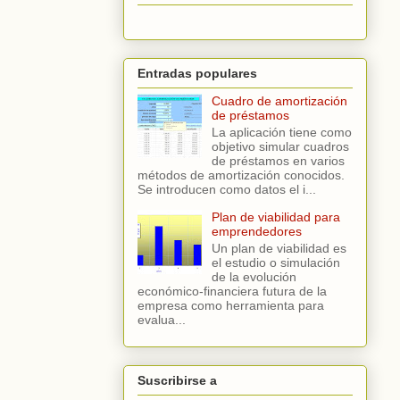
Entradas populares
Cuadro de amortización
de préstamos
La aplicación tiene como
objetivo simular cuadros
de préstamos en varios
métodos de amortización conocidos.
Se introducen como datos el i...
Plan de viabilidad para
emprendedores
Un plan de viabilidad es
el estudio o simulación
de la evolución
económico-financiera futura de la
empresa como herramienta para
evalua...
Suscribirse a