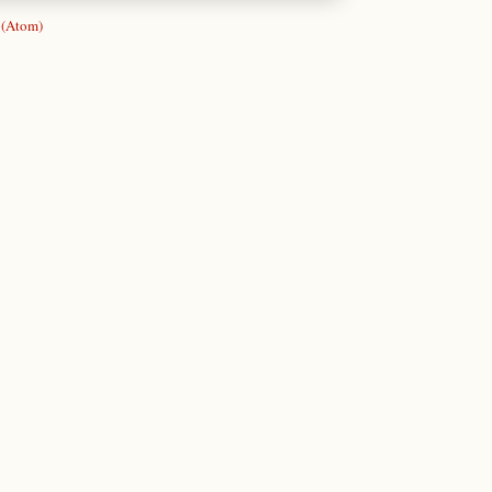
 (Atom)