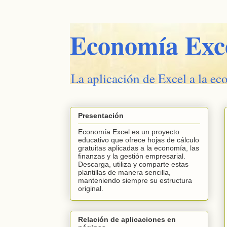
Economía Exc
La aplicación de Excel a la ec
Presentación
Economía Excel es un proyecto
educativo que ofrece hojas de cálculo
gratuitas aplicadas a la economía, las
finanzas y la gestión empresarial.
Descarga, utiliza y comparte estas
plantillas de manera sencilla,
manteniendo siempre su estructura
original.
Relación de aplicaciones en