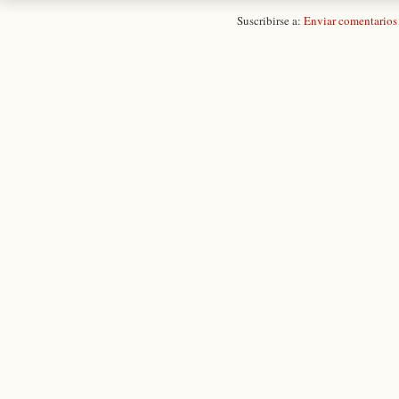
Suscribirse a:
Enviar comentarios