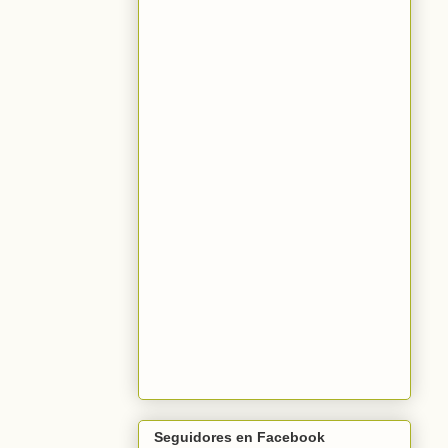
Seguidores en Facebook